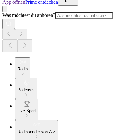
App öffnen
Prime entdecken
Was möchtest du anhören?
Radio
Podcasts
Live Sport
Radiosender von A-Z