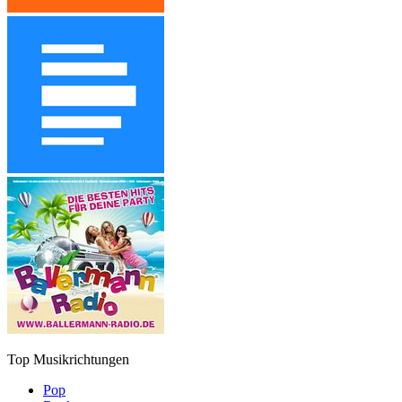
Top Musikrichtungen
Pop