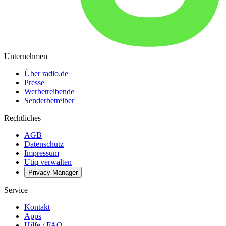
Unternehmen
Über radio.de
Presse
Werbetreibende
Senderbetreiber
Rechtliches
AGB
Datenschutz
Impressum
Utiq verwalten
Privacy-Manager
Service
Kontakt
Apps
Hilfe / FAQ