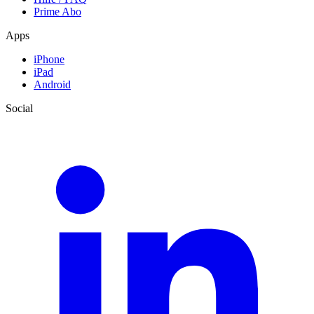
Prime Abo
Apps
iPhone
iPad
Android
Social