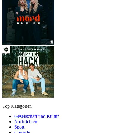
Top Kategorien
Gesellschaft und Kultur
Nachrichten
Sport
Comedy