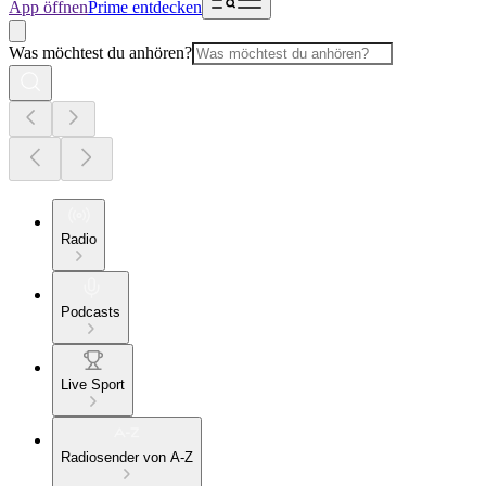
App öffnen
Prime entdecken
Was möchtest du anhören?
Radio
Podcasts
Live Sport
Radiosender von A-Z