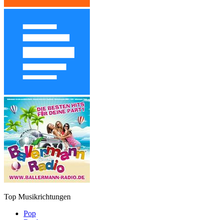
Top Musikrichtungen
Pop