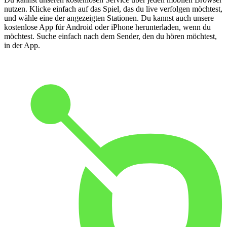
nutzen. Klicke einfach auf das Spiel, das du live verfolgen möchtest,
und wähle eine der angezeigten Stationen. Du kannst auch unsere
kostenlose App für Android oder iPhone herunterladen, wenn du
möchtest. Suche einfach nach dem Sender, den du hören möchtest,
in der App.