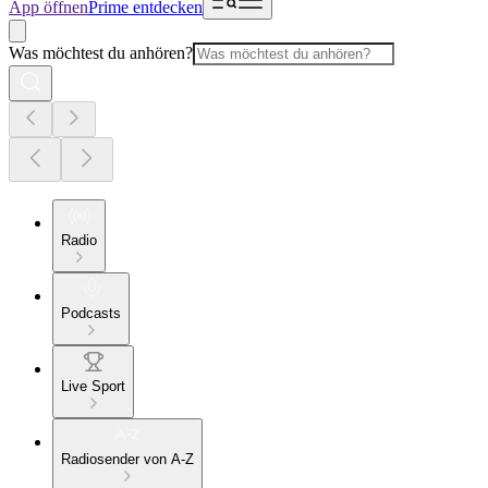
App öffnen
Prime entdecken
Was möchtest du anhören?
Radio
Podcasts
Live Sport
Radiosender von A-Z