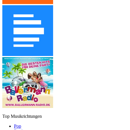
Top Musikrichtungen
Pop