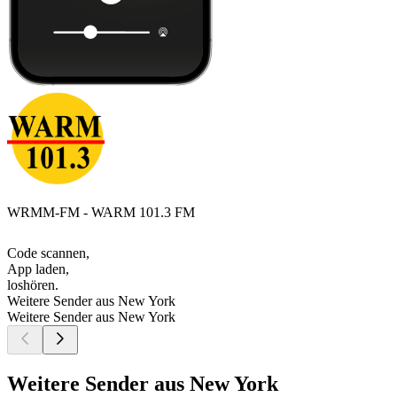
WRMM-FM - WARM 101.3 FM
Code scannen,
App laden,
loshören.
Weitere Sender aus New York
Weitere Sender aus New York
Weitere Sender aus New York