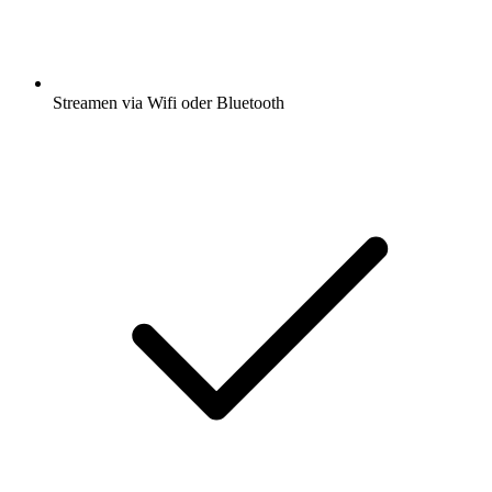
Streamen via Wifi oder Bluetooth