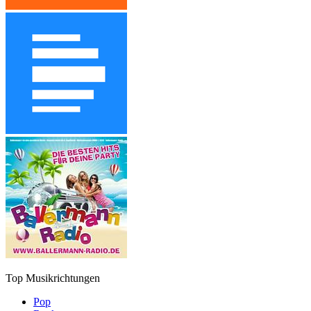
Top Musikrichtungen
Pop