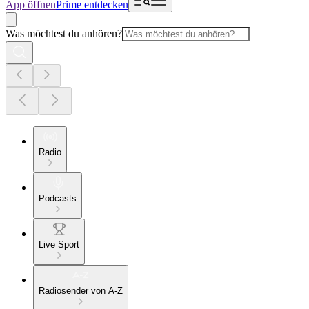
App öffnen
Prime entdecken
Was möchtest du anhören?
Radio
Podcasts
Live Sport
Radiosender von A-Z