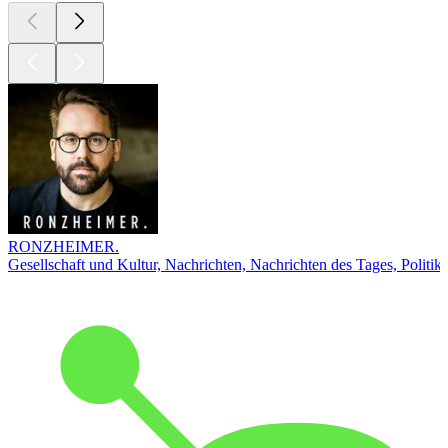
RONZHEIMER.
Gesellschaft und Kultur, Nachrichten, Nachrichten des Tages, Politik