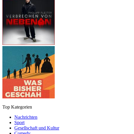
Top Kategorien
Nachrichten
Sport
Gesellschaft und Kultur
Comedy