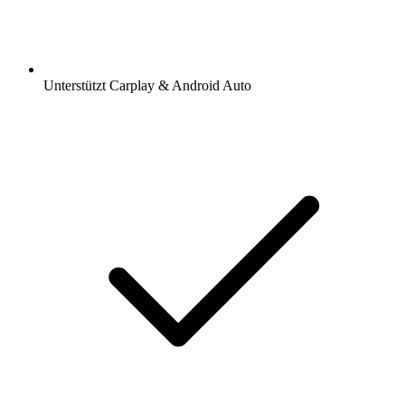
Unterstützt Carplay & Android Auto