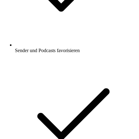
Sender und Podcasts favorisieren