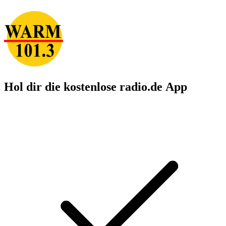
Hol dir die kostenlose radio.de App