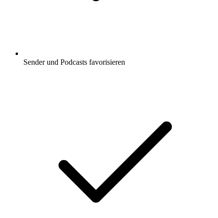
Sender und Podcasts favorisieren