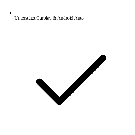
Unterstützt Carplay & Android Auto