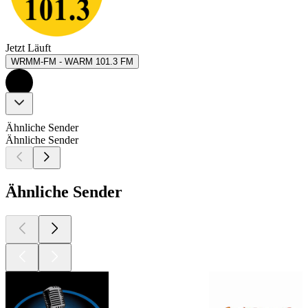
Jetzt Läuft
WRMM-FM - WARM 101.3 FM
Ähnliche Sender
Ähnliche Sender
Ähnliche Sender