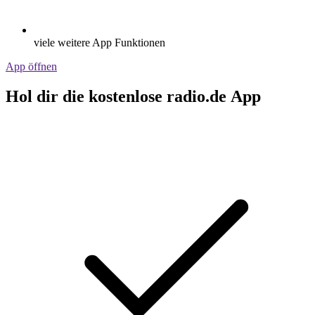
viele weitere App Funktionen
App öffnen
Hol dir die kostenlose radio.de App