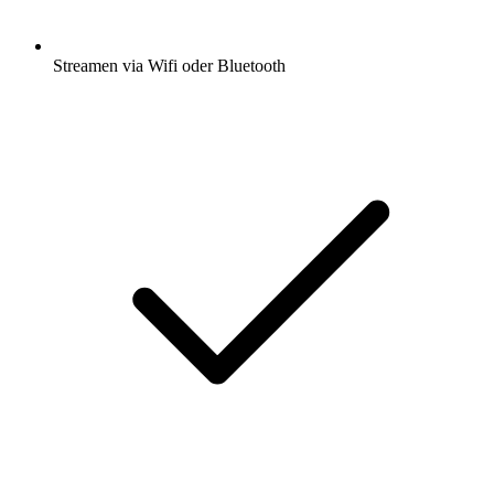
Streamen via Wifi oder Bluetooth