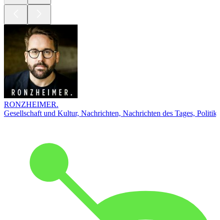
RONZHEIMER.
Gesellschaft und Kultur, Nachrichten, Nachrichten des Tages, Politik