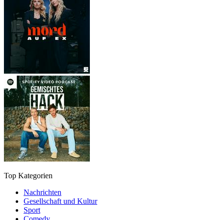
Top Kategorien
Nachrichten
Gesellschaft und Kultur
Sport
Comedy