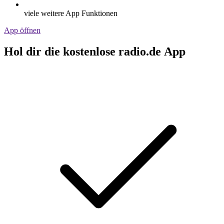
viele weitere App Funktionen
App öffnen
Hol dir die kostenlose radio.de App