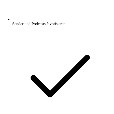
Sender und Podcasts favorisieren