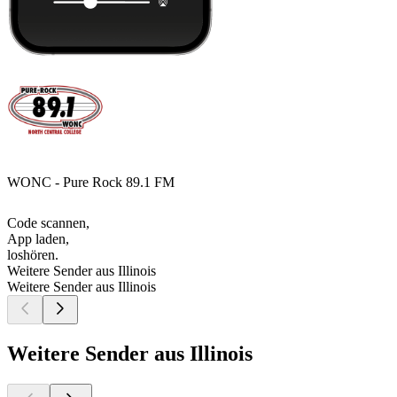
WONC - Pure Rock 89.1 FM
Code scannen,
App laden,
loshören.
Weitere Sender aus Illinois
Weitere Sender aus Illinois
Weitere Sender aus Illinois