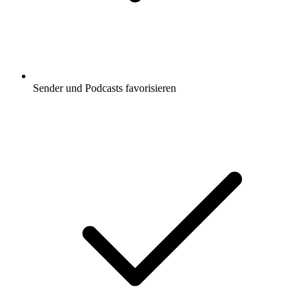
Sender und Podcasts favorisieren