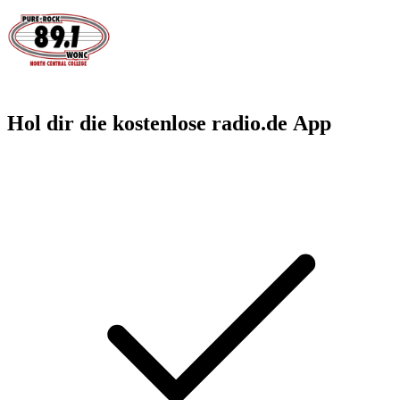
Hol dir die kostenlose radio.de App