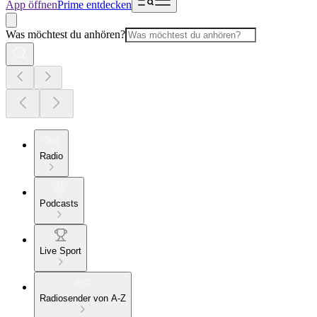
App öffnen
Prime entdecken
Was möchtest du anhören?
Radio
Podcasts
Live Sport
Radiosender von A-Z