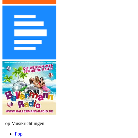
Top Musikrichtungen
Pop