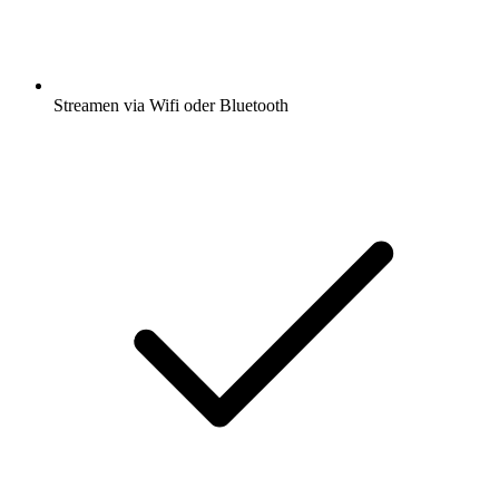
Streamen via Wifi oder Bluetooth