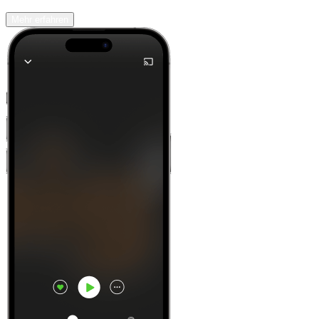
Mehr erfahren