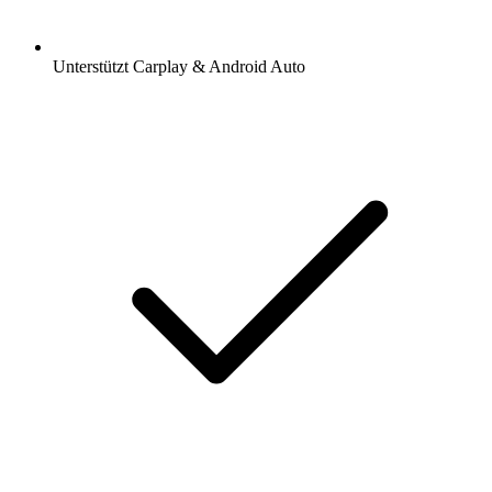
Unterstützt Carplay & Android Auto