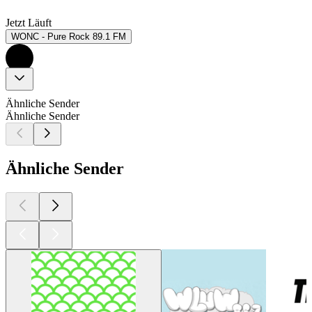
Jetzt Läuft
WONC - Pure Rock 89.1 FM
Ähnliche Sender
Ähnliche Sender
Ähnliche Sender