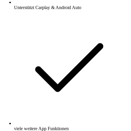
Unterstützt Carplay & Android Auto
viele weitere App Funktionen