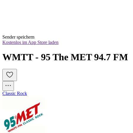
Sender speichern
Kostenlos im App Store laden
WMTT - 95 The MET 94.7 FM
Classic Rock