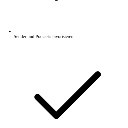
Sender und Podcasts favorisieren