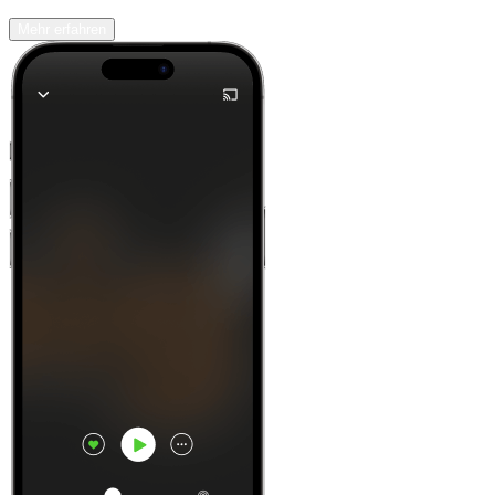
Mehr erfahren