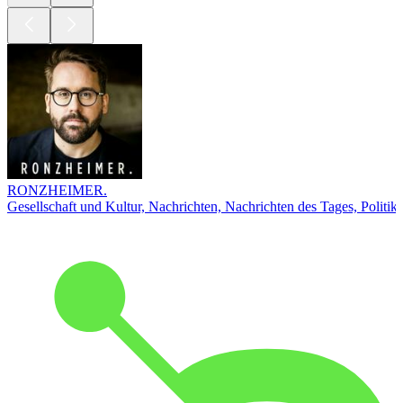
RONZHEIMER.
Gesellschaft und Kultur, Nachrichten, Nachrichten des Tages, Politik