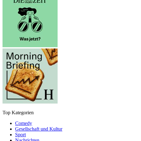
Top Kategorien
Comedy
Gesellschaft und Kultur
Sport
Nachrichten