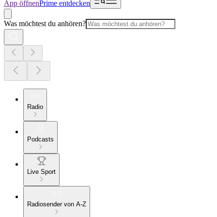
App öffnen
Prime entdecken
Was möchtest du anhören?
Radio
Podcasts
Live Sport
Radiosender von A-Z