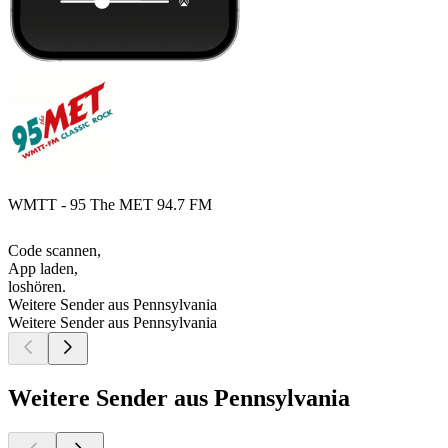
WMTT - 95 The MET 94.7 FM
Code scannen,
App laden,
loshören.
Weitere Sender aus Pennsylvania
Weitere Sender aus Pennsylvania
Weitere Sender aus Pennsylvania