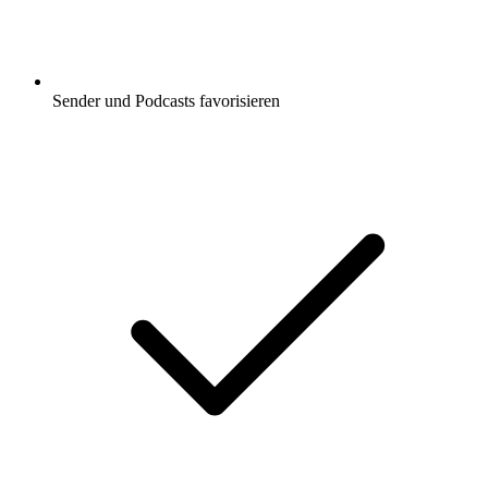
Sender und Podcasts favorisieren