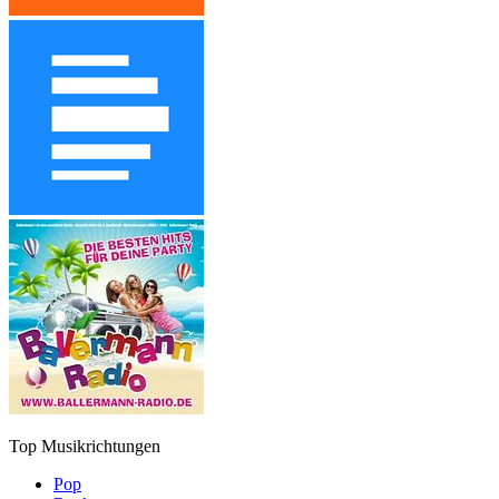
Top Musikrichtungen
Pop