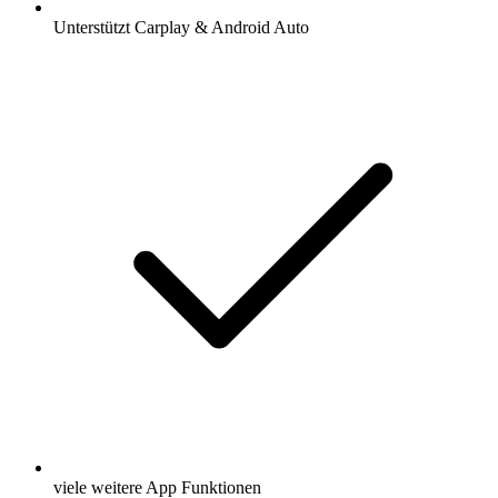
Unterstützt Carplay & Android Auto
viele weitere App Funktionen