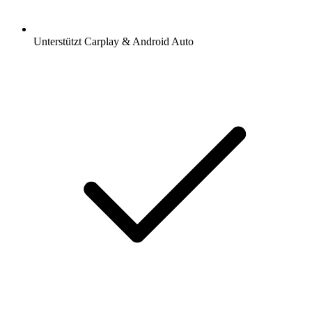
Unterstützt Carplay & Android Auto