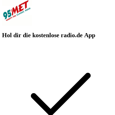
Hol dir die kostenlose radio.de App