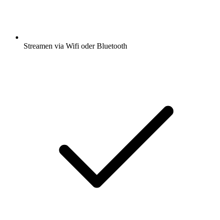
Streamen via Wifi oder Bluetooth