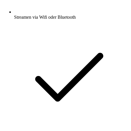
Streamen via Wifi oder Bluetooth