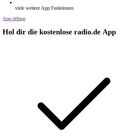
viele weitere App Funktionen
App öffnen
Hol dir die kostenlose radio.de App