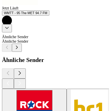
Jetzt Läuft
WMTT - 95 The MET 94.7 FM
Ähnliche Sender
Ähnliche Sender
Ähnliche Sender