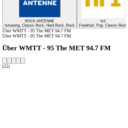
ROCK ANTENNE
hr1
Ismaning, Classic Rock, Hard Rock, Rock
Frankfurt, Pop, Classic Rock
Über WMTT - 95 The MET 94.7 FM
Über WMTT - 95 The MET 94.7 FM
Über WMTT - 95 The MET 94.7 FM
(22)
Sender-Website