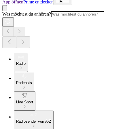
App öffnen
Prime entdecken
Was möchtest du anhören?
Radio
Podcasts
Live Sport
Radiosender von A-Z