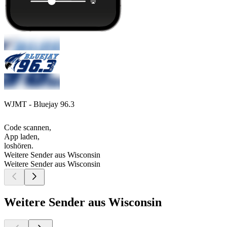
WJMT - Bluejay 96.3
Code scannen,
App laden,
loshören.
Weitere Sender aus Wisconsin
Weitere Sender aus Wisconsin
Weitere Sender aus Wisconsin