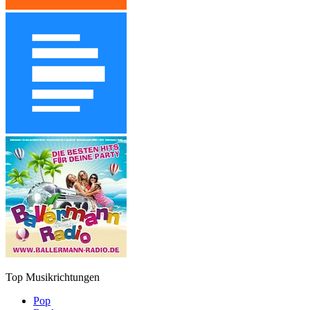
Top Musikrichtungen
Pop