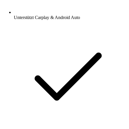
Unterstützt Carplay & Android Auto