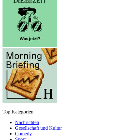
Top Kategorien
Nachrichten
Gesellschaft und Kultur
Comedy
Sport