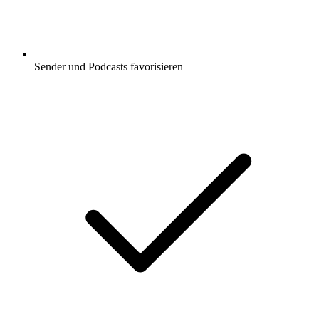
Sender und Podcasts favorisieren