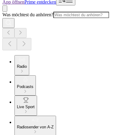
App öffnen
Prime entdecken
Was möchtest du anhören?
Radio
Podcasts
Live Sport
Radiosender von A-Z