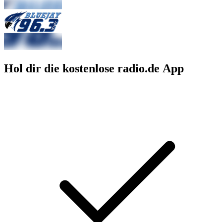
Hol dir die kostenlose radio.de App