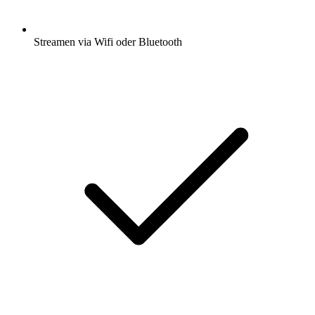
Streamen via Wifi oder Bluetooth