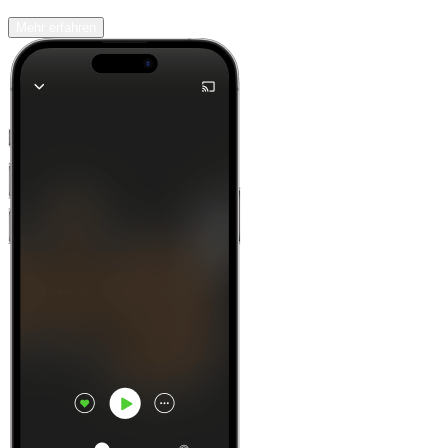
Mehr erfahren