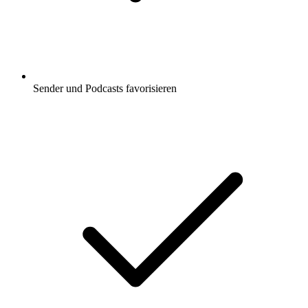
Sender und Podcasts favorisieren