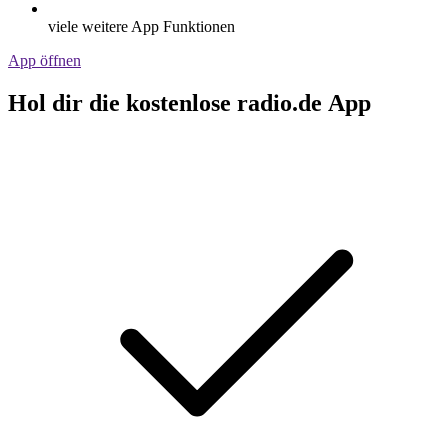
viele weitere App Funktionen
App öffnen
Hol dir die kostenlose radio.de App