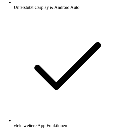
Unterstützt Carplay & Android Auto
viele weitere App Funktionen