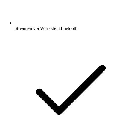
Streamen via Wifi oder Bluetooth