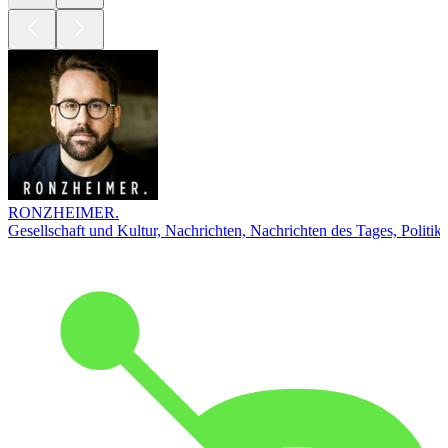
RONZHEIMER.
Gesellschaft und Kultur, Nachrichten, Nachrichten des Tages, Politik