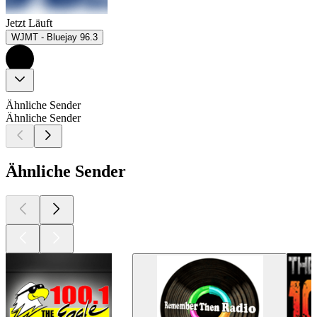
Jetzt Läuft
WJMT - Bluejay 96.3
Ähnliche Sender
Ähnliche Sender
Ähnliche Sender