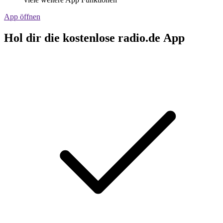
App öffnen
Hol dir die kostenlose radio.de App