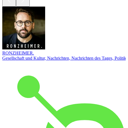
RONZHEIMER.
Gesellschaft und Kultur, Nachrichten, Nachrichten des Tages, Politik