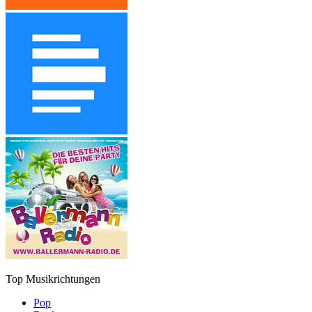
Top Musikrichtungen
Pop