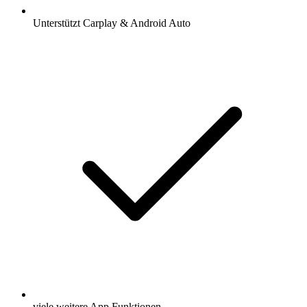
Unterstützt Carplay & Android Auto
viele weitere App Funktionen