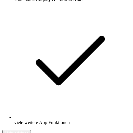
viele weitere App Funktionen