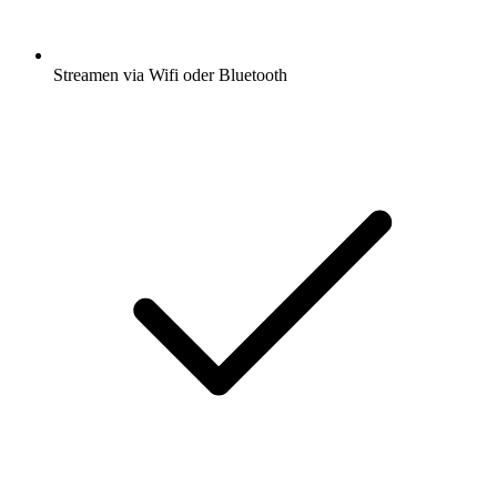
Streamen via Wifi oder Bluetooth