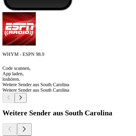
WHYM - ESPN 98.9
Code scannen,
App laden,
loshören.
Weitere Sender aus South Carolina
Weitere Sender aus South Carolina
Weitere Sender aus South Carolina