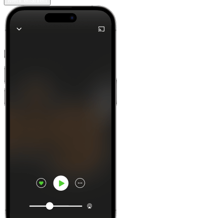
Mehr erfahren