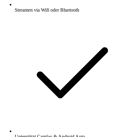
Streamen via Wifi oder Bluetooth
Unterstützt Carplay & Android Auto