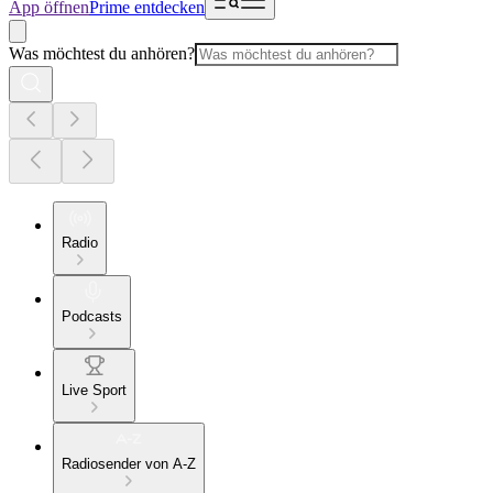
App öffnen
Prime entdecken
Was möchtest du anhören?
Radio
Podcasts
Live Sport
Radiosender von A-Z