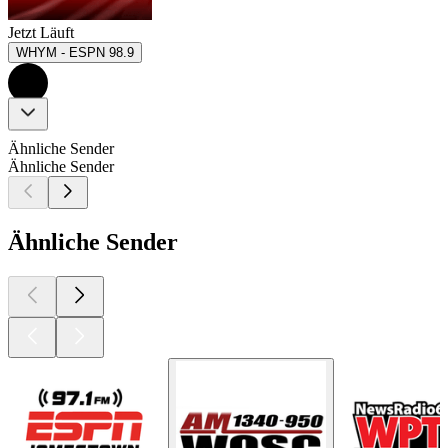
Jetzt Läuft
WHYM - ESPN 98.9
Ähnliche Sender
Ähnliche Sender
Ähnliche Sender