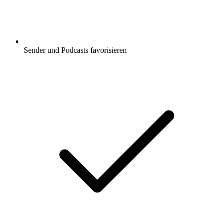
Sender und Podcasts favorisieren