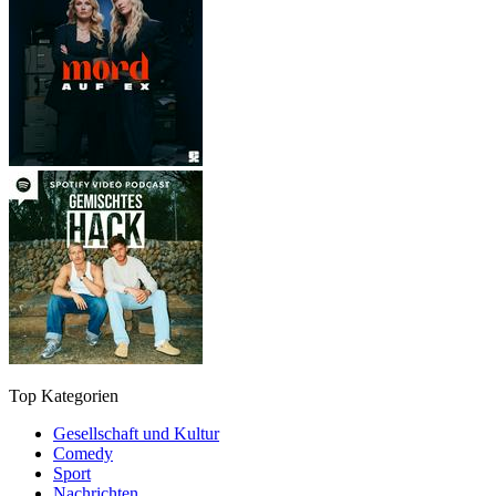
Top Kategorien
Gesellschaft und Kultur
Comedy
Sport
Nachrichten