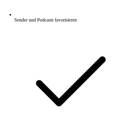
Sender und Podcasts favorisieren