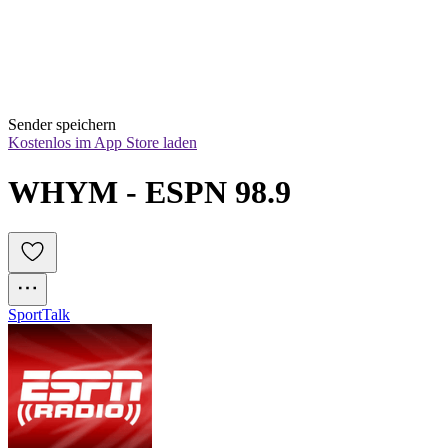
Sender speichern
Kostenlos im App Store laden
WHYM - ESPN 98.9
Sport
Talk