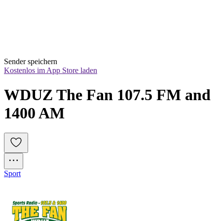
Sender speichern
Kostenlos im App Store laden
WDUZ The Fan 107.5 FM and 
1400 AM
Sport