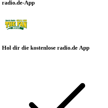
radio.de-App
Hol dir die kostenlose radio.de App