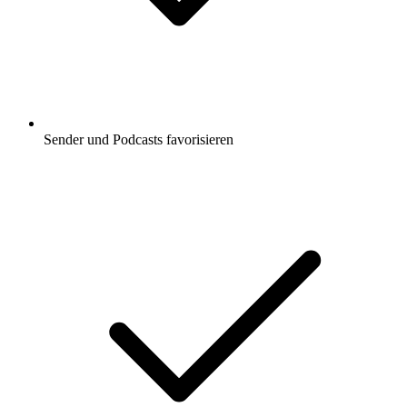
Sender und Podcasts favorisieren