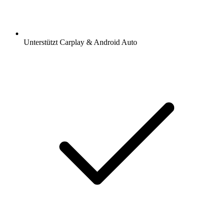
Unterstützt Carplay & Android Auto