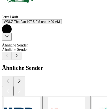
Jetzt Läuft
WDUZ The Fan 107.5 FM and 1400 AM
Ähnliche Sender
Ähnliche Sender
Ähnliche Sender