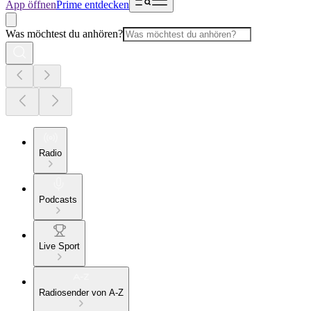
App öffnen
Prime entdecken
Was möchtest du anhören?
Radio
Podcasts
Live Sport
Radiosender von A-Z