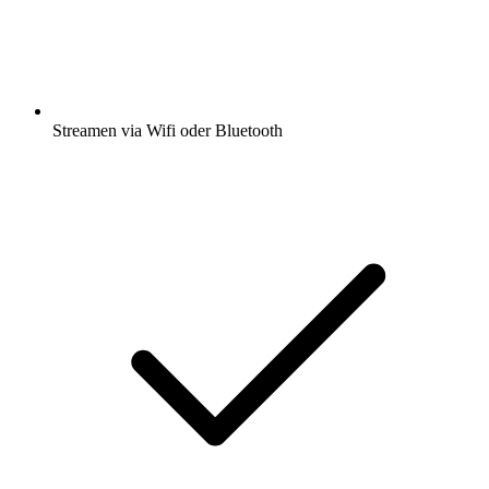
Streamen via Wifi oder Bluetooth