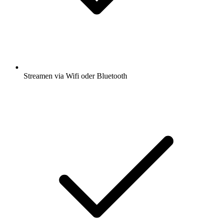
Streamen via Wifi oder Bluetooth