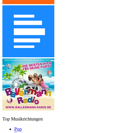
Top Musikrichtungen
Pop