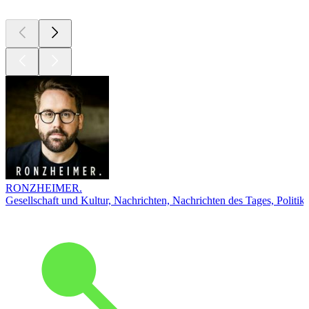
RONZHEIMER.
Gesellschaft und Kultur, Nachrichten, Nachrichten des Tages, Politik