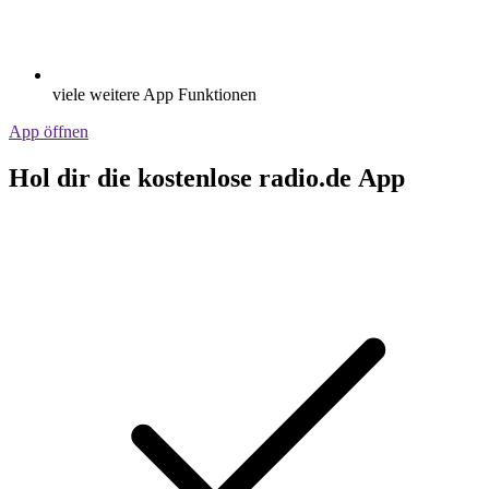
viele weitere App Funktionen
App öffnen
Hol dir die kostenlose radio.de App