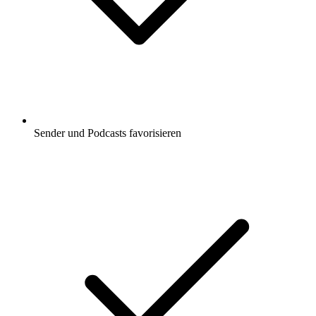
Sender und Podcasts favorisieren