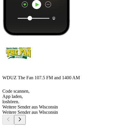
WDUZ The Fan 107.5 FM and 1400 AM
Code scannen,
App laden,
loshören.
Weitere Sender aus Wisconsin
Weitere Sender aus Wisconsin