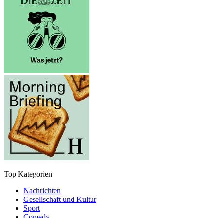
Top Kategorien
Nachrichten
Gesellschaft und Kultur
Sport
Comedy