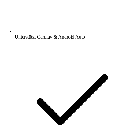
Unterstützt Carplay & Android Auto