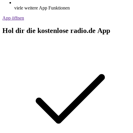
viele weitere App Funktionen
App öffnen
Hol dir die kostenlose radio.de App