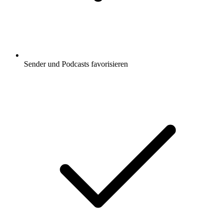
Sender und Podcasts favorisieren