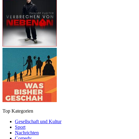
Top Kategorien
Gesellschaft und Kultur
Sport
Nachrichten
Comedy