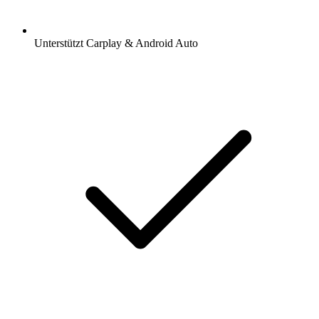
Unterstützt Carplay & Android Auto