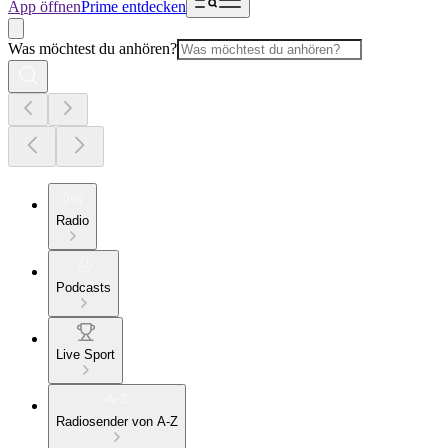
App öffnen
Prime entdecken
Was möchtest du anhören?
Radio
Podcasts
Live Sport
Radiosender von A-Z