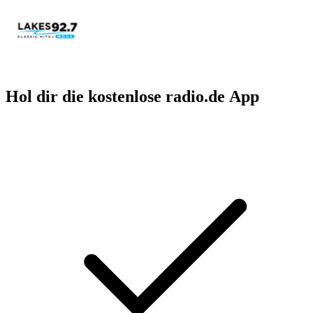
Hol dir die kostenlose radio.de App