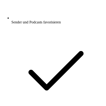
Sender und Podcasts favorisieren