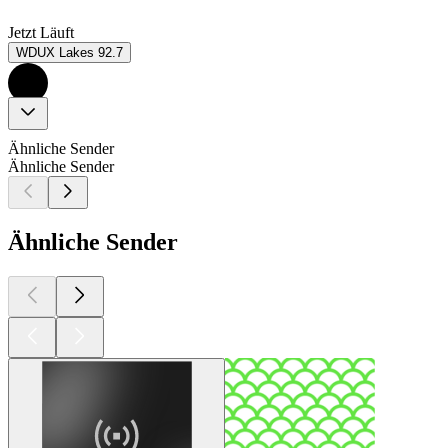
Jetzt Läuft
WDUX Lakes 92.7
Ähnliche Sender
Ähnliche Sender
Ähnliche Sender