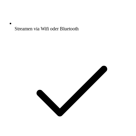
Streamen via Wifi oder Bluetooth