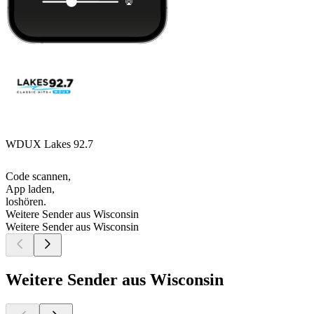
WDUX Lakes 92.7
Code scannen,
App laden,
loshören.
Weitere Sender aus Wisconsin
Weitere Sender aus Wisconsin
Weitere Sender aus Wisconsin