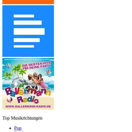
Top Musikrichtungen
Pop