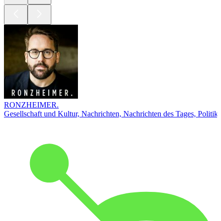
RONZHEIMER.
Gesellschaft und Kultur, Nachrichten, Nachrichten des Tages, Politik