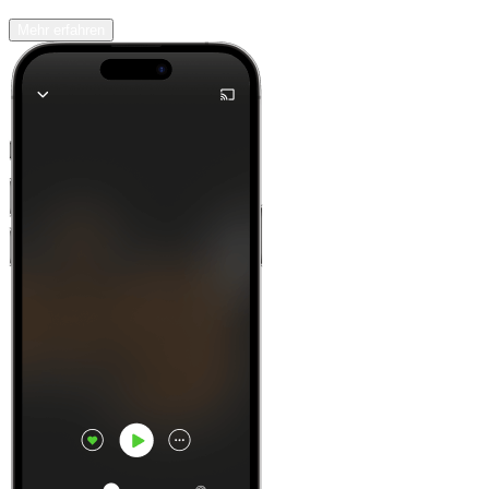
Mehr erfahren