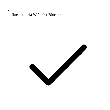
Streamen via Wifi oder Bluetooth