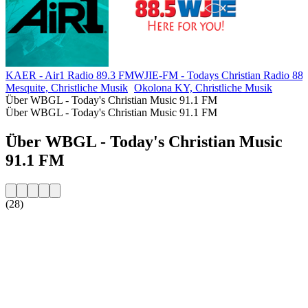
KAER - Air1 Radio 89.3 FM
WJIE-FM - Todays Christian Radio 88
Mesquite, Christliche Musik
Okolona KY, Christliche Musik
Über WBGL - Today's Christian Music 91.1 FM
Über WBGL - Today's Christian Music 91.1 FM
Über WBGL - Today's Christian Music
91.1 FM
(28)
Sender-Website