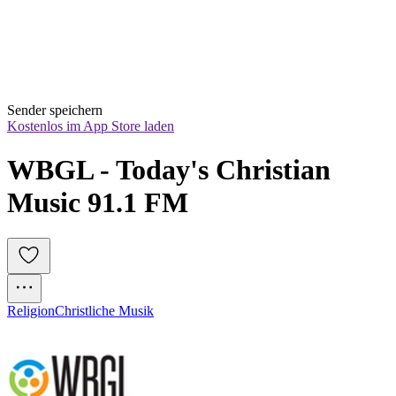
Sender speichern
Kostenlos im App Store laden
WBGL - Today's Christian 
Music 91.1 FM
Religion
Christliche Musik