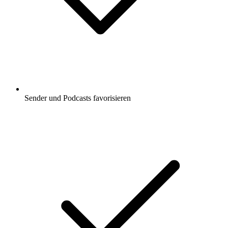
Sender und Podcasts favorisieren