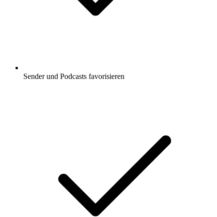
Sender und Podcasts favorisieren