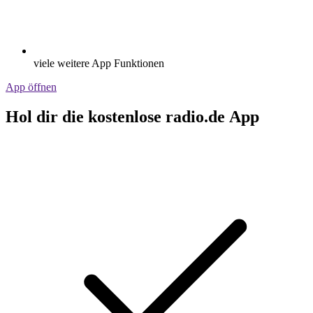
viele weitere App Funktionen
App öffnen
Hol dir die kostenlose radio.de App