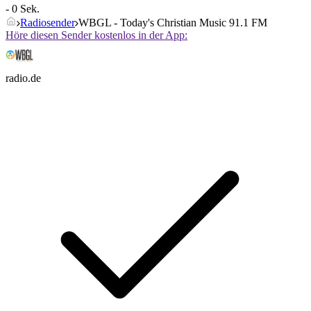
- 0 Sek.
Radiosender
WBGL - Today's Christian Music 91.1 FM
Höre diesen Sender kostenlos in der App:
radio.de