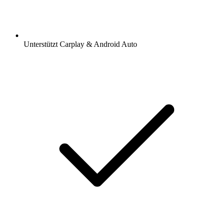
Unterstützt Carplay & Android Auto