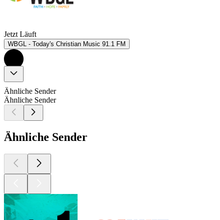
Jetzt Läuft
WBGL - Today's Christian Music 91.1 FM
Ähnliche Sender
Ähnliche Sender
Ähnliche Sender