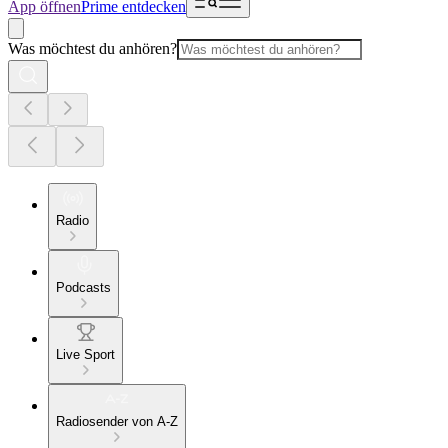
App öffnen
Prime entdecken
Was möchtest du anhören?
Radio
Podcasts
Live Sport
Radiosender von A-Z