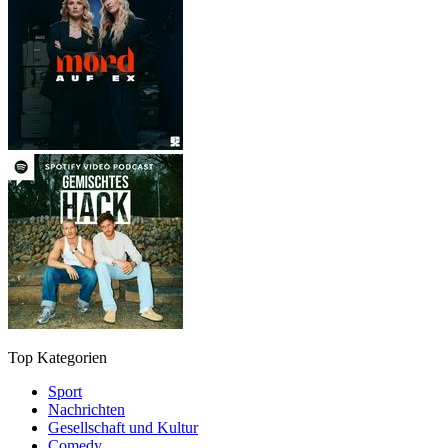
Top Kategorien
Sport
Nachrichten
Gesellschaft und Kultur
Comedy