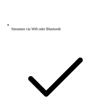
Streamen via Wifi oder Bluetooth