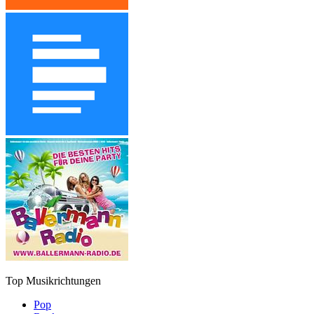
Top Musikrichtungen
Pop