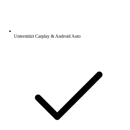
Unterstützt Carplay & Android Auto