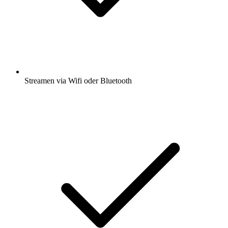
Streamen via Wifi oder Bluetooth