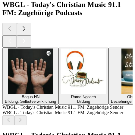
WBGL - Today's Christian Music 91.1
FM: Zugehörige Podcasts
Bagus HN
Rama Ngoceh
Obro
Bildung, Selbstverwirklichung
Bildung
Beziehungen, 
WBGL - Today's Christian Music 91.1 FM: Zugehörige Sender
WBGL - Today's Christian Music 91.1 FM: Zugehörige Sender