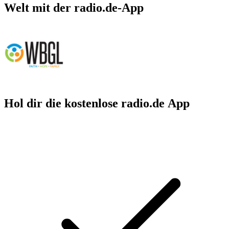
Welt mit der radio.de-App
Hol dir die kostenlose radio.de App