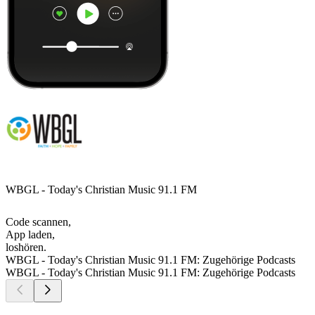
WBGL - Today's Christian Music 91.1 FM
Code scannen,
App laden,
loshören.
WBGL - Today's Christian Music 91.1 FM: Zugehörige Podcasts
WBGL - Today's Christian Music 91.1 FM: Zugehörige Podcasts