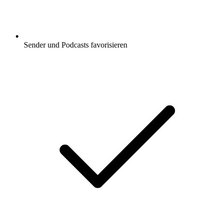
Sender und Podcasts favorisieren