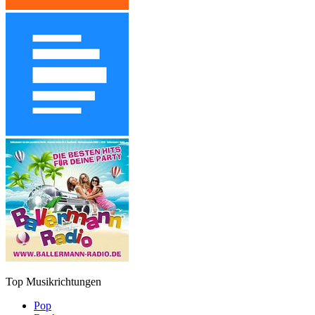
Top Musikrichtungen
Pop