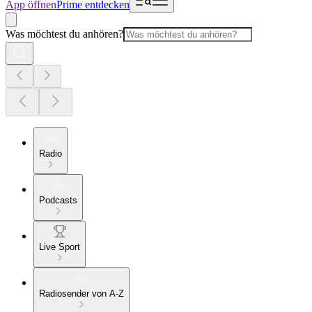
App öffnen
Prime entdecken
Was möchtest du anhören?
Radio
Podcasts
Live Sport
Radiosender von A-Z