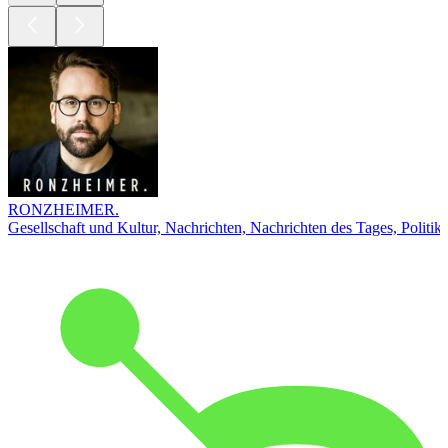
RONZHEIMER.
Gesellschaft und Kultur, Nachrichten, Nachrichten des Tages, Politik