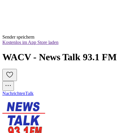
Sender speichern
Kostenlos im App Store laden
WACV - News Talk 93.1 FM
Nachrichten
Talk