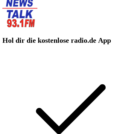
Hol dir die kostenlose radio.de App