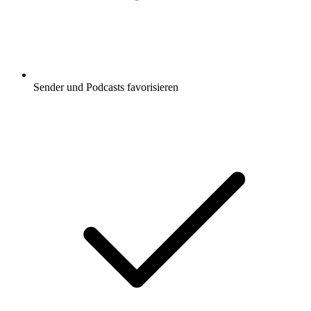
Sender und Podcasts favorisieren