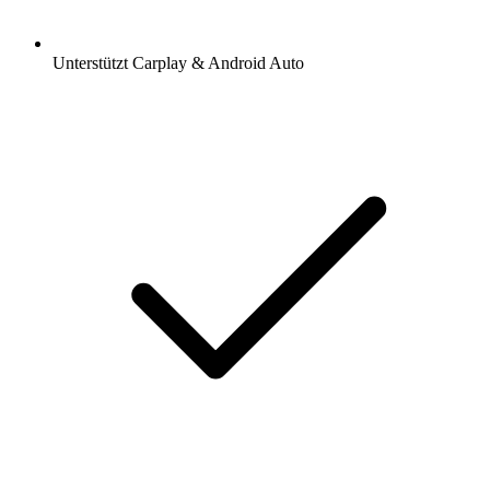
Unterstützt Carplay & Android Auto