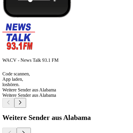
WACV - News Talk 93.1 FM
Code scannen,
App laden,
loshören.
Weitere Sender aus Alabama
Weitere Sender aus Alabama
Weitere Sender aus Alabama