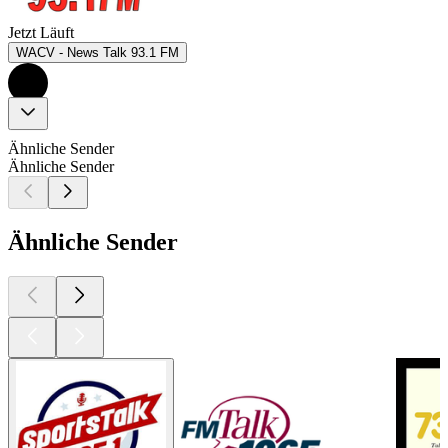
Jetzt Läuft
WACV - News Talk 93.1 FM
Ähnliche Sender
Ähnliche Sender
Ähnliche Sender