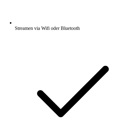
Streamen via Wifi oder Bluetooth