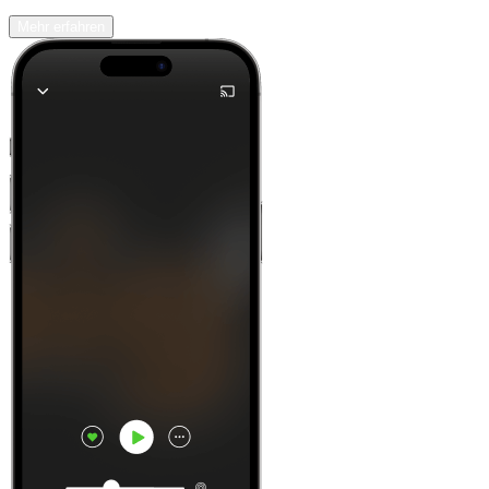
Mehr erfahren