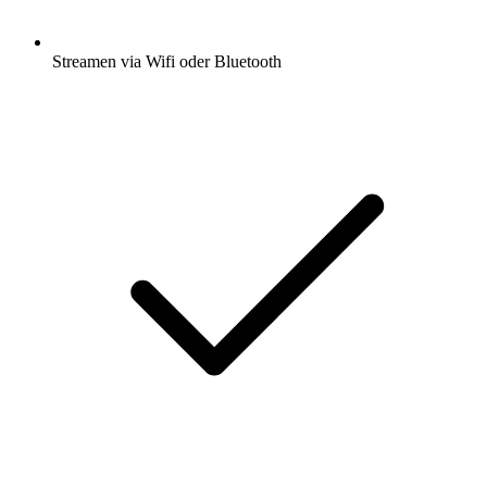
Streamen via Wifi oder Bluetooth