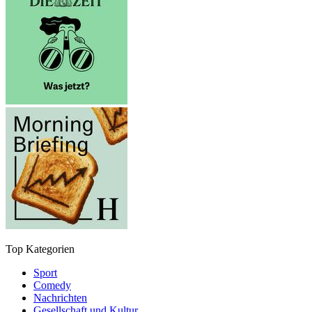
Top Kategorien
Sport
Comedy
Nachrichten
Gesellschaft und Kultur