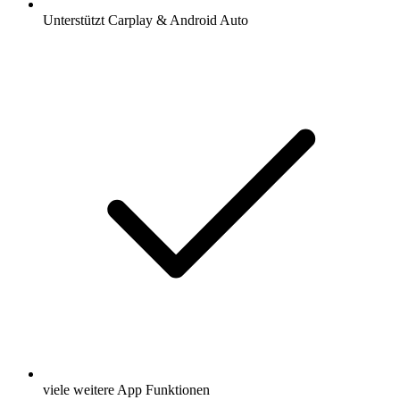
Unterstützt Carplay & Android Auto
viele weitere App Funktionen