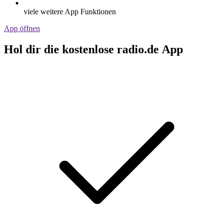
viele weitere App Funktionen
App öffnen
Hol dir die kostenlose radio.de App