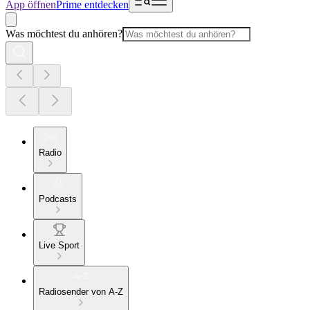
App öffnen
Prime entdecken
Was möchtest du anhören?
Radio
Podcasts
Live Sport
Radiosender von A-Z