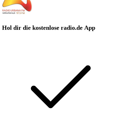
Hol dir die kostenlose radio.de App