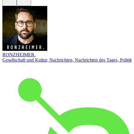
RONZHEIMER.
Gesellschaft und Kultur, Nachrichten, Nachrichten des Tages, Politik