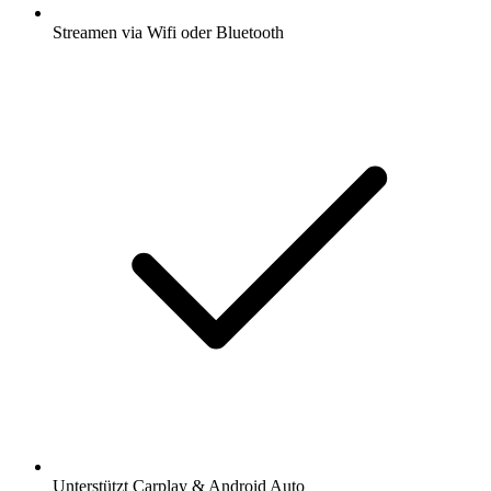
Streamen via Wifi oder Bluetooth
Unterstützt Carplay & Android Auto