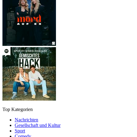
Top Kategorien
Nachrichten
Gesellschaft und Kultur
Sport
Comedy