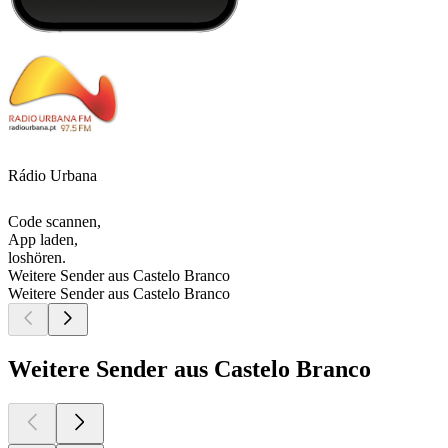
Rádio Urbana
Code scannen,
App laden,
loshören.
Weitere Sender aus Castelo Branco
Weitere Sender aus Castelo Branco
Weitere Sender aus Castelo Branco