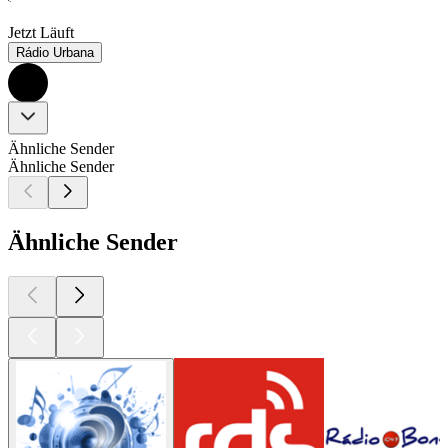
Jetzt Läuft
Rádio Urbana
Ähnliche Sender
Ähnliche Sender
Ähnliche Sender