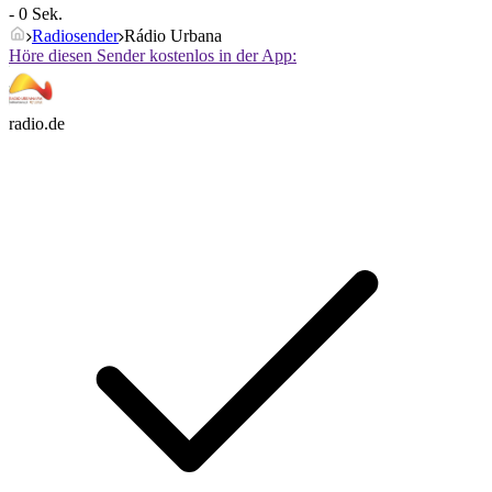
- 0 Sek.
Radiosender
Rádio Urbana
Höre diesen Sender kostenlos in der App:
radio.de