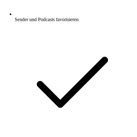
Sender und Podcasts favorisieren