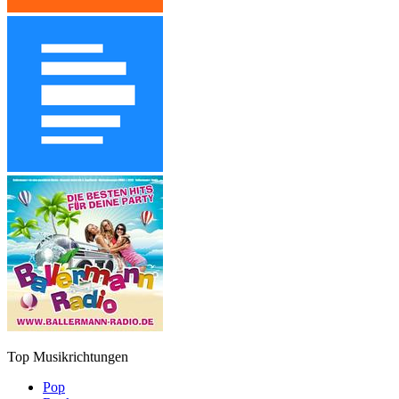
Top Musikrichtungen
Pop