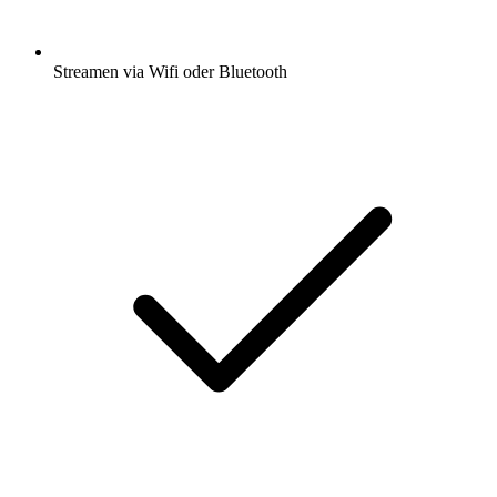
Streamen via Wifi oder Bluetooth