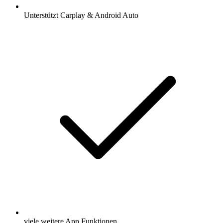
Unterstützt Carplay & Android Auto
viele weitere App Funktionen