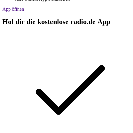
App öffnen
Hol dir die kostenlose radio.de App