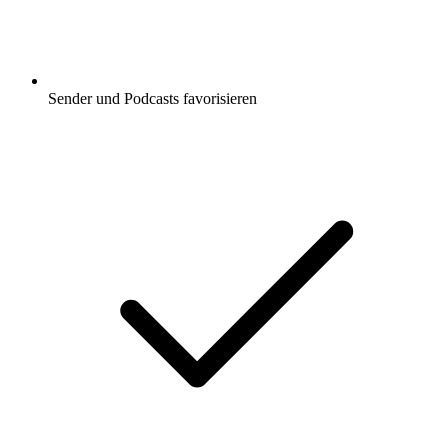
Sender und Podcasts favorisieren