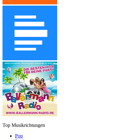
Top Musikrichtungen
Pop