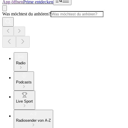
App öffnen
Prime entdecken
Was möchtest du anhören?
Radio
Podcasts
Live Sport
Radiosender von A-Z