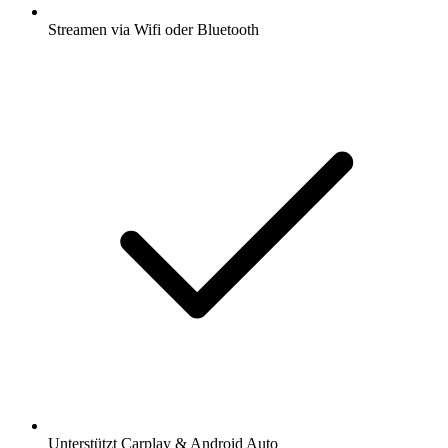
Streamen via Wifi oder Bluetooth
Unterstützt Carplay & Android Auto