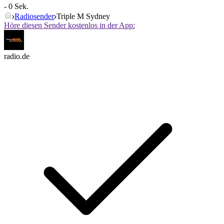
- 0 Sek.
Radiosender
Triple M Sydney
Höre diesen Sender kostenlos in der App:
radio.de