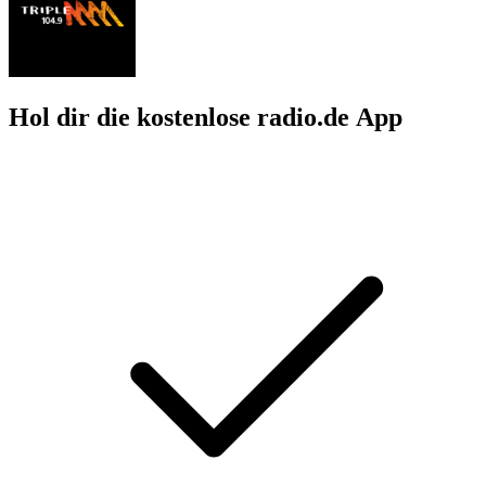
Hol dir die kostenlose radio.de App