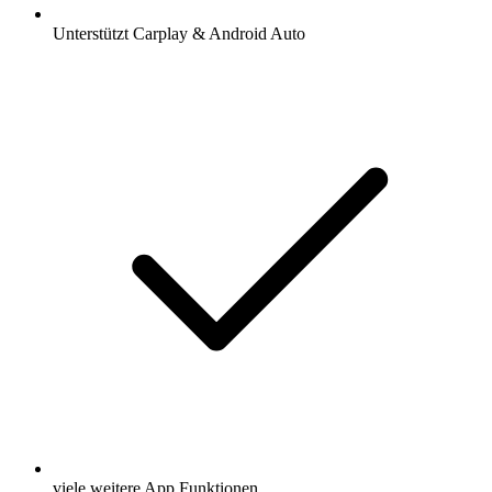
Unterstützt Carplay & Android Auto
viele weitere App Funktionen