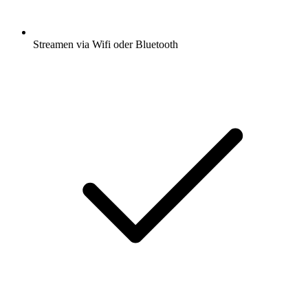
Streamen via Wifi oder Bluetooth