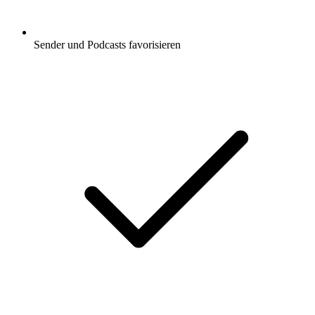
Sender und Podcasts favorisieren