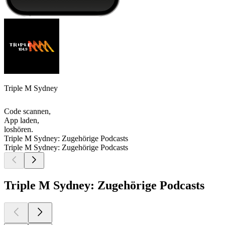
Triple M Sydney
Code scannen,
App laden,
loshören.
Triple M Sydney: Zugehörige Podcasts
Triple M Sydney: Zugehörige Podcasts
Triple M Sydney: Zugehörige Podcasts