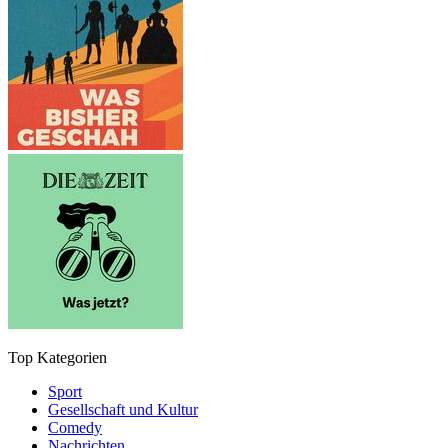
Top Kategorien
Sport
Gesellschaft und Kultur
Comedy
Nachrichten