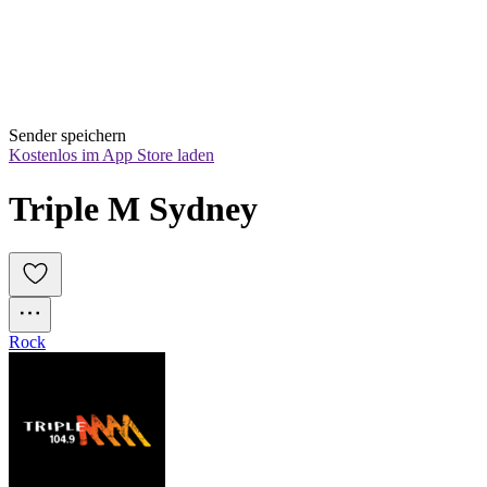
Sender speichern
Kostenlos im App Store laden
Triple M Sydney
Rock