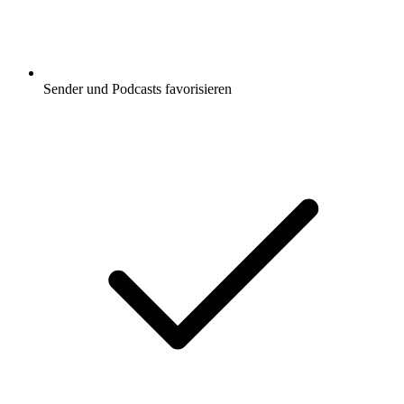
Sender und Podcasts favorisieren