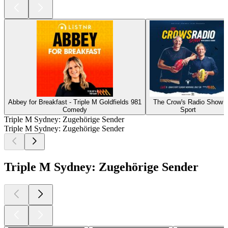
Abbey for Breakfast - Triple M Goldfields 981
The Crow's Radio Show
Comedy
Sport
Triple M Sydney: Zugehörige Sender
Triple M Sydney: Zugehörige Sender
Triple M Sydney: Zugehörige Sender