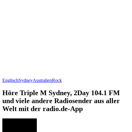
Englisch
Sydney
Australien
Rock
Höre Triple M Sydney, 2Day 104.1 FM
und viele andere Radiosender aus aller
Welt mit der radio.de-App