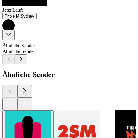
Jetzt Läuft
Triple M Sydney
Ähnliche Sender
Ähnliche Sender
Ähnliche Sender