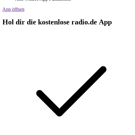
App öffnen
Hol dir die kostenlose radio.de App