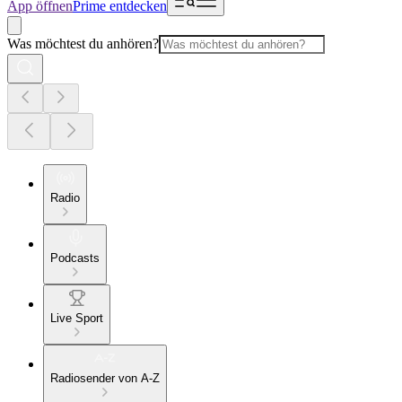
App öffnen
Prime entdecken
Was möchtest du anhören?
Radio
Podcasts
Live Sport
Radiosender von A-Z