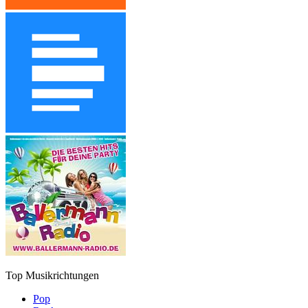
Top Musikrichtungen
Pop