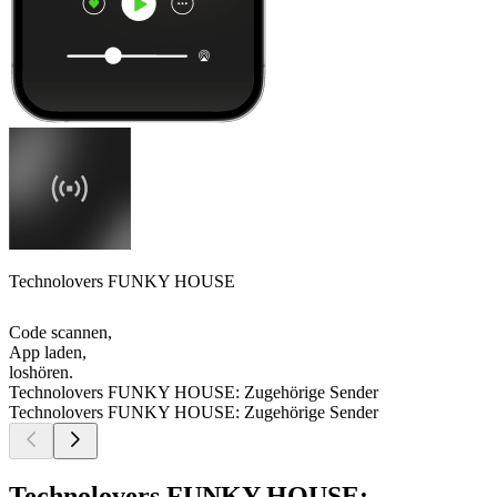
Technolovers FUNKY HOUSE
Code scannen,
App laden,
loshören.
Technolovers FUNKY HOUSE: Zugehörige Sender
Technolovers FUNKY HOUSE: Zugehörige Sender
Technolovers FUNKY HOUSE: