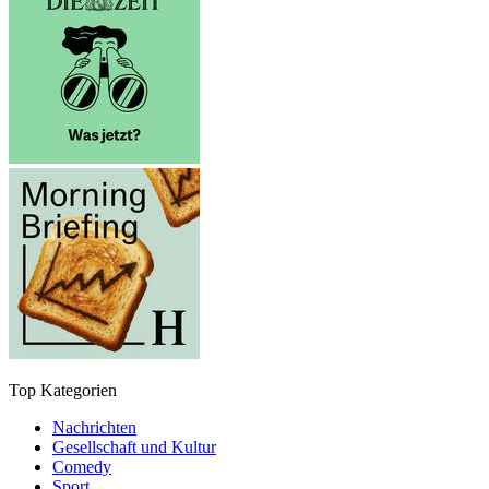
Top Kategorien
Nachrichten
Gesellschaft und Kultur
Comedy
Sport