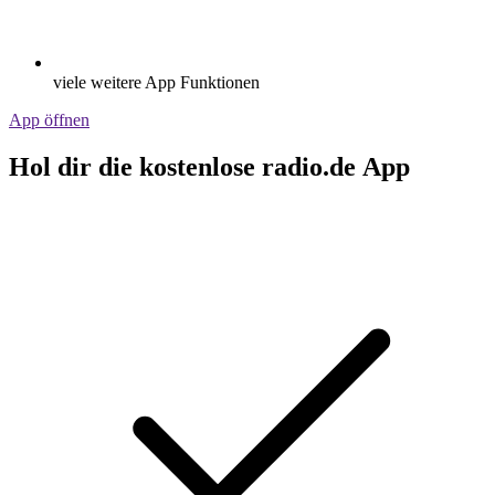
viele weitere App Funktionen
App öffnen
Hol dir die kostenlose radio.de App