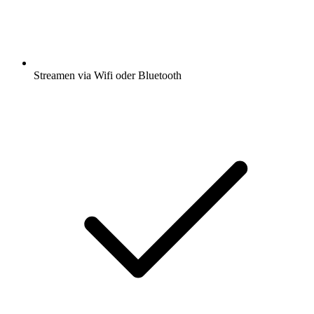
Streamen via Wifi oder Bluetooth