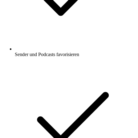
Sender und Podcasts favorisieren