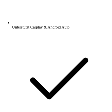
Unterstützt Carplay & Android Auto