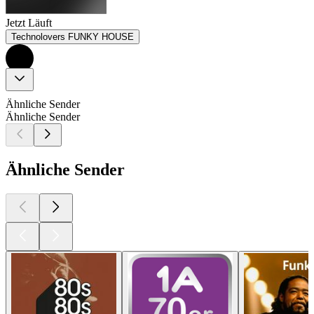
Jetzt Läuft
Technolovers FUNKY HOUSE
Ähnliche Sender
Ähnliche Sender
Ähnliche Sender