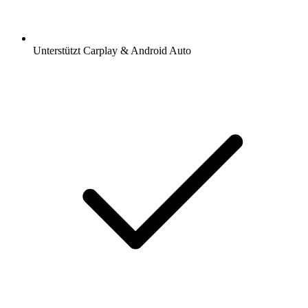
Unterstützt Carplay & Android Auto