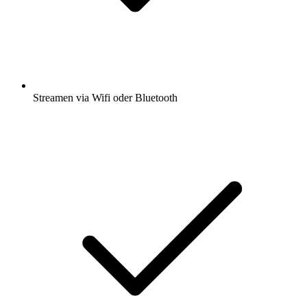
Streamen via Wifi oder Bluetooth