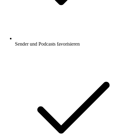
Sender und Podcasts favorisieren