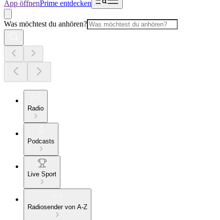
App öffnen
Prime entdecken
Was möchtest du anhören?
Radio
Podcasts
Live Sport
Radiosender von A-Z