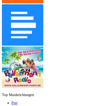
Top Musikrichtungen
Pop