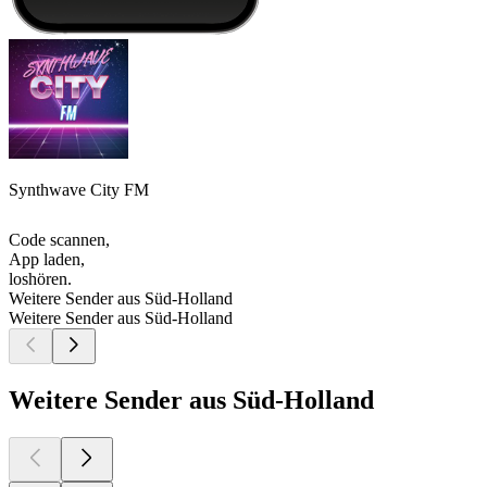
Synthwave City FM
Code scannen,
App laden,
loshören.
Weitere Sender aus Süd-Holland
Weitere Sender aus Süd-Holland
Weitere Sender aus Süd-Holland