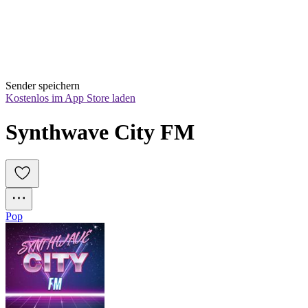
Sender speichern
Kostenlos im App Store laden
Synthwave City FM
Pop