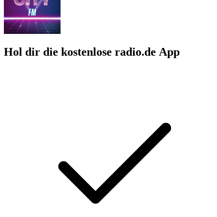
Hol dir die kostenlose radio.de App