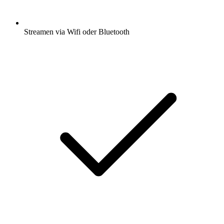
Streamen via Wifi oder Bluetooth