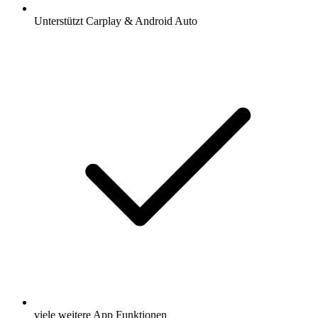
Unterstützt Carplay & Android Auto
viele weitere App Funktionen