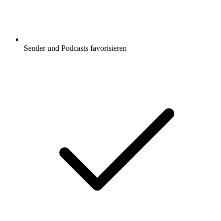
Sender und Podcasts favorisieren