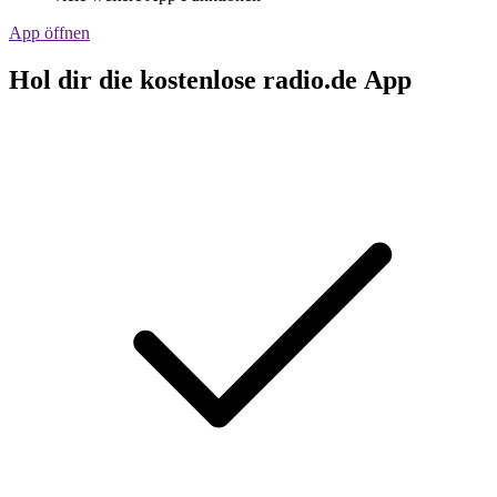
App öffnen
Hol dir die kostenlose radio.de App