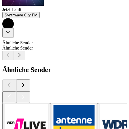
Jetzt Läuft
Synthwave City FM
Ähnliche Sender
Ähnliche Sender
Ähnliche Sender