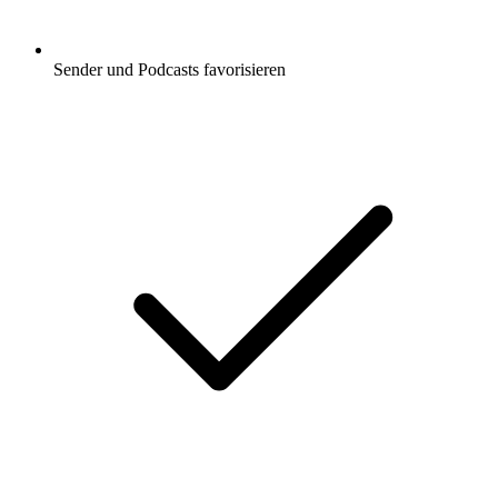
Sender und Podcasts favorisieren