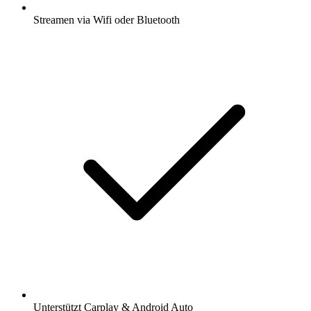
Streamen via Wifi oder Bluetooth
Unterstützt Carplay & Android Auto