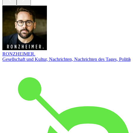
RONZHEIMER.
Gesellschaft und Kultur, Nachrichten, Nachrichten des Tages, Politik