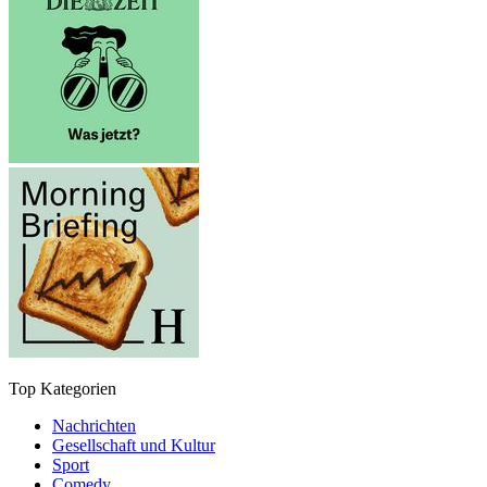
Top Kategorien
Nachrichten
Gesellschaft und Kultur
Sport
Comedy