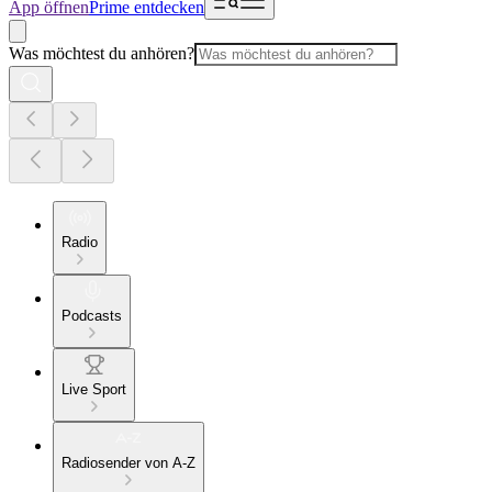
App öffnen
Prime entdecken
Was möchtest du anhören?
Radio
Podcasts
Live Sport
Radiosender von A-Z