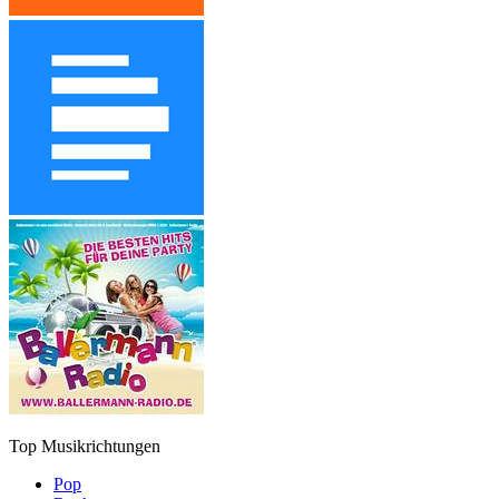
Top Musikrichtungen
Pop