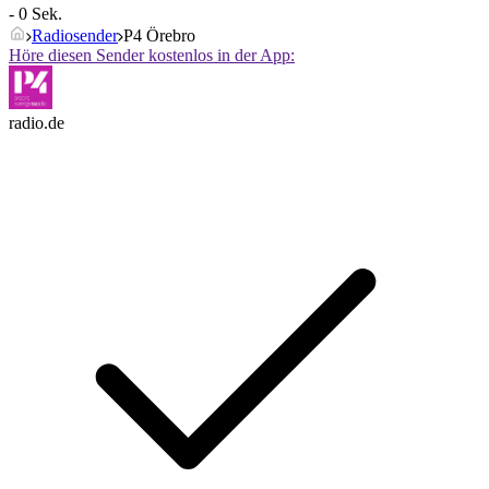
- 0 Sek.
Radiosender
P4 Örebro
Höre diesen Sender kostenlos in der App:
radio.de