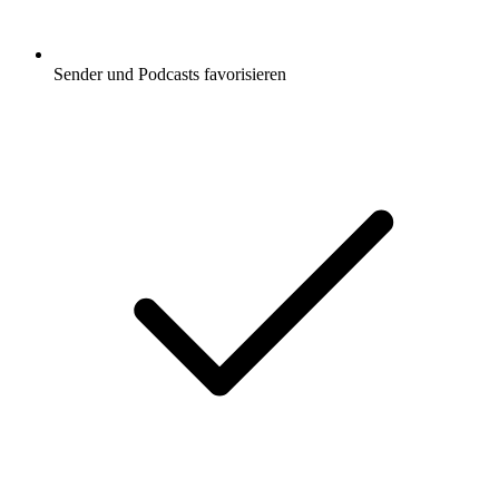
Sender und Podcasts favorisieren