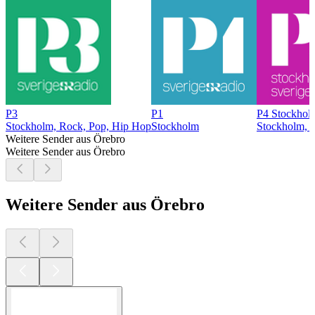
P3
P1
P4 Stockhol
Stockholm, Rock, Pop, Hip Hop
Stockholm
Stockholm, 
Weitere Sender aus Örebro
Weitere Sender aus Örebro
Weitere Sender aus Örebro