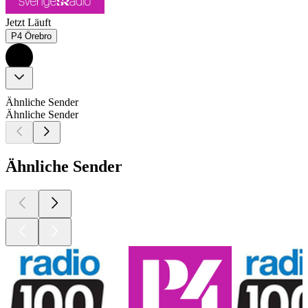
Jetzt Läuft
P4 Örebro
Ähnliche Sender
Ähnliche Sender
Ähnliche Sender