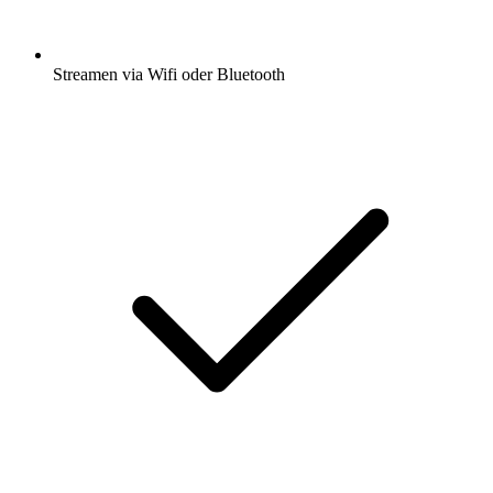
Streamen via Wifi oder Bluetooth