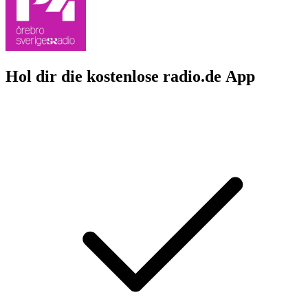
Hol dir die kostenlose radio.de App