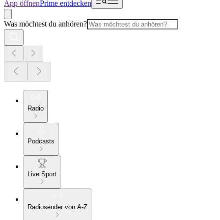
App öffnen
Prime entdecken
Was möchtest du anhören?
Radio
Podcasts
Live Sport
Radiosender von A-Z