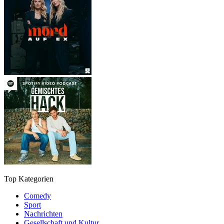
Top Kategorien
Comedy
Sport
Nachrichten
Gesellschaft und Kultur