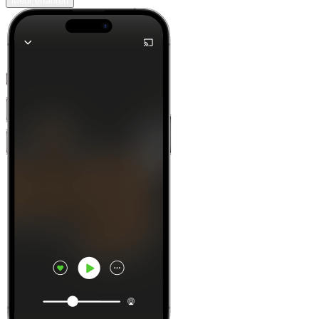
Mehr erfahren