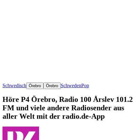
Schwedisch
Schweden
Pop
Örebro
Örebro
Höre P4 Örebro, Radio 100 Årslev 101.2
FM und viele andere Radiosender aus
aller Welt mit der radio.de-App