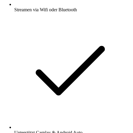
Streamen via Wifi oder Bluetooth
Unterstützt Carplay & Android Auto