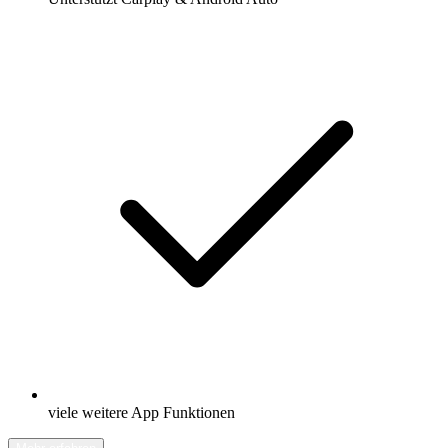
viele weitere App Funktionen