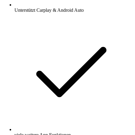
Unterstützt Carplay & Android Auto
viele weitere App Funktionen