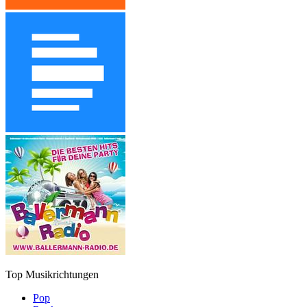
Top Musikrichtungen
Pop