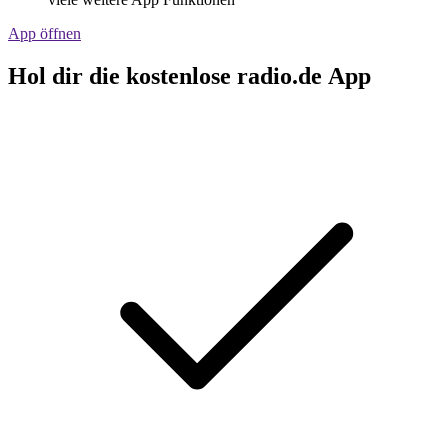
App öffnen
Hol dir die kostenlose radio.de App