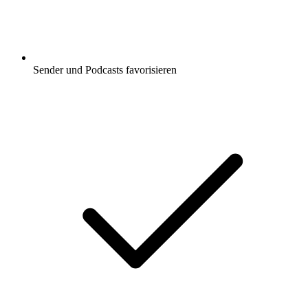
Sender und Podcasts favorisieren