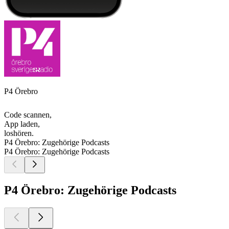
P4 Örebro
Code scannen,
App laden,
loshören.
P4 Örebro: Zugehörige Podcasts
P4 Örebro: Zugehörige Podcasts
P4 Örebro: Zugehörige Podcasts