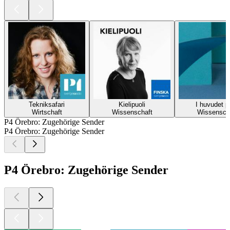
Tekniksafari
Kielipuoli
I huvudet p
Wirtschaft
Wissenschaft
Wissensch
P4 Örebro: Zugehörige Sender
P4 Örebro: Zugehörige Sender
P4 Örebro: Zugehörige Sender