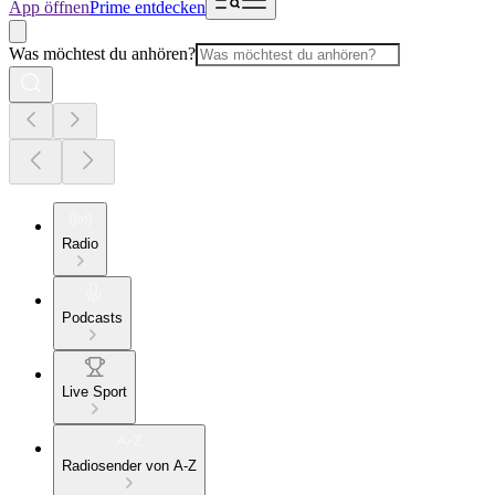
App öffnen
Prime entdecken
Was möchtest du anhören?
Radio
Podcasts
Live Sport
Radiosender von A-Z