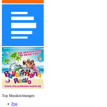
Top Musikrichtungen
Pop