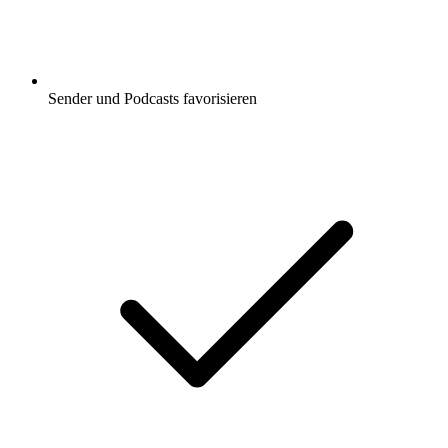
Sender und Podcasts favorisieren