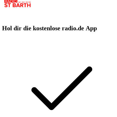
Hol dir die kostenlose radio.de App