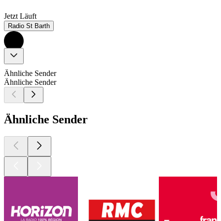
Jetzt Läuft
Radio St Barth
Ähnliche Sender
Ähnliche Sender
Ähnliche Sender