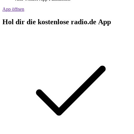
App öffnen
Hol dir die kostenlose radio.de App