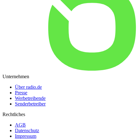
Unternehmen
Über radio.de
Presse
Werbetreibende
Senderbetreiber
Rechtliches
AGB
Datenschutz
Impressum