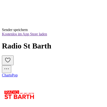
Sender speichern
Kostenlos im App Store laden
Radio St Barth
Charts
Pop