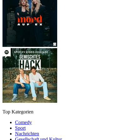
Top Kategorien
Comedy
Sport
Nachrichten
Gesellschaft und Kultur