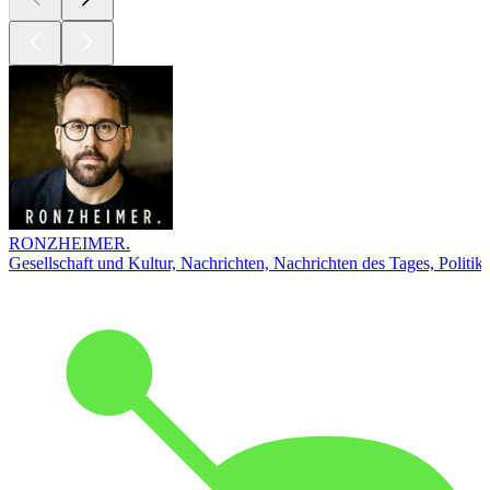
RONZHEIMER.
Gesellschaft und Kultur, Nachrichten, Nachrichten des Tages, Politik