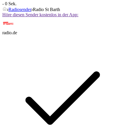
- 0 Sek.
Radiosender
Radio St Barth
Höre diesen Sender kostenlos in der App:
radio.de