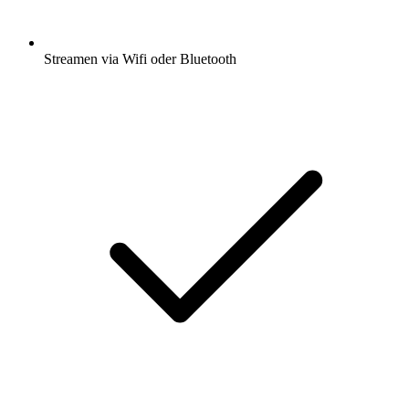
Streamen via Wifi oder Bluetooth