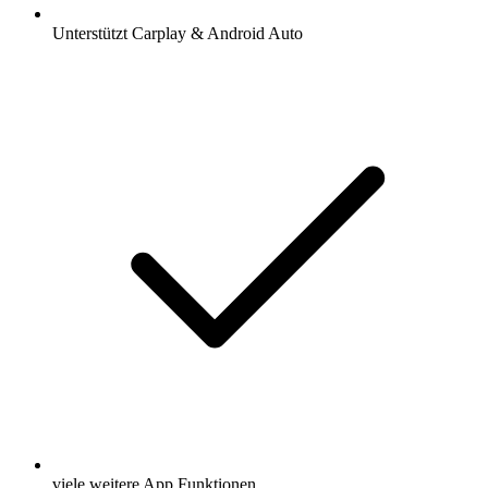
Unterstützt Carplay & Android Auto
viele weitere App Funktionen