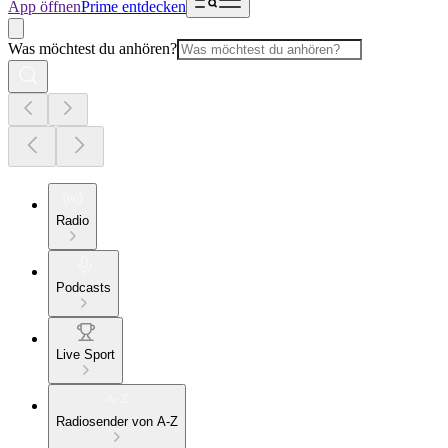
App öffnen
Prime entdecken
Was möchtest du anhören?
Radio
Podcasts
Live Sport
Radiosender von A-Z