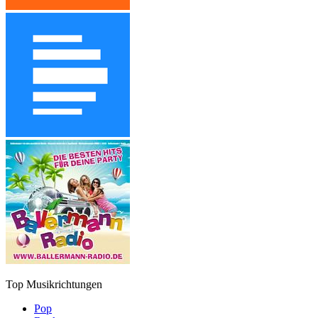
Top Musikrichtungen
Pop