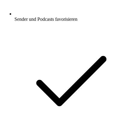
Sender und Podcasts favorisieren