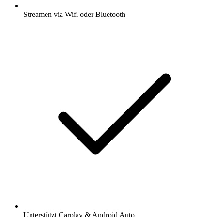
Streamen via Wifi oder Bluetooth
Unterstützt Carplay & Android Auto