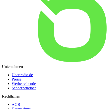
Unternehmen
Über radio.de
Presse
Werbetreibende
Senderbetreiber
Rechtliches
AGB
Datenschutz