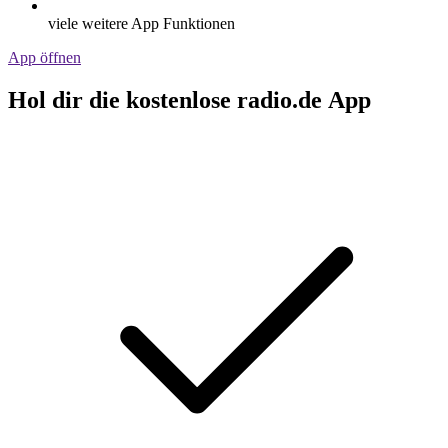
viele weitere App Funktionen
App öffnen
Hol dir die kostenlose radio.de App