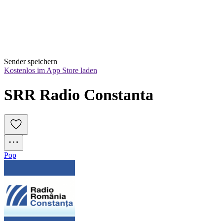
Sender speichern
Kostenlos im App Store laden
SRR Radio Constanta
Pop