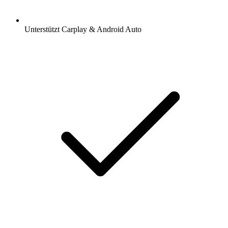
Unterstützt Carplay & Android Auto