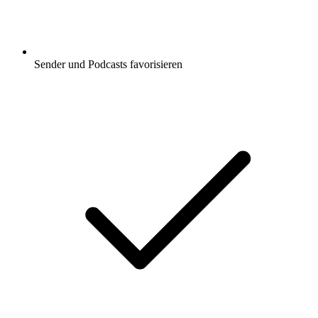
Sender und Podcasts favorisieren