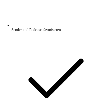
Sender und Podcasts favorisieren