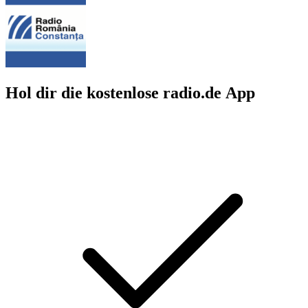
Hol dir die kostenlose radio.de App