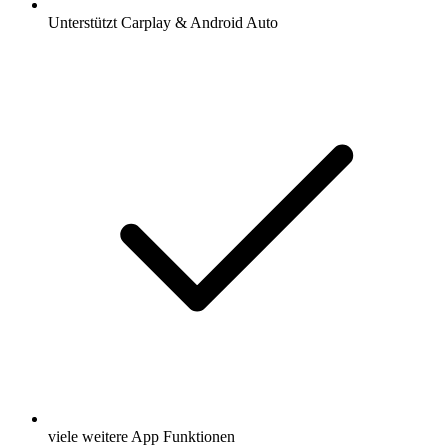
Unterstützt Carplay & Android Auto
viele weitere App Funktionen