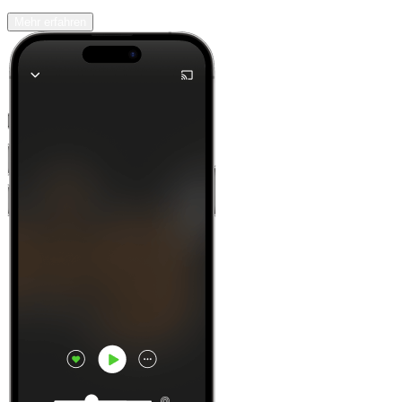
Mehr erfahren