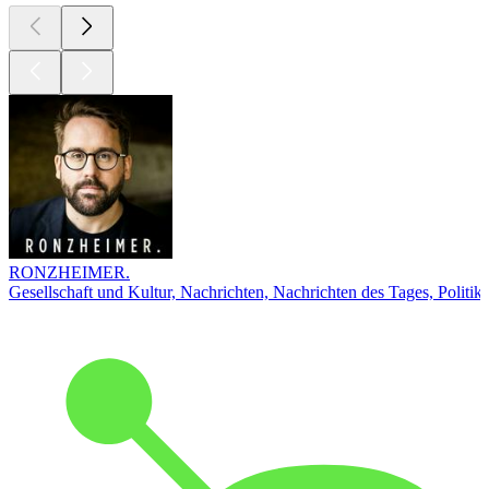
RONZHEIMER.
Gesellschaft und Kultur, Nachrichten, Nachrichten des Tages, Politik