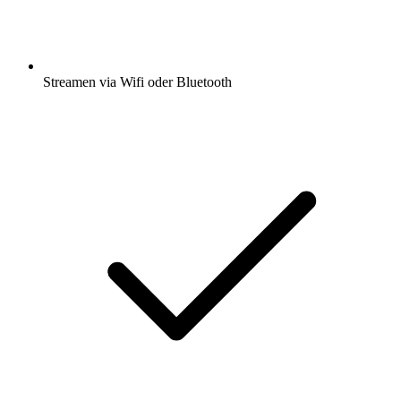
Streamen via Wifi oder Bluetooth