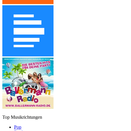
Top Musikrichtungen
Pop