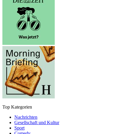
Top Kategorien
Nachrichten
Gesellschaft und Kultur
Sport
Comedy