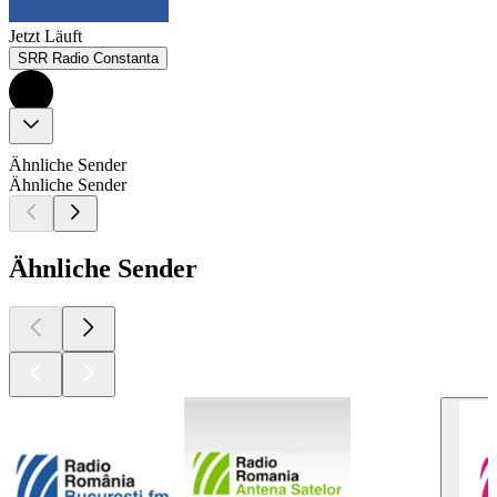
Jetzt Läuft
SRR Radio Constanta
Ähnliche Sender
Ähnliche Sender
Ähnliche Sender