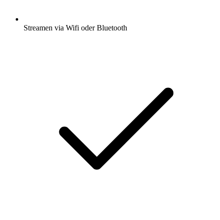
Streamen via Wifi oder Bluetooth