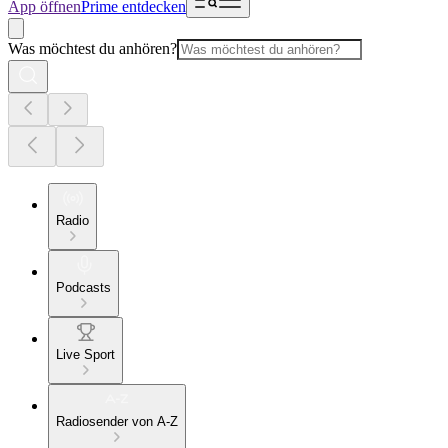
App öffnen
Prime entdecken
Was möchtest du anhören?
Radio
Podcasts
Live Sport
Radiosender von A-Z