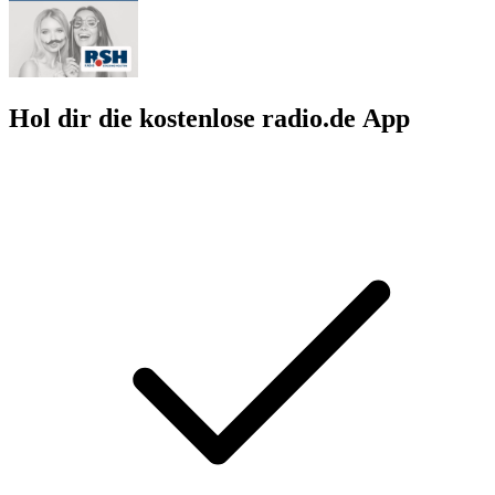
Hol dir die kostenlose radio.de App