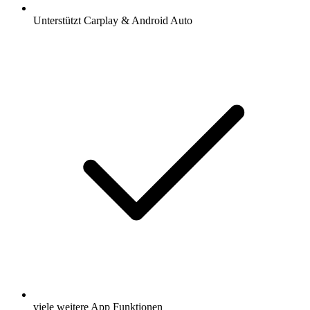
Unterstützt Carplay & Android Auto
viele weitere App Funktionen