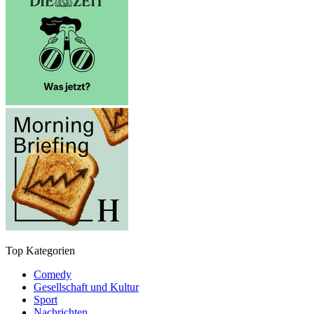
Top Kategorien
Comedy
Gesellschaft und Kultur
Sport
Nachrichten