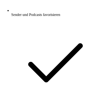
Sender und Podcasts favorisieren