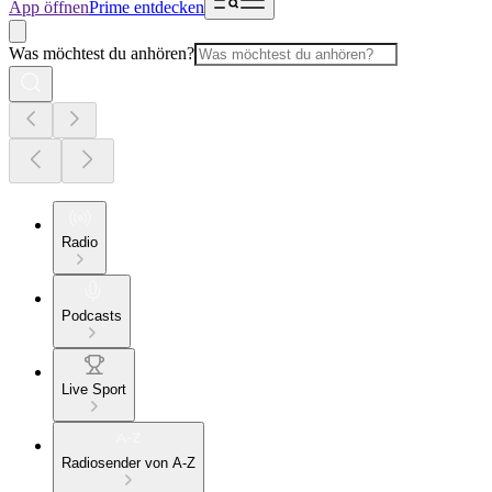
App öffnen
Prime entdecken
Was möchtest du anhören?
Radio
Podcasts
Live Sport
Radiosender von A-Z