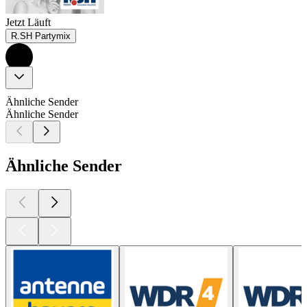
Jetzt Läuft
R.SH Partymix
Ähnliche Sender
Ähnliche Sender
Ähnliche Sender