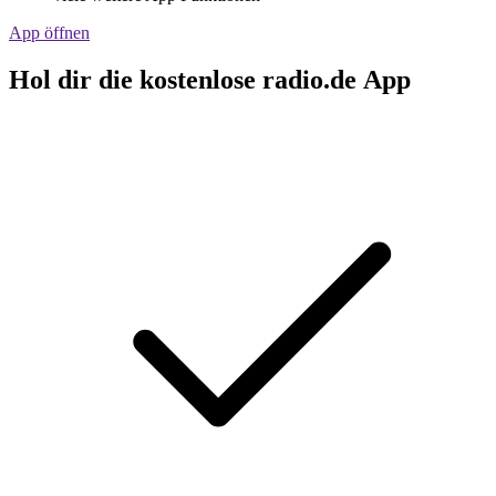
App öffnen
Hol dir die kostenlose radio.de App