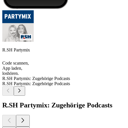
R.SH Partymix
Code scannen,
App laden,
loshören.
R.SH Partymix: Zugehörige Podcasts
R.SH Partymix: Zugehörige Podcasts
R.SH Partymix: Zugehörige Podcasts