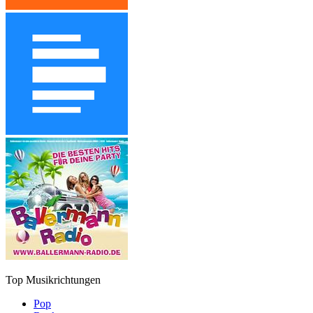
Top Musikrichtungen
Pop