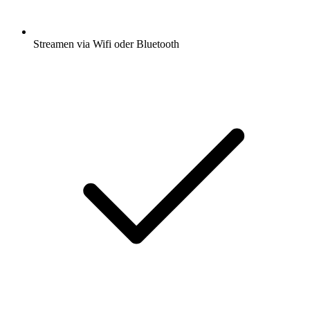
Streamen via Wifi oder Bluetooth