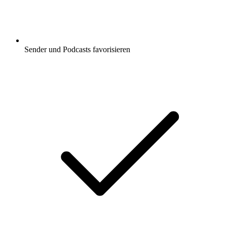
Sender und Podcasts favorisieren