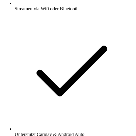
Streamen via Wifi oder Bluetooth
Unterstützt Carplay & Android Auto