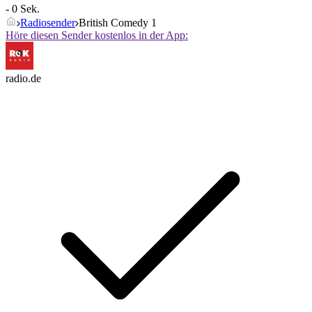
- 0 Sek.
Radiosender
British Comedy 1
Höre diesen Sender kostenlos in der App:
radio.de