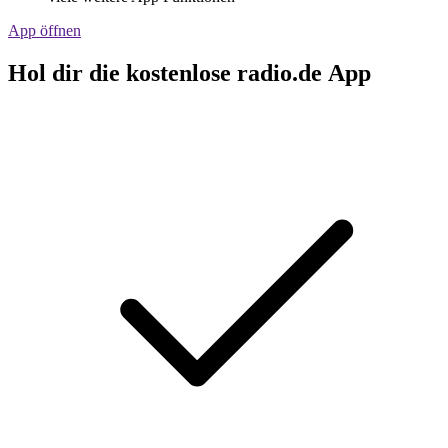
App öffnen
Hol dir die kostenlose radio.de App