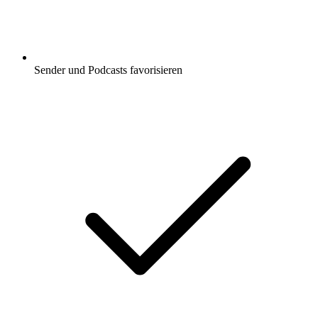
Sender und Podcasts favorisieren