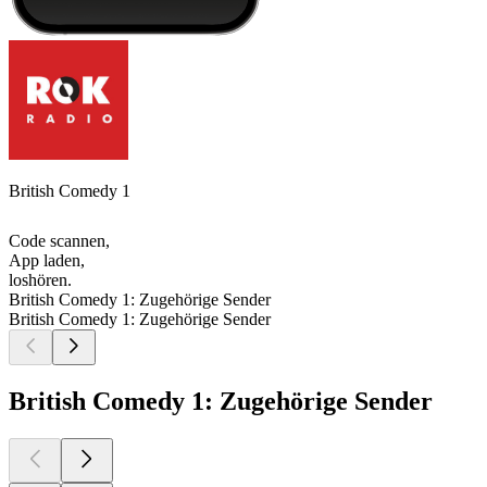
British Comedy 1
Code scannen,
App laden,
loshören.
British Comedy 1: Zugehörige Sender
British Comedy 1: Zugehörige Sender
British Comedy 1: Zugehörige Sender