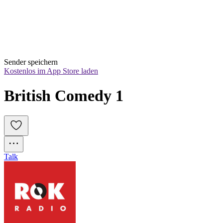
Sender speichern
Kostenlos im App Store laden
British Comedy 1
Talk