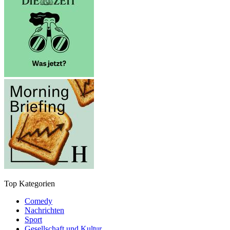
Top Kategorien
Comedy
Nachrichten
Sport
Gesellschaft und Kultur