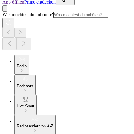
App öffnen
Prime entdecken
Was möchtest du anhören?
Radio
Podcasts
Live Sport
Radiosender von A-Z