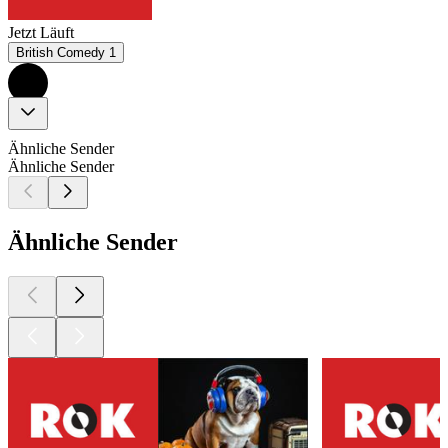
Jetzt Läuft
British Comedy 1
Ähnliche Sender
Ähnliche Sender
Ähnliche Sender