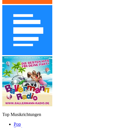
Top Musikrichtungen
Pop