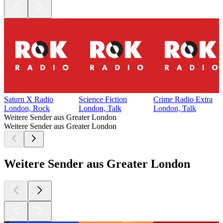
Saturn X Radio
Science Fiction
Crime Radio Extra
London, Rock
London, Talk
London, Talk
Weitere Sender aus Greater London
Weitere Sender aus Greater London
Weitere Sender aus Greater London