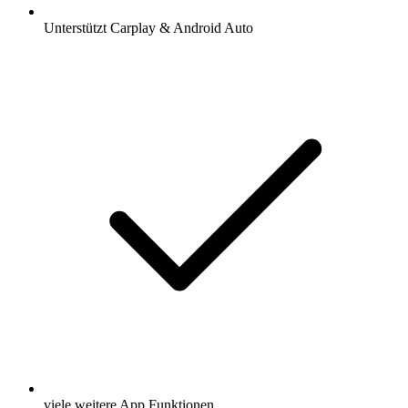
Unterstützt Carplay & Android Auto
viele weitere App Funktionen