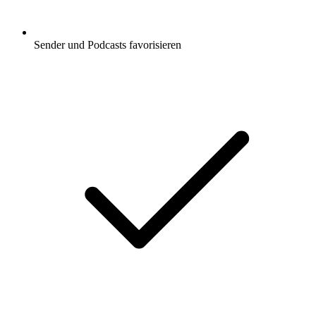
Sender und Podcasts favorisieren