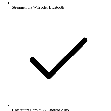
Streamen via Wifi oder Bluetooth
Unterstützt Carplay & Android Auto