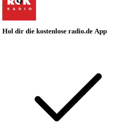
Hol dir die kostenlose radio.de App