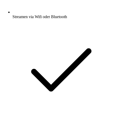
Streamen via Wifi oder Bluetooth