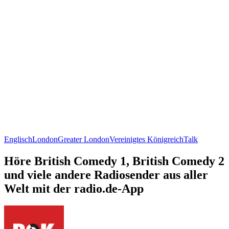
Englisch
London
Greater London
Vereinigtes Königreich
Talk
Höre British Comedy 1, British Comedy 2
und viele andere Radiosender aus aller
Welt mit der radio.de-App