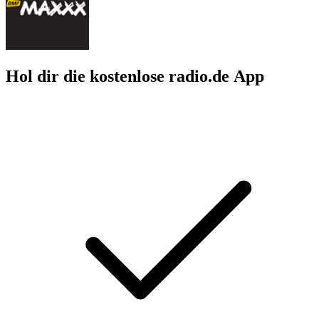
Hol dir die kostenlose radio.de App