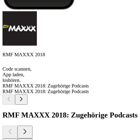
RMF MAXXX 2018
Code scannen,
App laden,
loshören.
RMF MAXXX 2018: Zugehörige Podcasts
RMF MAXXX 2018: Zugehörige Podcasts
RMF MAXXX 2018: Zugehörige Podcasts