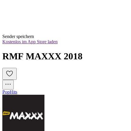
Sender speichern
Kostenlos im App Store laden
RMF MAXXX 2018
Pop
Hits