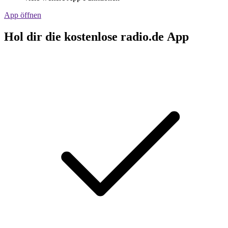
App öffnen
Hol dir die kostenlose radio.de App