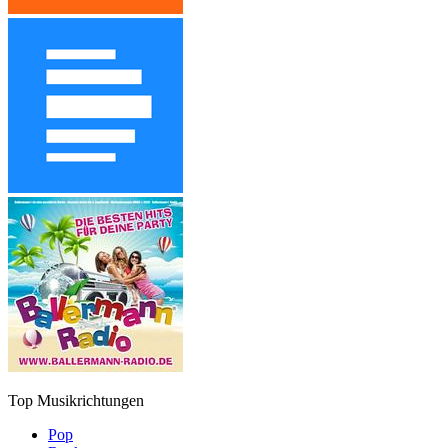
Top Musikrichtungen
Pop