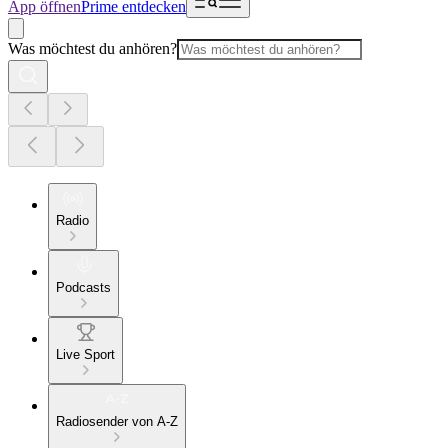
App öffnen
Prime entdecken
Was möchtest du anhören?
Radio
Podcasts
Live Sport
Radiosender von A-Z