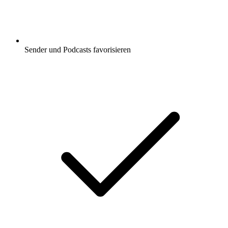
Sender und Podcasts favorisieren