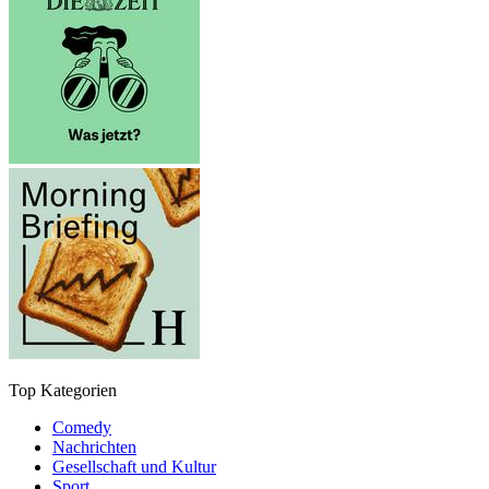
Top Kategorien
Comedy
Nachrichten
Gesellschaft und Kultur
Sport