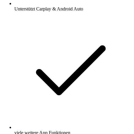
Unterstützt Carplay & Android Auto
viele weitere App Funktionen