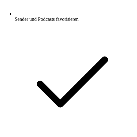
Sender und Podcasts favorisieren