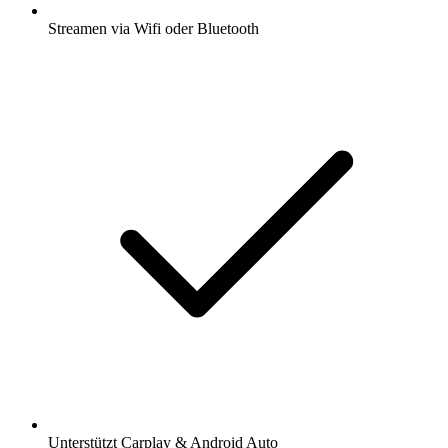
Streamen via Wifi oder Bluetooth
Unterstützt Carplay & Android Auto