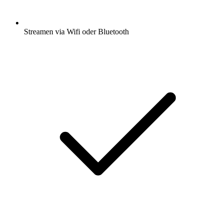
Streamen via Wifi oder Bluetooth