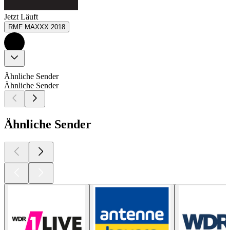
Jetzt Läuft
RMF MAXXX 2018
Ähnliche Sender
Ähnliche Sender
Ähnliche Sender