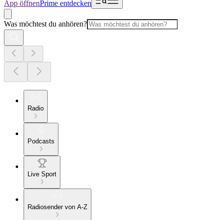
App öffnen
Prime entdecken
Was möchtest du anhören?
Radio
Podcasts
Live Sport
Radiosender von A-Z