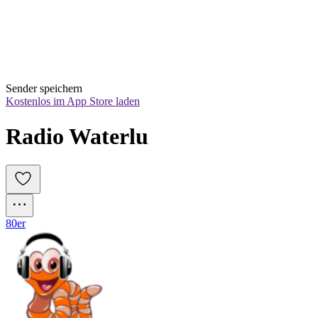
Sender speichern
Kostenlos im App Store laden
Radio Waterlu
80er