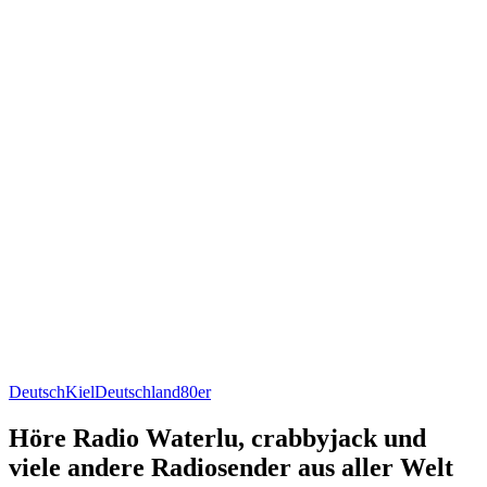
Deutsch
Kiel
Deutschland
80er
Höre Radio Waterlu, crabbyjack und
viele andere Radiosender aus aller Welt