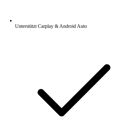
Unterstützt Carplay & Android Auto