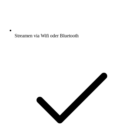
Streamen via Wifi oder Bluetooth