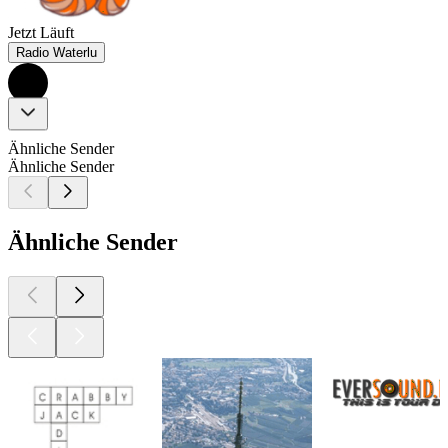
Jetzt Läuft
Radio Waterlu
Ähnliche Sender
Ähnliche Sender
Ähnliche Sender