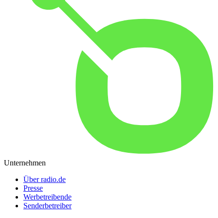
Unternehmen
Über radio.de
Presse
Werbetreibende
Senderbetreiber