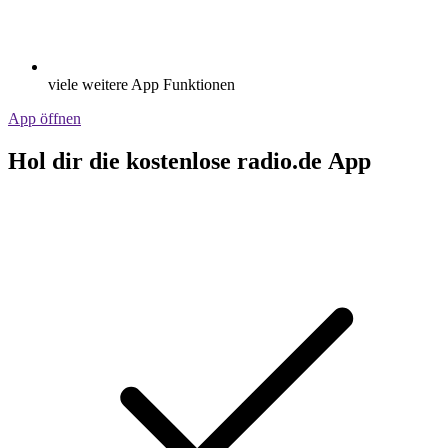
viele weitere App Funktionen
App öffnen
Hol dir die kostenlose radio.de App