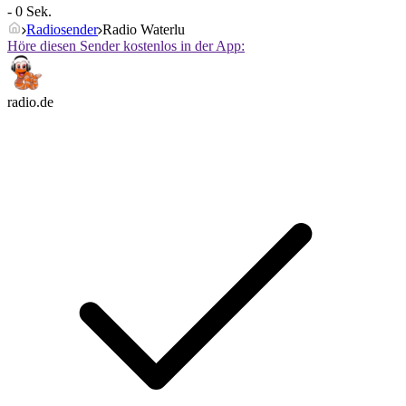
- 0 Sek.
Radiosender
Radio Waterlu
Höre diesen Sender kostenlos in der App:
radio.de