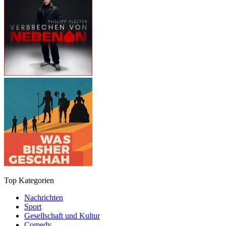
Top Kategorien
Nachrichten
Sport
Gesellschaft und Kultur
Comedy