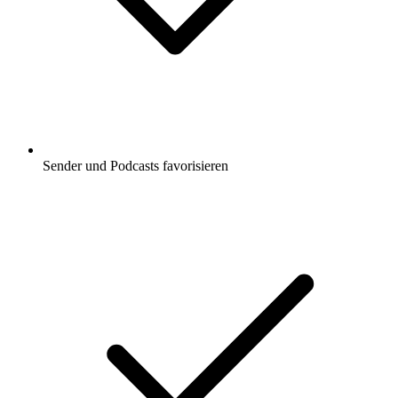
Sender und Podcasts favorisieren