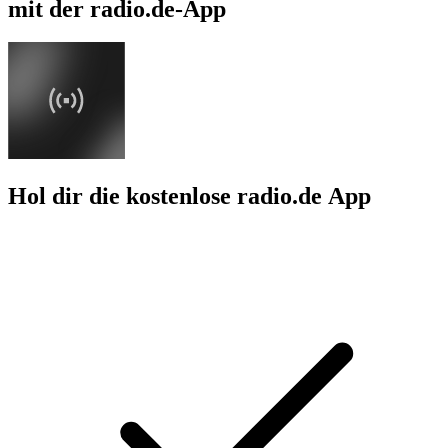
mit der radio.de-App
Hol dir die kostenlose radio.de App