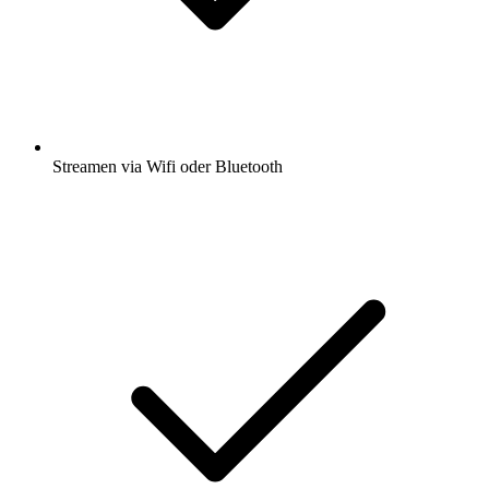
Streamen via Wifi oder Bluetooth