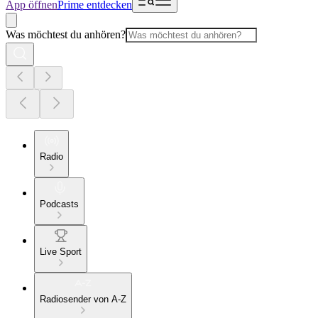
App öffnen
Prime entdecken
Was möchtest du anhören?
Radio
Podcasts
Live Sport
Radiosender von A-Z