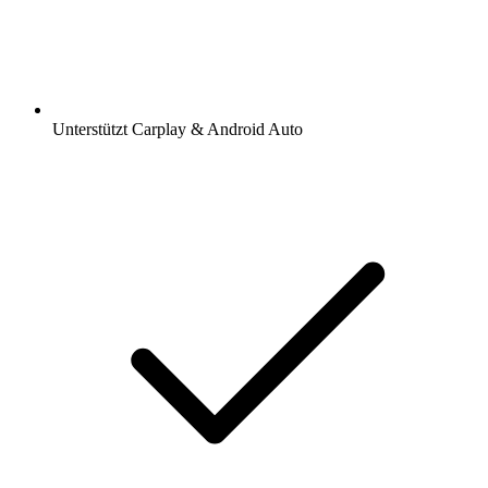
Unterstützt Carplay & Android Auto