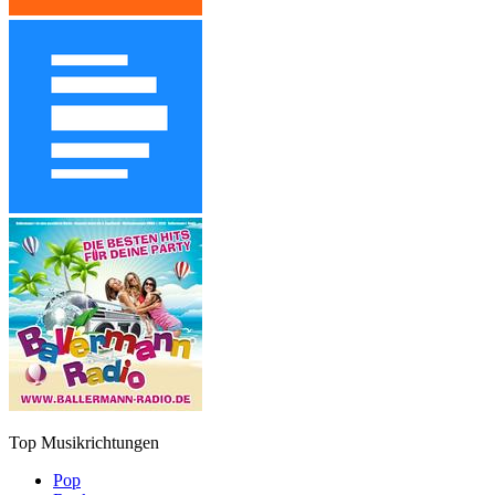
Top Musikrichtungen
Pop