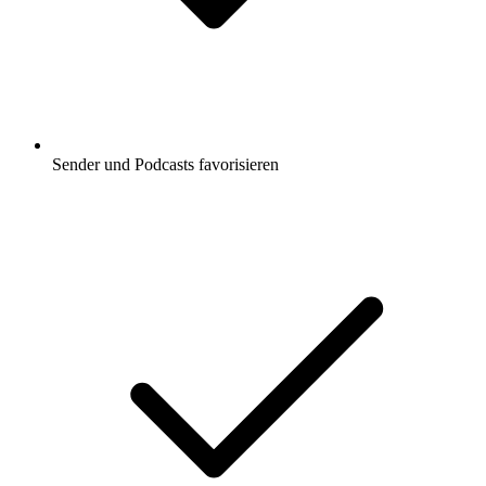
Sender und Podcasts favorisieren