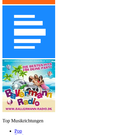
Top Musikrichtungen
Pop