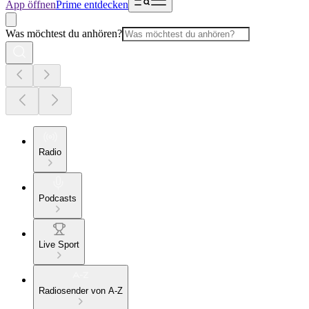
App öffnen
Prime entdecken
Was möchtest du anhören?
Radio
Podcasts
Live Sport
Radiosender von A-Z