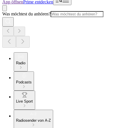
App öffnen
Prime entdecken
Was möchtest du anhören?
Radio
Podcasts
Live Sport
Radiosender von A-Z