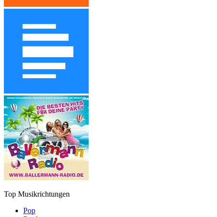
Top Musikrichtungen
Pop