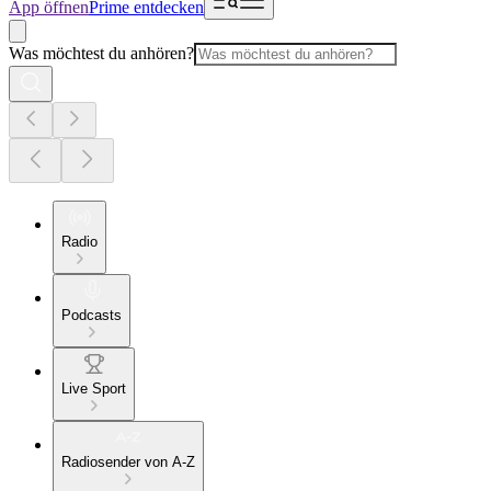
App öffnen
Prime entdecken
Was möchtest du anhören?
Radio
Podcasts
Live Sport
Radiosender von A-Z