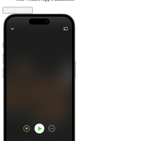
Mehr erfahren