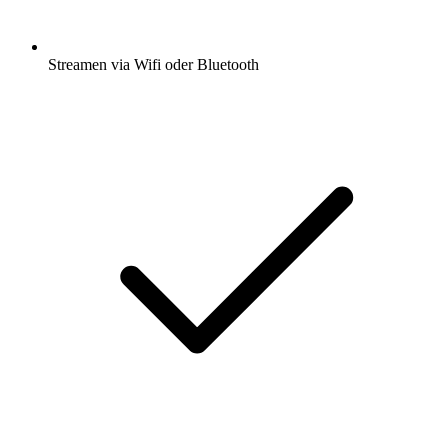
Streamen via Wifi oder Bluetooth