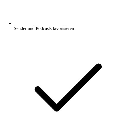
Sender und Podcasts favorisieren