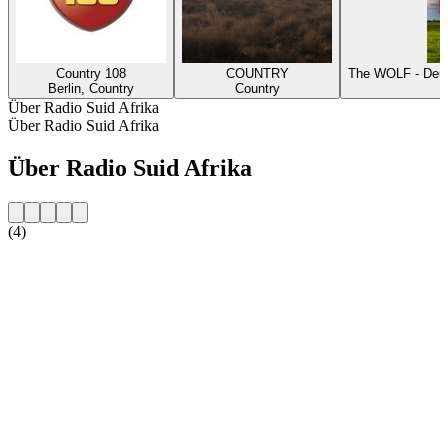
Country 108
COUNTRY
The WOLF - Deut
Berlin, Country
Country
Über Radio Suid Afrika
Über Radio Suid Afrika
Über Radio Suid Afrika
(4)
Sender-Website