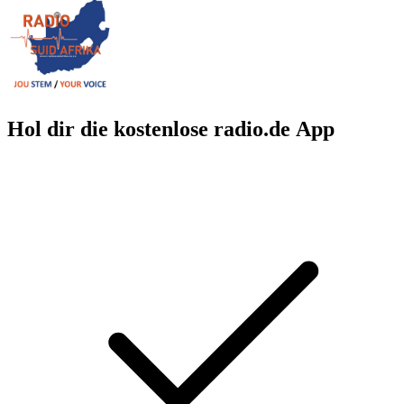
Hol dir die kostenlose radio.de App