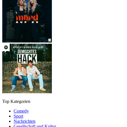
Top Kategorien
Comedy
Sport
Nachrichten
Gesellschaft und Kultur