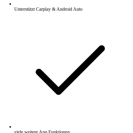
Unterstützt Carplay & Android Auto
viele weitere App Funktionen