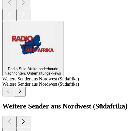
Radio Suid Afrika onderhoude
Nachrichten, Unterhaltungs-News
Weitere Sender aus Nordwest (Südafrika)
Weitere Sender aus Nordwest (Südafrika)
Weitere Sender aus Nordwest (Südafrika)