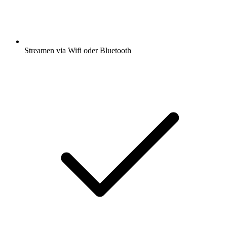
Streamen via Wifi oder Bluetooth