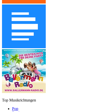
Top Musikrichtungen
Pop