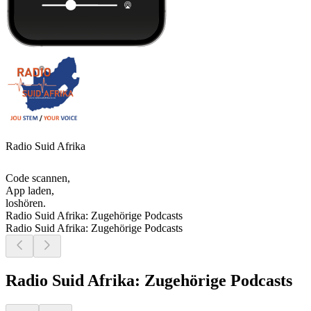
Radio Suid Afrika
Code scannen,
App laden,
loshören.
Radio Suid Afrika: Zugehörige Podcasts
Radio Suid Afrika: Zugehörige Podcasts
Radio Suid Afrika: Zugehörige Podcasts