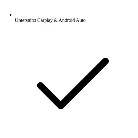
Unterstützt Carplay & Android Auto