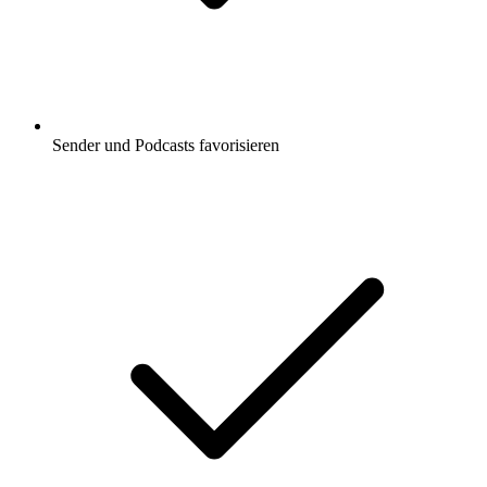
Sender und Podcasts favorisieren