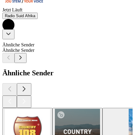
Jetzt Läuft
Radio Suid Afrika
Ähnliche Sender
Ähnliche Sender
Ähnliche Sender