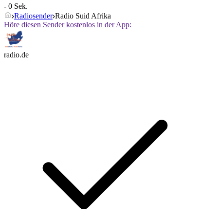
- 0 Sek.
Radiosender
Radio Suid Afrika
Höre diesen Sender kostenlos in der App:
radio.de