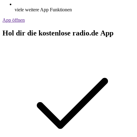
viele weitere App Funktionen
App öffnen
Hol dir die kostenlose radio.de App