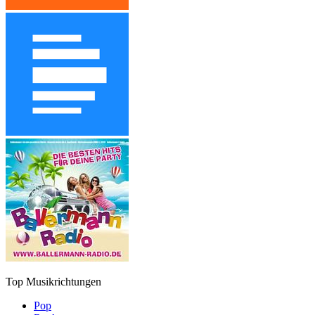
Top Musikrichtungen
Pop