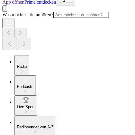
App öffnen
Prime entdecken
Was möchtest du anhören?
Radio
Podcasts
Live Sport
Radiosender von A-Z