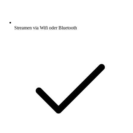
Streamen via Wifi oder Bluetooth