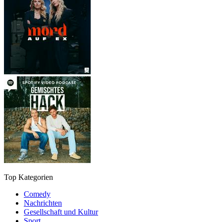
Top Kategorien
Comedy
Nachrichten
Gesellschaft und Kultur
Sport