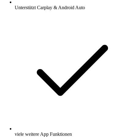
Unterstützt Carplay & Android Auto
viele weitere App Funktionen