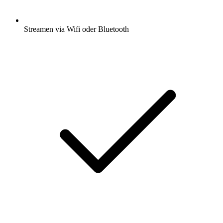
Streamen via Wifi oder Bluetooth