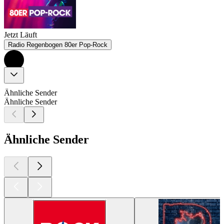
Jetzt Läuft
Radio Regenbogen 80er Pop-Rock
Ähnliche Sender
Ähnliche Sender
Ähnliche Sender