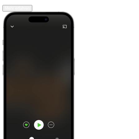
Mehr erfahren