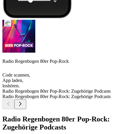
Radio Regenbogen 80er Pop-Rock
Code scannen,
App laden,
loshören.
Radio Regenbogen 80er Pop-Rock: Zugehörige Podcasts
Radio Regenbogen 80er Pop-Rock: Zugehörige Podcasts
Radio Regenbogen 80er Pop-Rock:
Zugehörige Podcasts