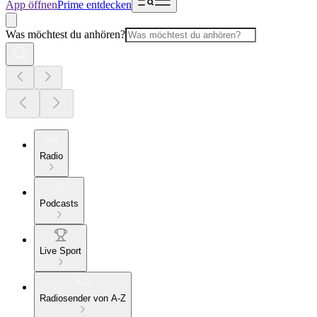
App öffnen
Prime entdecken
Was möchtest du anhören?
Radio
Podcasts
Live Sport
Radiosender von A-Z