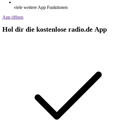
viele weitere App Funktionen
App öffnen
Hol dir die kostenlose radio.de App