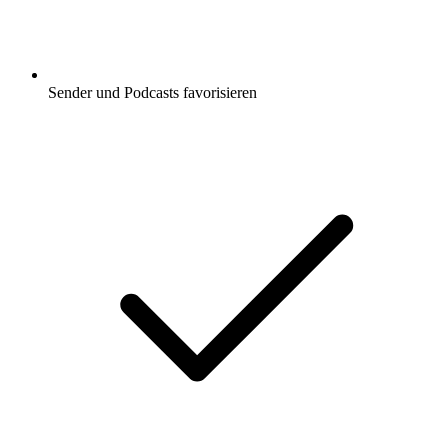
Sender und Podcasts favorisieren