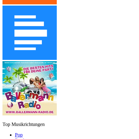
Top Musikrichtungen
Pop