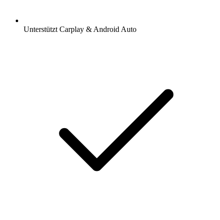
Unterstützt Carplay & Android Auto