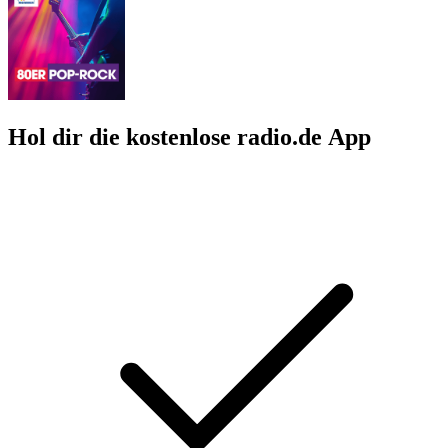
Hol dir die kostenlose radio.de App