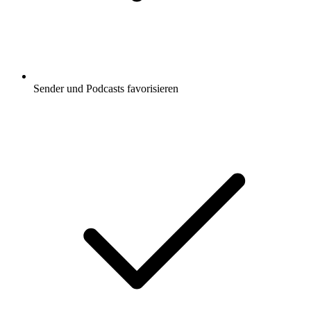
Sender und Podcasts favorisieren