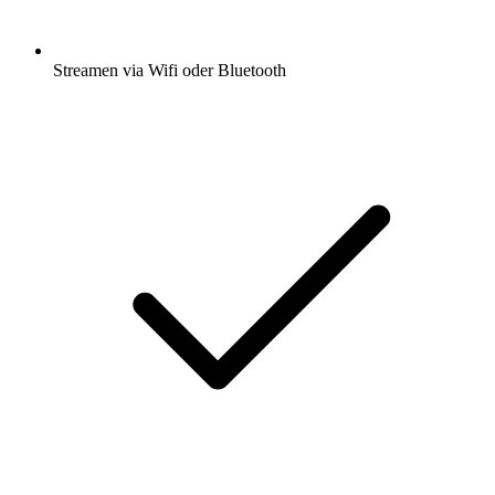
Streamen via Wifi oder Bluetooth