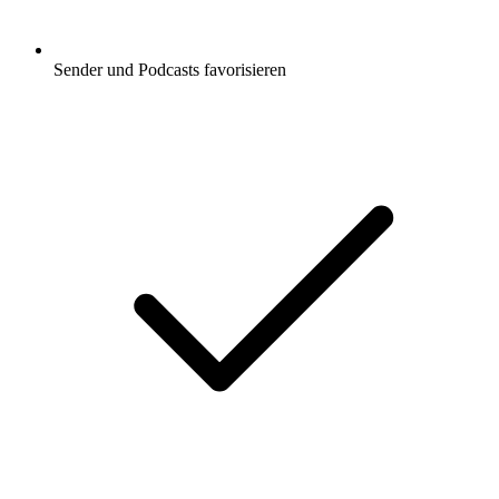
Sender und Podcasts favorisieren