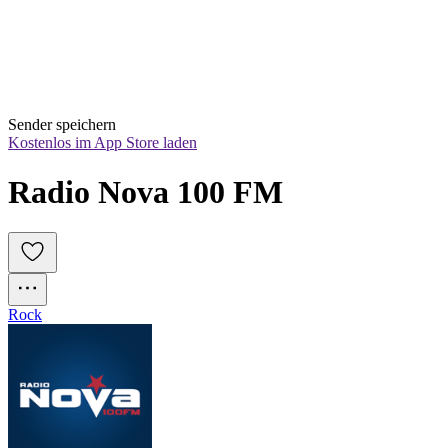
Sender speichern
Kostenlos im App Store laden
Radio Nova 100 FM
Rock