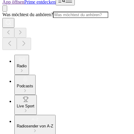
App öffnen
Prime entdecken
Was möchtest du anhören?
Radio
Podcasts
Live Sport
Radiosender von A-Z