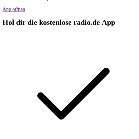
App öffnen
Hol dir die kostenlose radio.de App