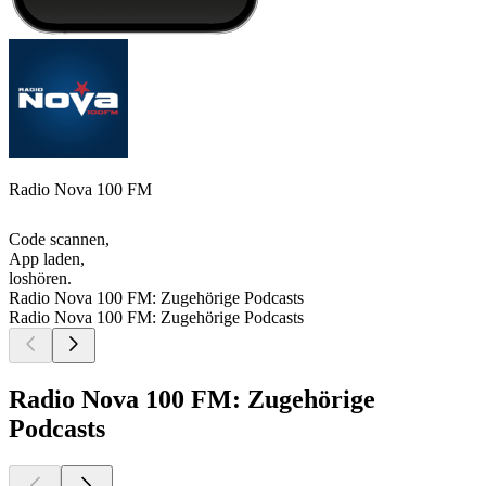
Radio Nova 100 FM
Code scannen,
App laden,
loshören.
Radio Nova 100 FM: Zugehörige Podcasts
Radio Nova 100 FM: Zugehörige Podcasts
Radio Nova 100 FM: Zugehörige
Podcasts