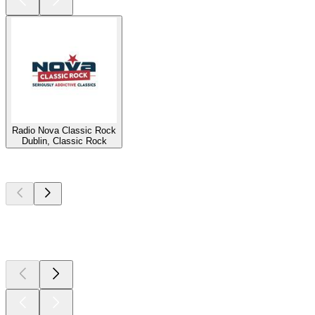
Radio Nova Classic Rock
Dublin, Classic Rock
Top
Podcasts
Top
Podcasts
Top
Podcasts