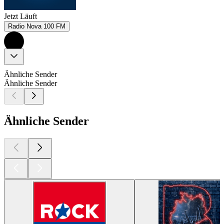
Jetzt Läuft
Radio Nova 100 FM
Ähnliche Sender
Ähnliche Sender
Ähnliche Sender