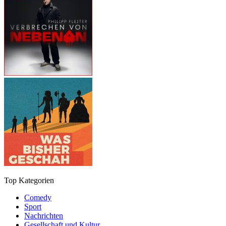
Top Kategorien
Comedy
Sport
Nachrichten
Gesellschaft und Kultur