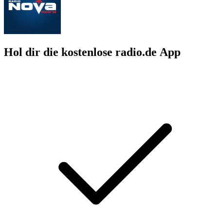
Hol dir die kostenlose radio.de App