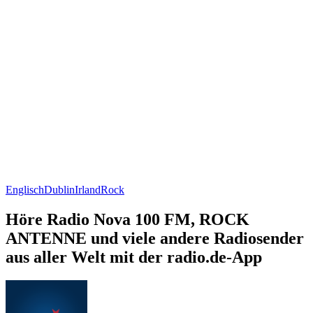
Englisch
Dublin
Irland
Rock
Höre Radio Nova 100 FM, ROCK
ANTENNE und viele andere Radiosender
aus aller Welt mit der radio.de-App