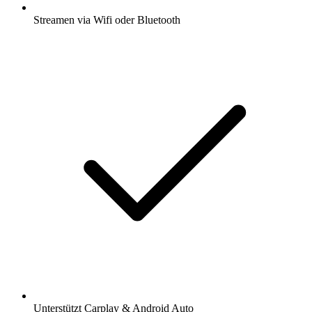
Streamen via Wifi oder Bluetooth
Unterstützt Carplay & Android Auto