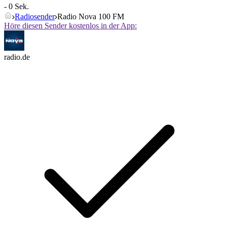
- 0 Sek.
Radiosender
Radio Nova 100 FM
Höre diesen Sender kostenlos in der App:
radio.de