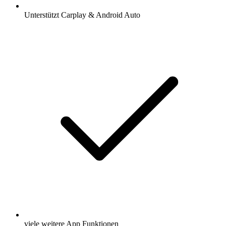
Unterstützt Carplay & Android Auto
viele weitere App Funktionen