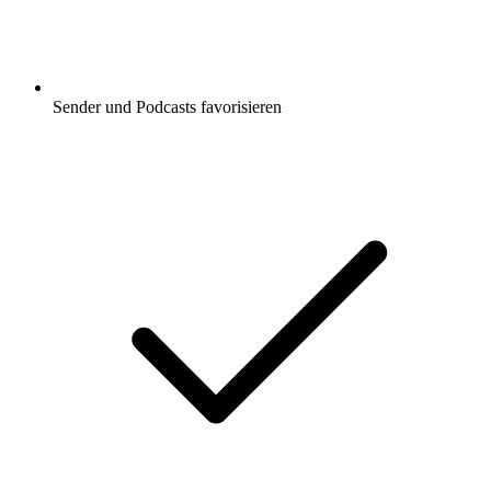
Sender und Podcasts favorisieren