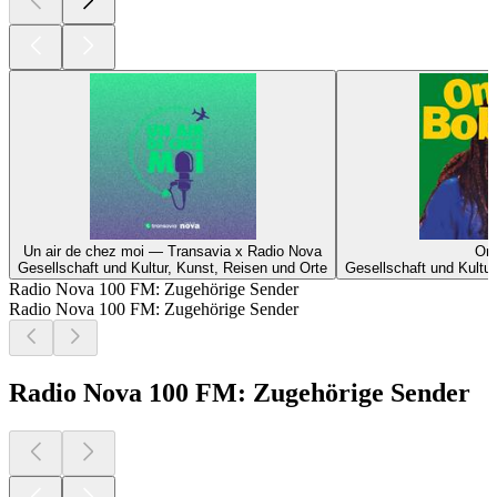
Un air de chez moi — Transavia x Radio Nova
On
Gesellschaft und Kultur, Kunst, Reisen und Orte
Gesellschaft und Kultu
Radio Nova 100 FM: Zugehörige Sender
Radio Nova 100 FM: Zugehörige Sender
Radio Nova 100 FM: Zugehörige Sender