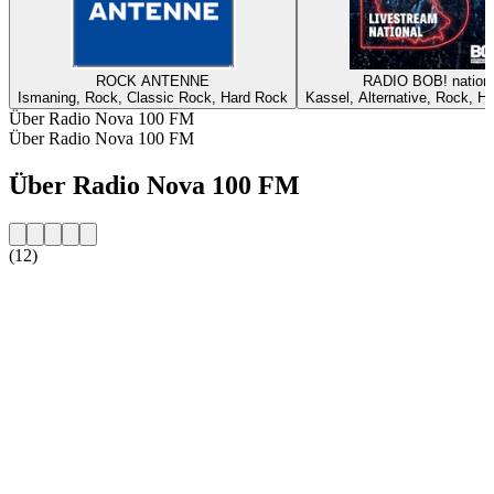
ROCK ANTENNE
RADIO BOB! nationa
Ismaning, Rock, Classic Rock, Hard Rock
Kassel, Alternative, Rock, H
Über Radio Nova 100 FM
Über Radio Nova 100 FM
Über Radio Nova 100 FM
(12)
Sender-Website