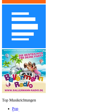
Top Musikrichtungen
Pop