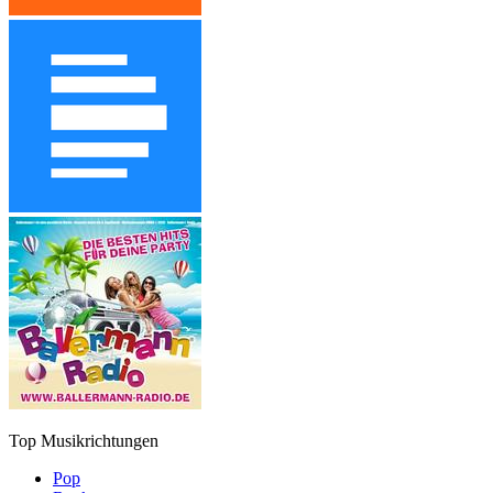
Top Musikrichtungen
Pop