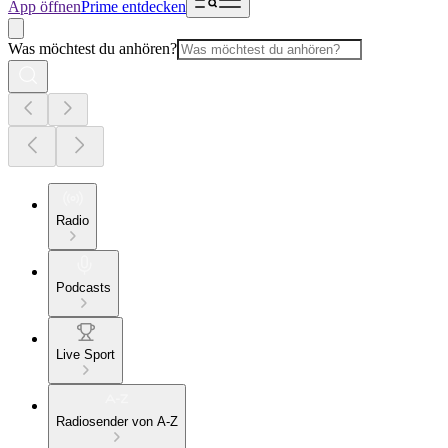
App öffnen
Prime entdecken
Was möchtest du anhören?
Radio
Podcasts
Live Sport
Radiosender von A-Z