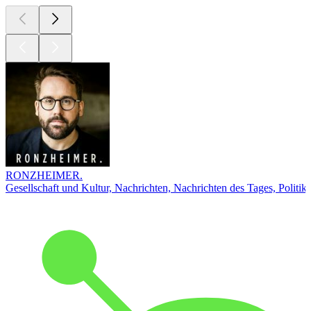
RONZHEIMER.
Gesellschaft und Kultur, Nachrichten, Nachrichten des Tages, Politik