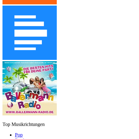
Top Musikrichtungen
Pop