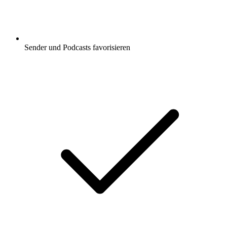
Sender und Podcasts favorisieren