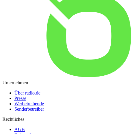
Unternehmen
Über radio.de
Presse
Werbetreibende
Senderbetreiber
Rechtliches
AGB