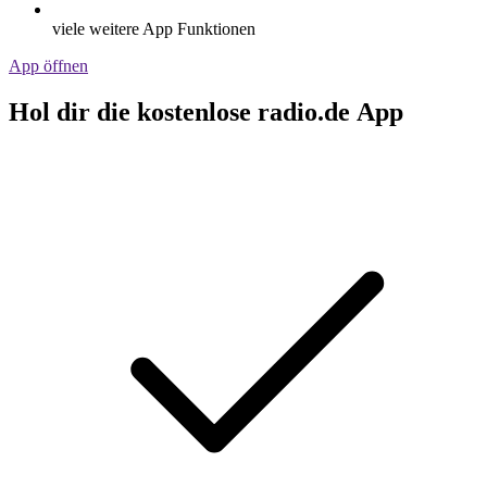
viele weitere App Funktionen
App öffnen
Hol dir die kostenlose radio.de App