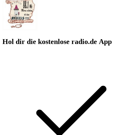
Hol dir die kostenlose radio.de App