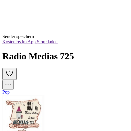
Sender speichern
Kostenlos im App Store laden
Radio Medias 725
Pop