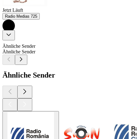
Jetzt Läuft
Radio Medias 725
Ähnliche Sender
Ähnliche Sender
Ähnliche Sender