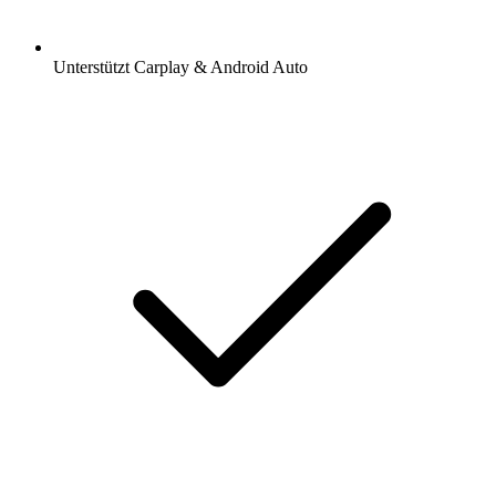
Unterstützt Carplay & Android Auto