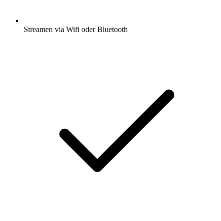
Streamen via Wifi oder Bluetooth