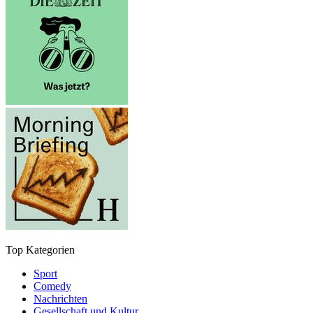
Top Kategorien
Sport
Comedy
Nachrichten
Gesellschaft und Kultur