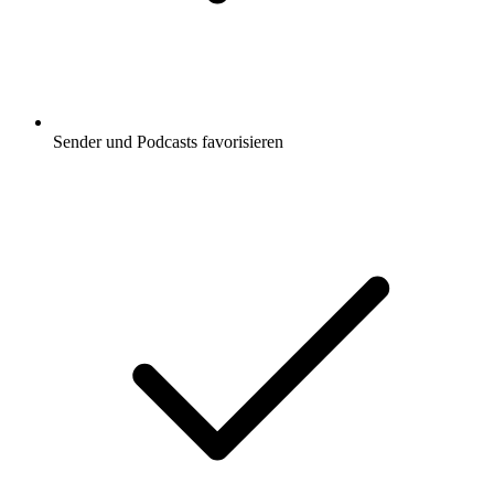
Sender und Podcasts favorisieren