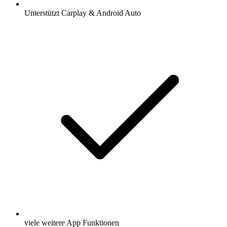
Unterstützt Carplay & Android Auto
viele weitere App Funktionen