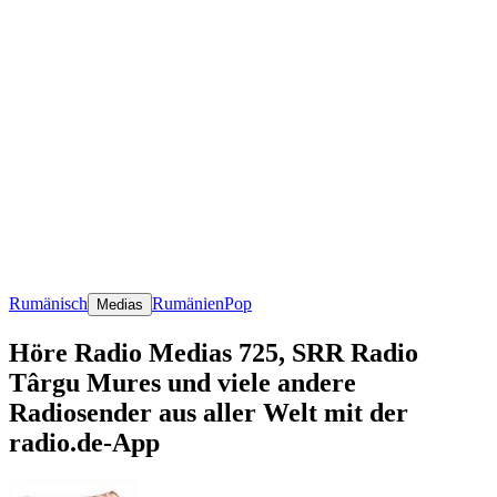
Rumänisch
Rumänien
Pop
Medias
Höre Radio Medias 725, SRR Radio
Târgu Mures und viele andere
Radiosender aus aller Welt mit der
radio.de-App