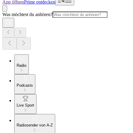
App öffnen
Prime entdecken
Was möchtest du anhören?
Radio
Podcasts
Live Sport
Radiosender von A-Z