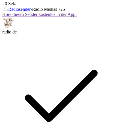
- 0 Sek.
Radiosender
Radio Medias 725
Höre diesen Sender kostenlos in der App:
radio.de