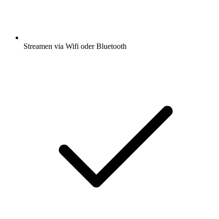
Streamen via Wifi oder Bluetooth