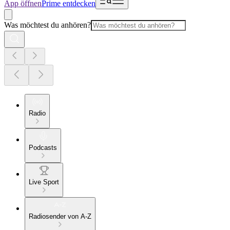
App öffnen
Prime entdecken
Was möchtest du anhören?
Radio
Podcasts
Live Sport
Radiosender von A-Z