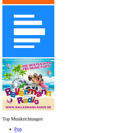
Top Musikrichtungen
Pop