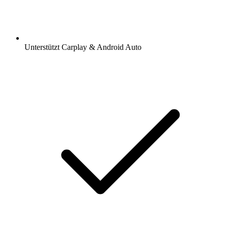
Unterstützt Carplay & Android Auto