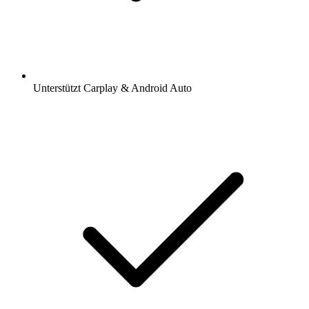
Unterstützt Carplay & Android Auto