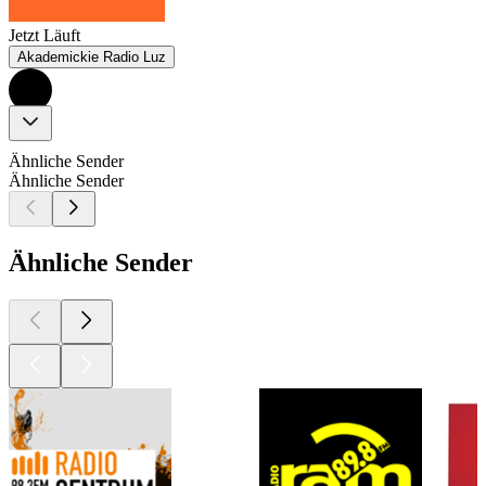
Jetzt Läuft
Akademickie Radio Luz
Ähnliche Sender
Ähnliche Sender
Ähnliche Sender