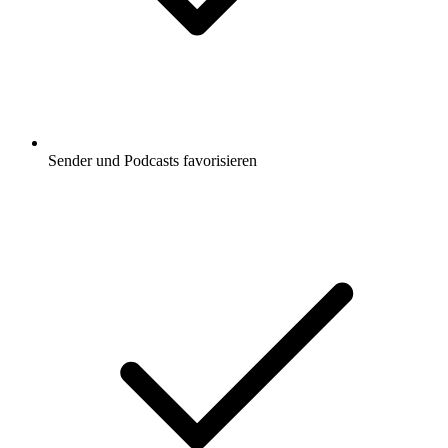
Sender und Podcasts favorisieren