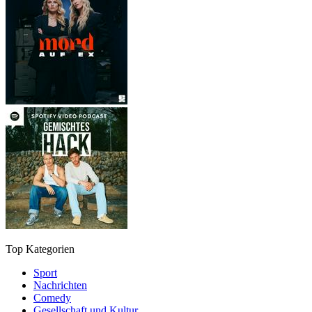
Top Kategorien
Sport
Nachrichten
Comedy
Gesellschaft und Kultur