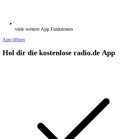
viele weitere App Funktionen
App öffnen
Hol dir die kostenlose radio.de App