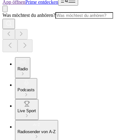
App öffnen
Prime entdecken
Was möchtest du anhören?
Radio
Podcasts
Live Sport
Radiosender von A-Z