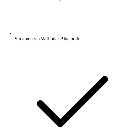
Streamen via Wifi oder Bluetooth