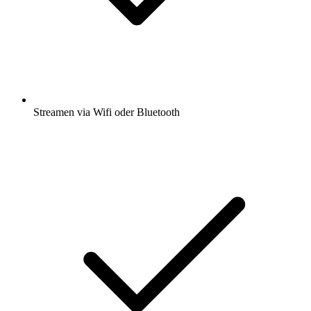
Streamen via Wifi oder Bluetooth