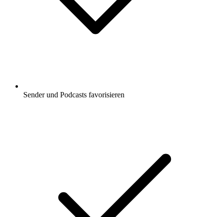
Sender und Podcasts favorisieren