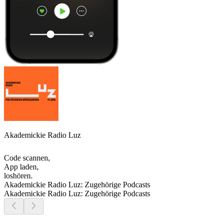
Akademickie Radio Luz
Code scannen,
App laden,
loshören.
Akademickie Radio Luz: Zugehörige Podcasts
Akademickie Radio Luz: Zugehörige Podcasts