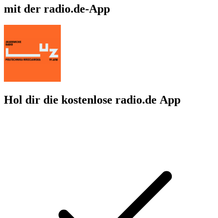
mit der radio.de-App
Hol dir die kostenlose radio.de App