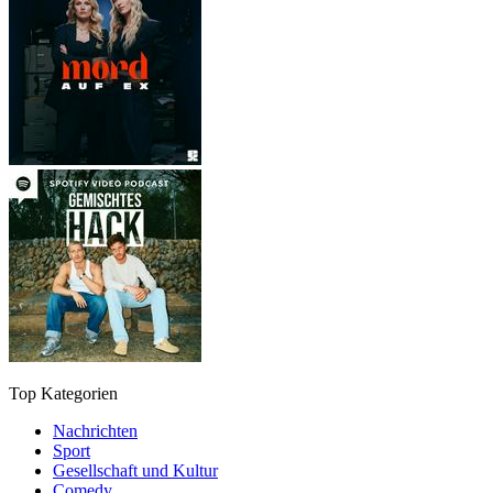
Top Kategorien
Nachrichten
Sport
Gesellschaft und Kultur
Comedy