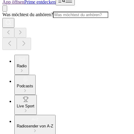
App öffnen
Prime entdecken
Was möchtest du anhören?
Radio
Podcasts
Live Sport
Radiosender von A-Z