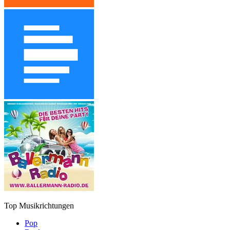
Top Musikrichtungen
Pop