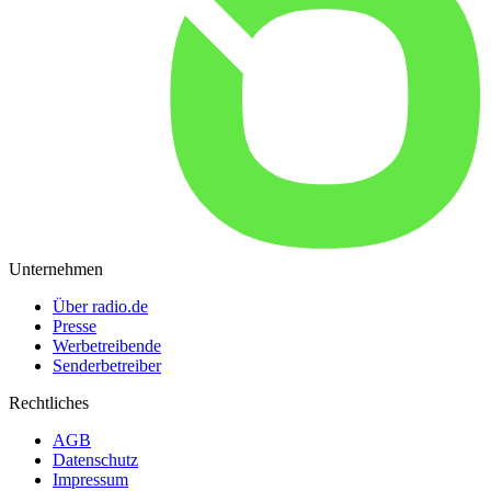
Unternehmen
Über radio.de
Presse
Werbetreibende
Senderbetreiber
Rechtliches
AGB
Datenschutz
Impressum