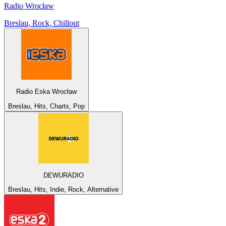
Radio Wrocław
Breslau, Rock, Chillout
Radio Eska Wrocław
Breslau, Hits, Charts, Pop
DEWURADIO
Breslau, Hits, Indie, Rock, Alternative