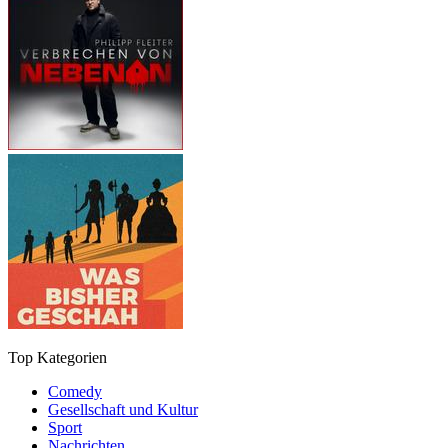
Top Kategorien
Comedy
Gesellschaft und Kultur
Sport
Nachrichten