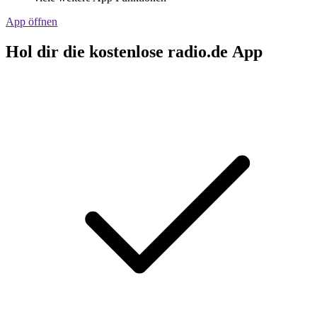
App öffnen
Hol dir die kostenlose radio.de App