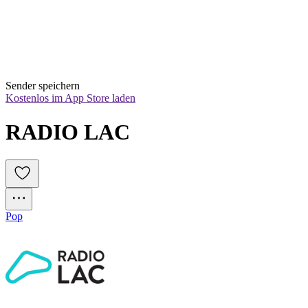
Sender speichern
Kostenlos im App Store laden
RADIO LAC
Pop