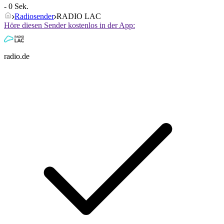
- 0 Sek.
Radiosender
RADIO LAC
Höre diesen Sender kostenlos in der App:
radio.de