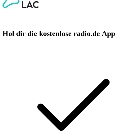
Hol dir die kostenlose radio.de App