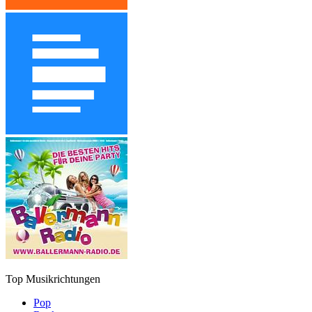
Top Musikrichtungen
Pop