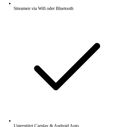
Streamen via Wifi oder Bluetooth
Unterstützt Carplay & Android Auto