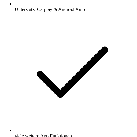
Unterstützt Carplay & Android Auto
viele weitere App Funktionen