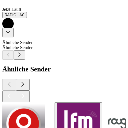
Jetzt Läuft
RADIO LAC
Ähnliche Sender
Ähnliche Sender
Ähnliche Sender