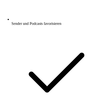
Sender und Podcasts favorisieren