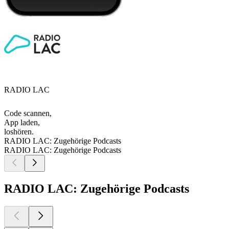
RADIO LAC
Code scannen,
App laden,
loshören.
RADIO LAC: Zugehörige Podcasts
RADIO LAC: Zugehörige Podcasts
RADIO LAC: Zugehörige Podcasts