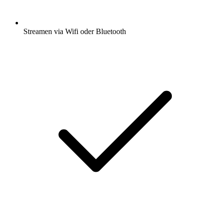
Streamen via Wifi oder Bluetooth