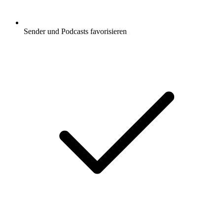
Sender und Podcasts favorisieren