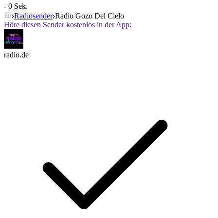
- 0 Sek.
Radiosender
Radio Gozo Del Cielo
Höre diesen Sender kostenlos in der App:
radio.de