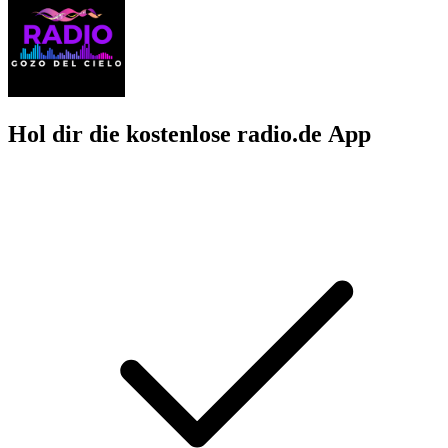
Hol dir die kostenlose radio.de App