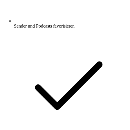
Sender und Podcasts favorisieren