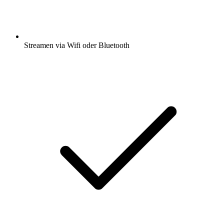
Streamen via Wifi oder Bluetooth