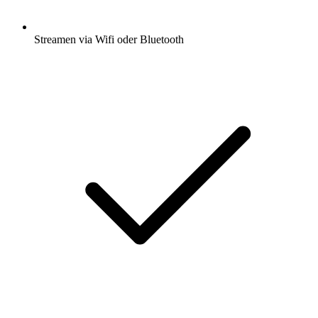
Streamen via Wifi oder Bluetooth