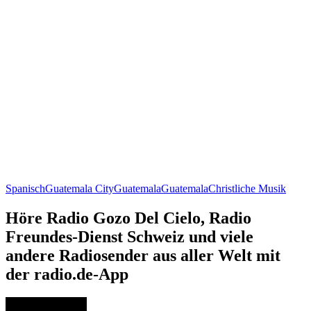
Spanisch
Guatemala City
Guatemala
Guatemala
Christliche Musik
Höre Radio Gozo Del Cielo, Radio
Freundes-Dienst Schweiz und viele
andere Radiosender aus aller Welt mit
der radio.de-App