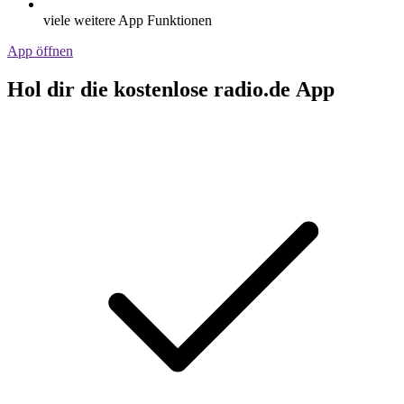
viele weitere App Funktionen
App öffnen
Hol dir die kostenlose radio.de App