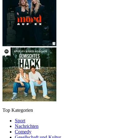
Top Kategorien
Sport
Nachrichten
Comedy
Gesellschaft und Kultur