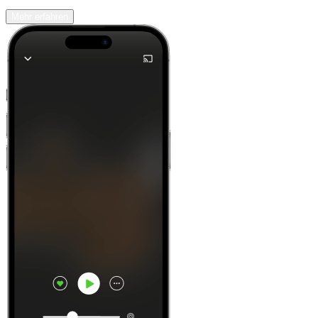
Mehr erfahren