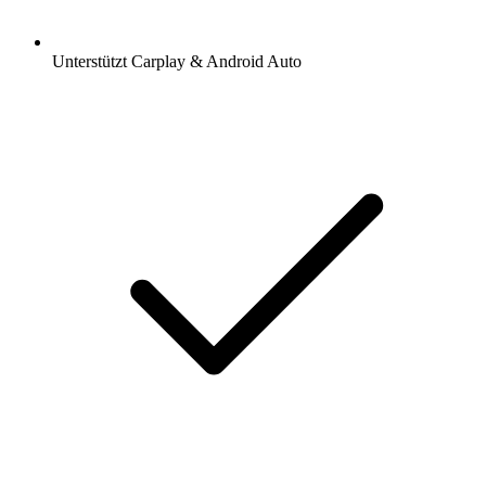
Unterstützt Carplay & Android Auto