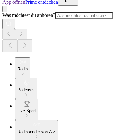
App öffnen
Prime entdecken
Was möchtest du anhören?
Radio
Podcasts
Live Sport
Radiosender von A-Z