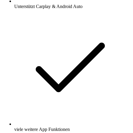
Unterstützt Carplay & Android Auto
viele weitere App Funktionen