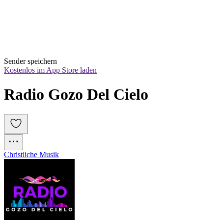
Sender speichern
Kostenlos im App Store laden
Radio Gozo Del Cielo
Christliche Musik