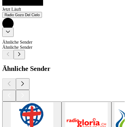
Jetzt Läuft
Radio Gozo Del Cielo
Ähnliche Sender
Ähnliche Sender
Ähnliche Sender