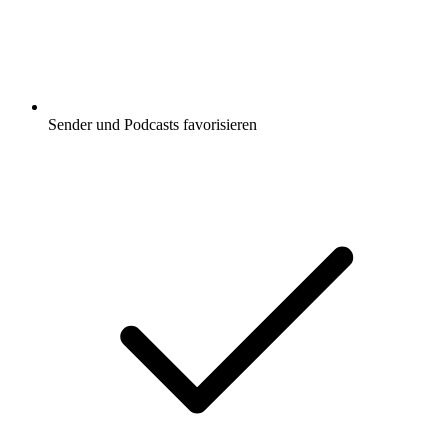
Sender und Podcasts favorisieren