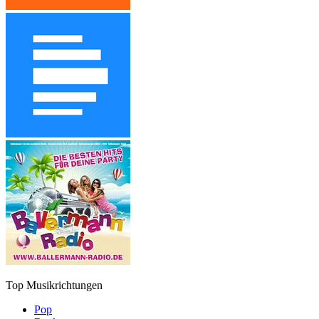
Top Musikrichtungen
Pop