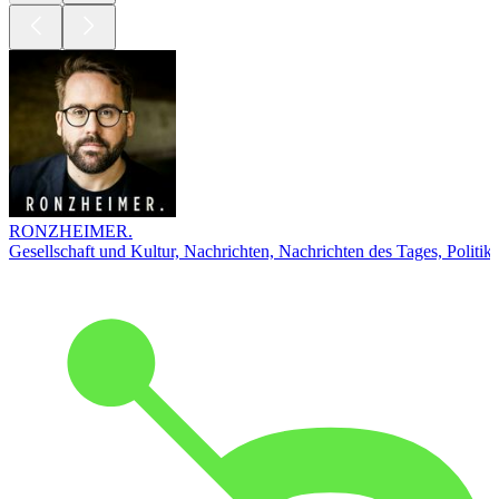
RONZHEIMER.
Gesellschaft und Kultur, Nachrichten, Nachrichten des Tages, Politik