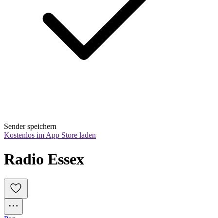
Sender speichern
Kostenlos im App Store laden
Radio Essex