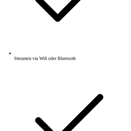
Streamen via Wifi oder Bluetooth