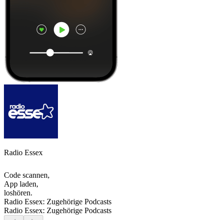
Radio Essex
Code scannen,
App laden,
loshören.
Radio Essex: Zugehörige Podcasts
Radio Essex: Zugehörige Podcasts