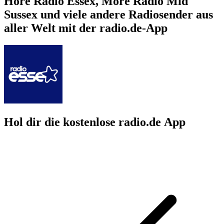
Höre Radio Essex, More Radio Mid
Sussex und viele andere Radiosender aus
aller Welt mit der radio.de-App
Hol dir die kostenlose radio.de App