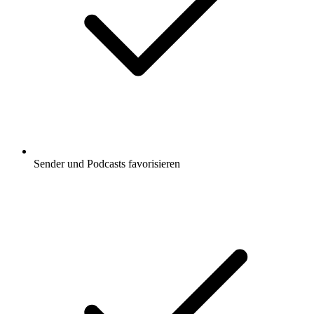
Sender und Podcasts favorisieren