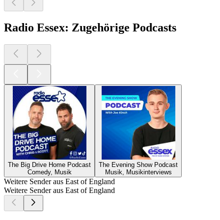
Radio Essex: Zugehörige Podcasts
The Big Drive Home Podcast
The Evening Show Podcast
Comedy, Musik
Musik, Musikinterviews
Weitere Sender aus East of England
Weitere Sender aus East of England