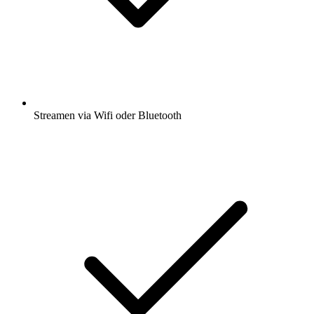
Streamen via Wifi oder Bluetooth