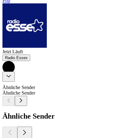
Pop
Jetzt Läuft
Radio Essex
Ähnliche Sender
Ähnliche Sender
Ähnliche Sender