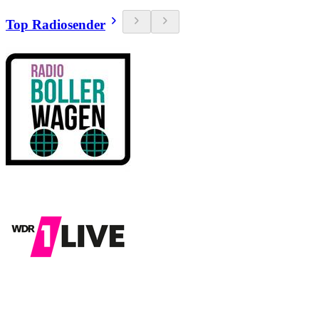
Top Radiosender