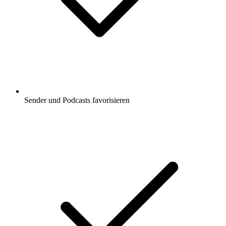
Sender und Podcasts favorisieren