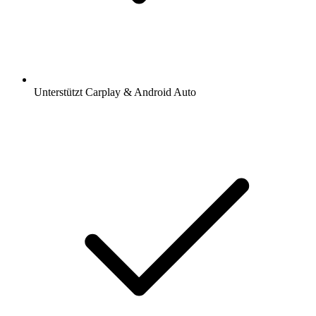
Unterstützt Carplay & Android Auto