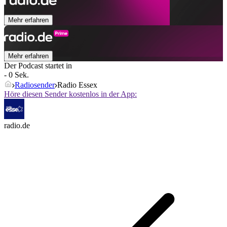
Mehr erfahren
Mehr erfahren
Der Podcast startet in
- 0 Sek.
Radiosender
Radio Essex
Höre diesen Sender kostenlos in der App:
radio.de