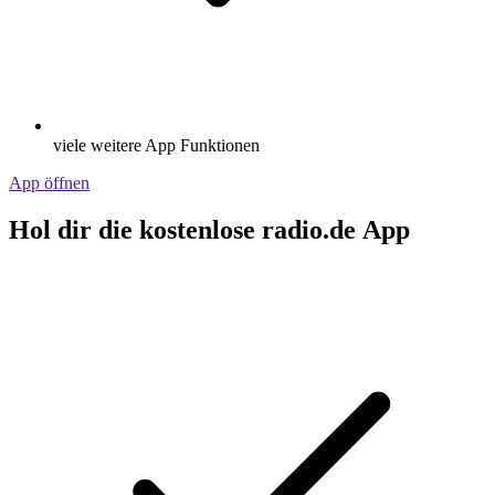
viele weitere App Funktionen
App öffnen
Hol dir die kostenlose radio.de App