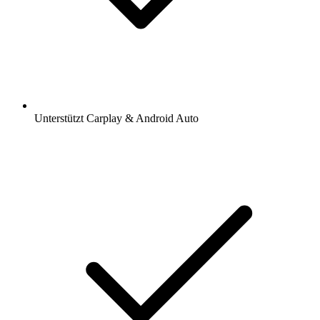
Unterstützt Carplay & Android Auto