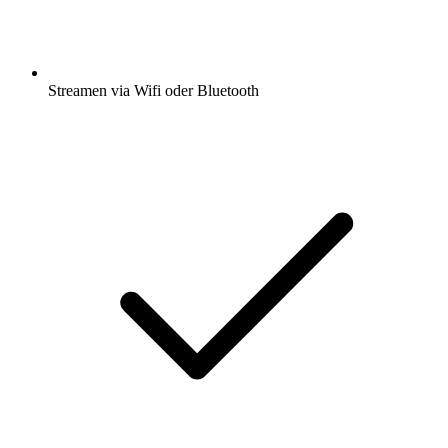
Streamen via Wifi oder Bluetooth