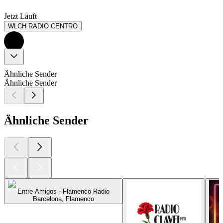
Jetzt Läuft
WLCH RADIO CENTRO
Ähnliche Sender
Ähnliche Sender
Ähnliche Sender
Entre Amigos - Flamenco Radio
Barcelona, Flamenco