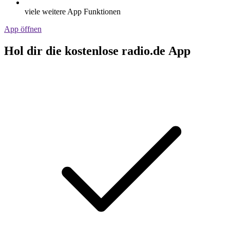
viele weitere App Funktionen
App öffnen
Hol dir die kostenlose radio.de App