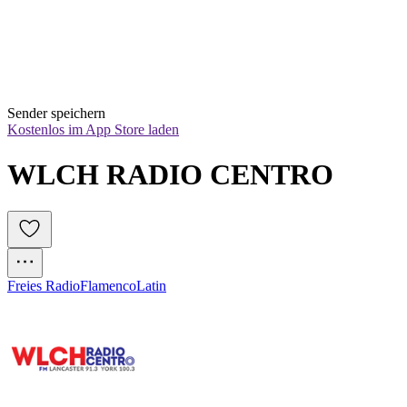
Sender speichern
Kostenlos im App Store laden
WLCH RADIO CENTRO
Freies Radio
Flamenco
Latin