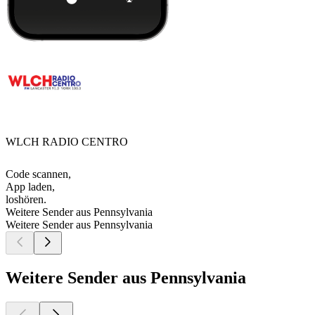
WLCH RADIO CENTRO
Code scannen,
App laden,
loshören.
Weitere Sender aus Pennsylvania
Weitere Sender aus Pennsylvania
Weitere Sender aus Pennsylvania