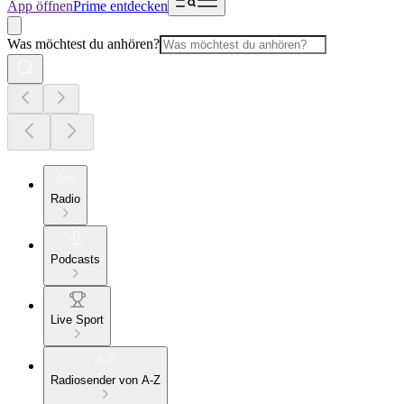
App öffnen
Prime entdecken
Was möchtest du anhören?
Radio
Podcasts
Live Sport
Radiosender von A-Z