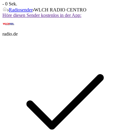
- 0 Sek.
Radiosender
WLCH RADIO CENTRO
Höre diesen Sender kostenlos in der App:
radio.de