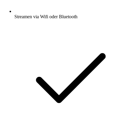
Streamen via Wifi oder Bluetooth