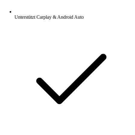
Unterstützt Carplay & Android Auto