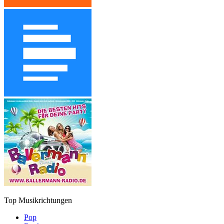
Top Musikrichtungen
Pop