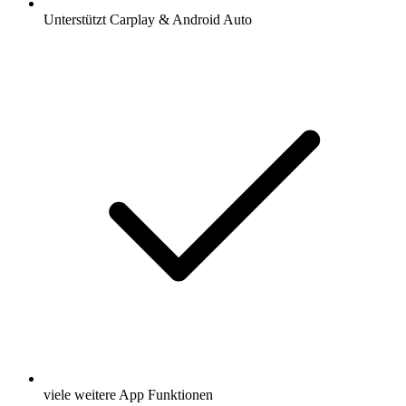
Unterstützt Carplay & Android Auto
viele weitere App Funktionen