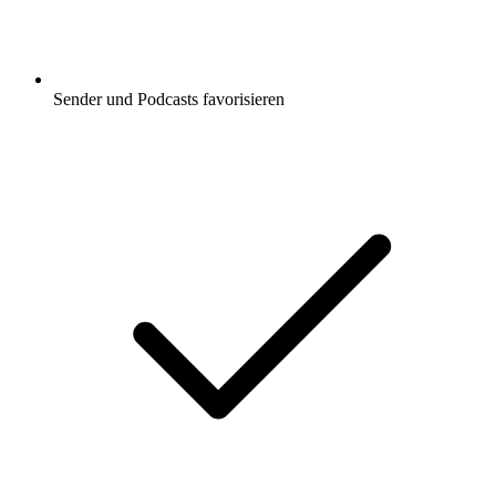
Sender und Podcasts favorisieren