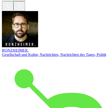
RONZHEIMER.
Gesellschaft und Kultur, Nachrichten, Nachrichten des Tages, Politik