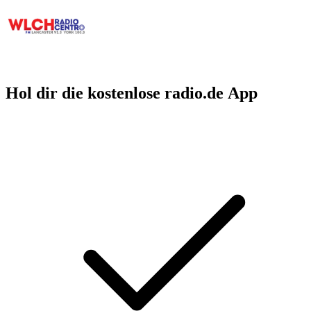
Hol dir die kostenlose radio.de App