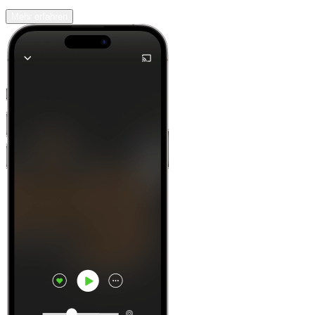
Mehr erfahren