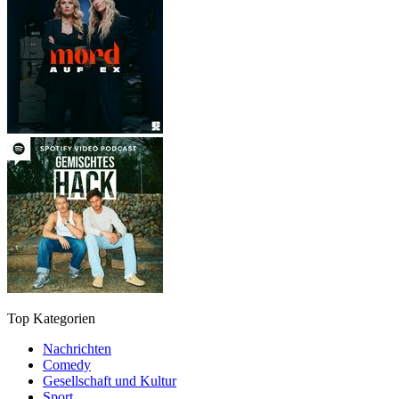
Top Kategorien
Nachrichten
Comedy
Gesellschaft und Kultur
Sport