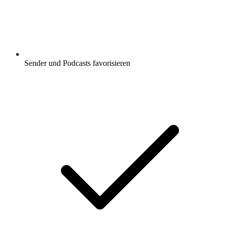
Sender und Podcasts favorisieren