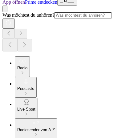
App öffnen
Prime entdecken
Was möchtest du anhören?
Radio
Podcasts
Live Sport
Radiosender von A-Z