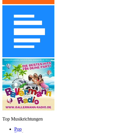
Top Musikrichtungen
Pop