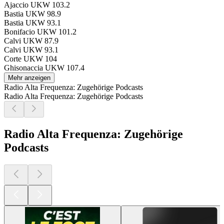
Ajaccio
UKW 103.2
Bastia
UKW 98.9
Bastia
UKW 93.1
Bonifacio
UKW 101.2
Calvi
UKW 87.9
Calvi
UKW 93.1
Corte
UKW 104
Ghisonaccia
UKW 107.4
Mehr anzeigen
Radio Alta Frequenza: Zugehörige Podcasts
Radio Alta Frequenza: Zugehörige Podcasts
Radio Alta Frequenza: Zugehörige
Podcasts