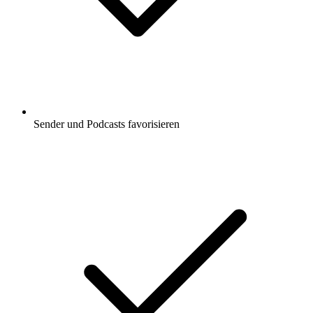
Sender und Podcasts favorisieren