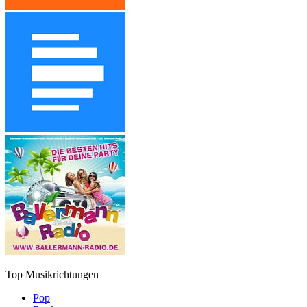
Top Musikrichtungen
Pop