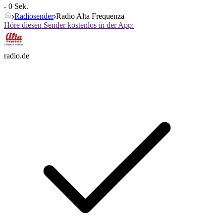
- 0 Sek.
Radiosender
Radio Alta Frequenza
Höre diesen Sender kostenlos in der App:
radio.de