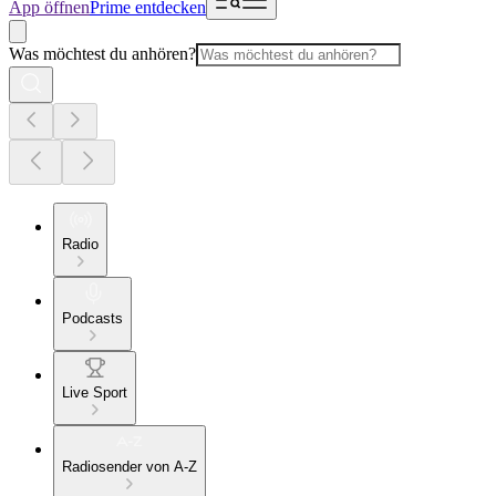
App öffnen
Prime entdecken
Was möchtest du anhören?
Radio
Podcasts
Live Sport
Radiosender von A-Z