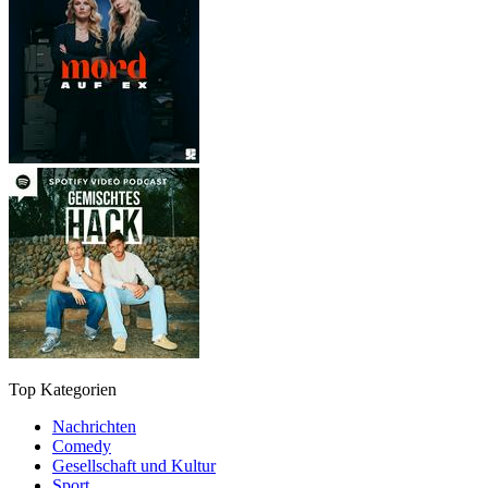
Top Kategorien
Nachrichten
Comedy
Gesellschaft und Kultur
Sport