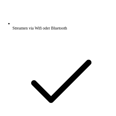
Streamen via Wifi oder Bluetooth