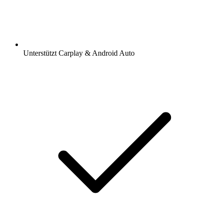
Unterstützt Carplay & Android Auto