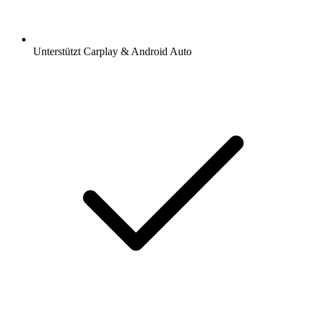
Unterstützt Carplay & Android Auto