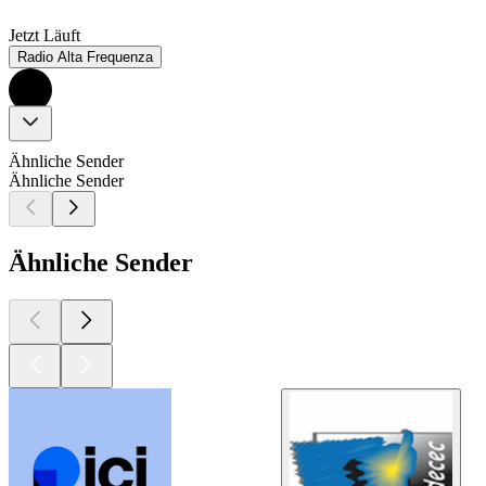
Jetzt Läuft
Radio Alta Frequenza
Ähnliche Sender
Ähnliche Sender
Ähnliche Sender