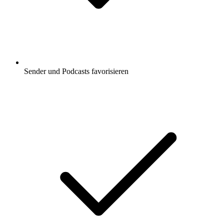
Sender und Podcasts favorisieren