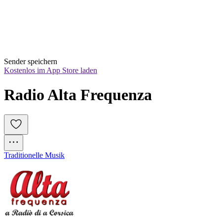
Sender speichern
Kostenlos im App Store laden
Radio Alta Frequenza
Traditionelle Musik