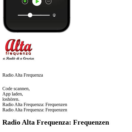
Radio Alta Frequenza
Code scannen,
App laden,
loshören.
Radio Alta Frequenza: Frequenzen
Radio Alta Frequenza: Frequenzen
Radio Alta Frequenza: Frequenzen