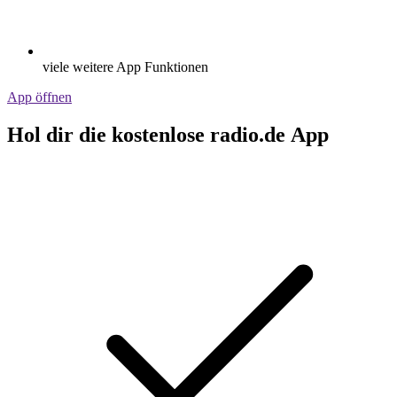
viele weitere App Funktionen
App öffnen
Hol dir die kostenlose radio.de App