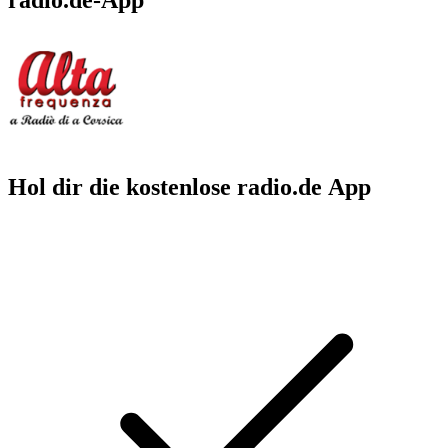
Hol dir die kostenlose radio.de App