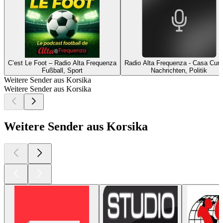
C’est Le Foot – Radio Alta Frequenza
Radio Alta Frequenza - Casa Cu
Fußball, Sport
Nachrichten, Politik
Weitere Sender aus Korsika
Weitere Sender aus Korsika
Weitere Sender aus Korsika