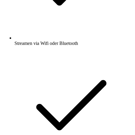
Streamen via Wifi oder Bluetooth