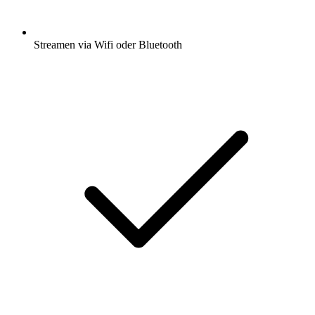
Streamen via Wifi oder Bluetooth