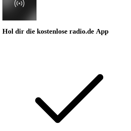
Hol dir die kostenlose radio.de App