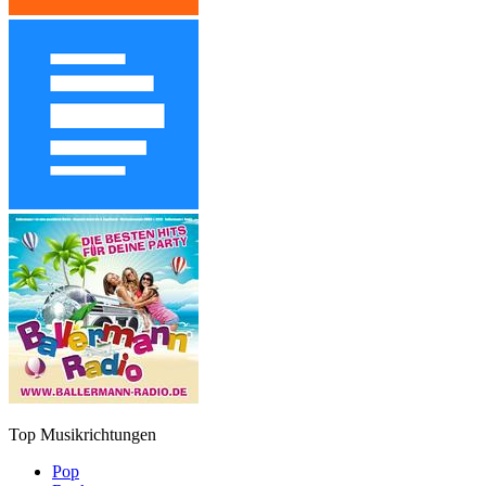
Top Musikrichtungen
Pop