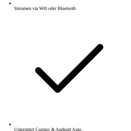
Streamen via Wifi oder Bluetooth
Unterstützt Carplay & Android Auto