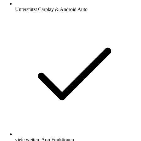
Unterstützt Carplay & Android Auto
viele weitere App Funktionen