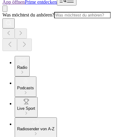
App öffnen
Prime entdecken
Was möchtest du anhören?
Radio
Podcasts
Live Sport
Radiosender von A-Z