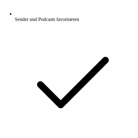
Sender und Podcasts favorisieren