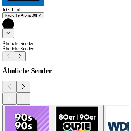
Jetzt Läuft
Radio Te Aroha 88FM
Ähnliche Sender
Ähnliche Sender
Ähnliche Sender