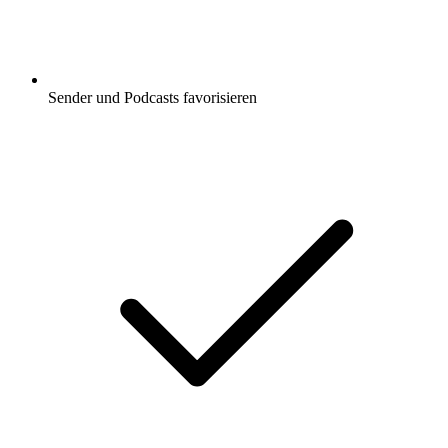
Sender und Podcasts favorisieren