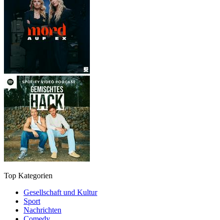
Top Kategorien
Gesellschaft und Kultur
Sport
Nachrichten
Comedy