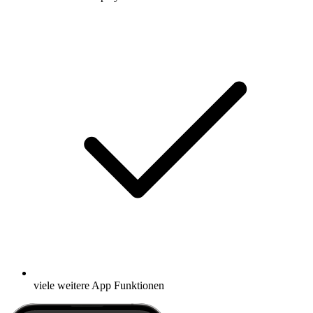
viele weitere App Funktionen