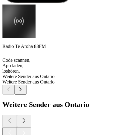
Radio Te Aroha 88FM
Code scannen,
App laden,
loshören.
Weitere Sender aus Ontario
Weitere Sender aus Ontario
Weitere Sender aus Ontario