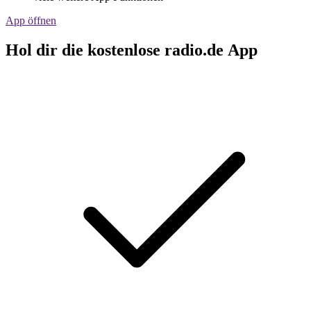
App öffnen
Hol dir die kostenlose radio.de App