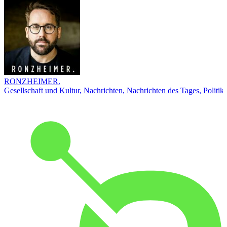
RONZHEIMER.
Gesellschaft und Kultur, Nachrichten, Nachrichten des Tages, Politik