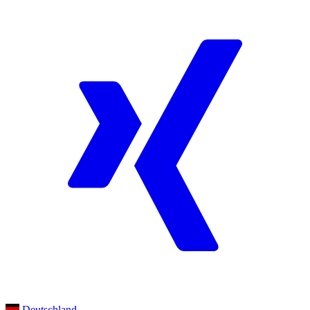
Deutschland