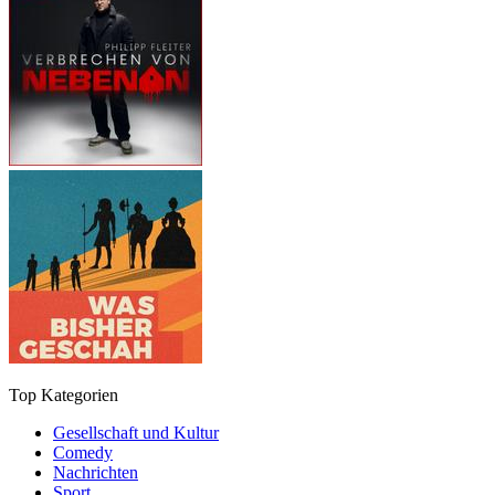
Top Kategorien
Gesellschaft und Kultur
Comedy
Nachrichten
Sport