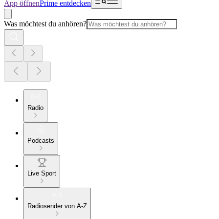
App öffnen
Prime entdecken
Was möchtest du anhören?
Radio
Podcasts
Live Sport
Radiosender von A-Z