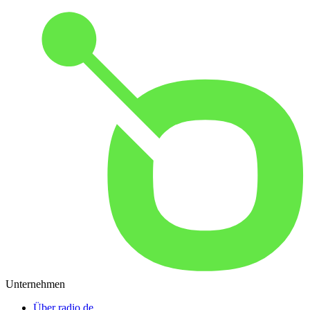
Unternehmen
Über radio.de