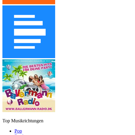
Top Musikrichtungen
Pop