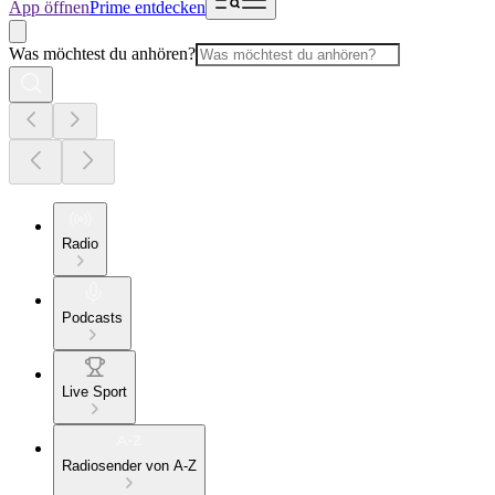
App öffnen
Prime entdecken
Was möchtest du anhören?
Radio
Podcasts
Live Sport
Radiosender von A-Z