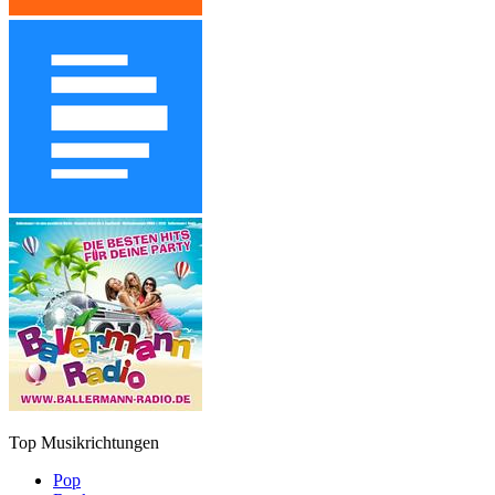
Top Musikrichtungen
Pop