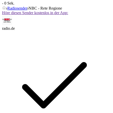
- 0 Sek.
Radiosender
NBC - Rete Regione
Höre diesen Sender kostenlos in der App:
radio.de