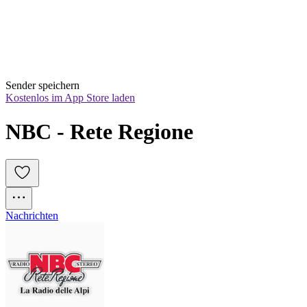
Sender speichern
Kostenlos im App Store laden
NBC - Rete Regione
Nachrichten