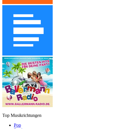
Top Musikrichtungen
Pop