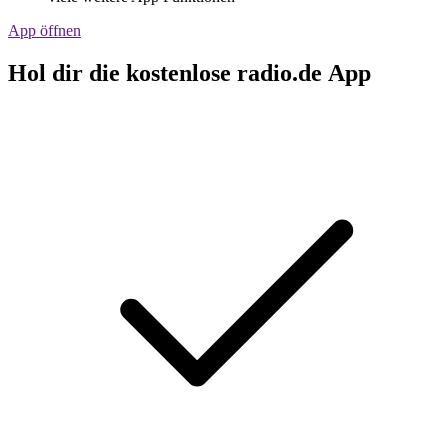
App öffnen
Hol dir die kostenlose radio.de App