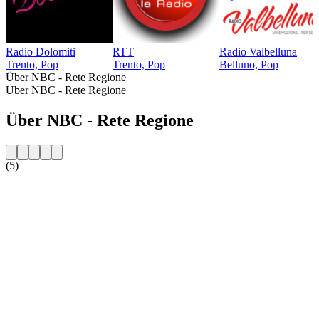
Radio Dolomiti
RTT
Radio Valbelluna
Trento, Pop
Trento, Pop
Belluno, Pop
Über NBC - Rete Regione
Über NBC - Rete Regione
Über NBC - Rete Regione
(5)
Sender-Website