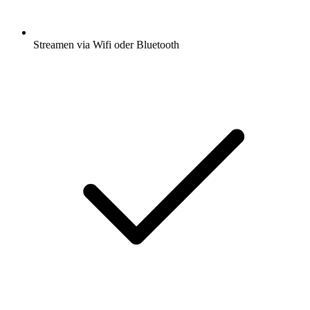
Streamen via Wifi oder Bluetooth