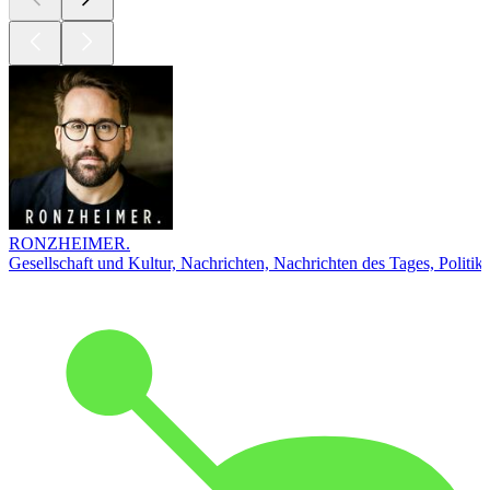
RONZHEIMER.
Gesellschaft und Kultur, Nachrichten, Nachrichten des Tages, Politik