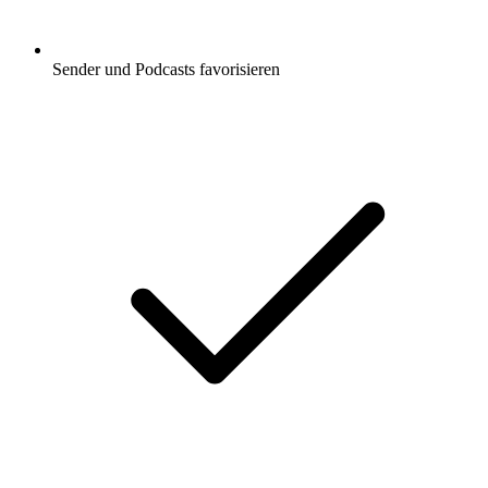
Sender und Podcasts favorisieren