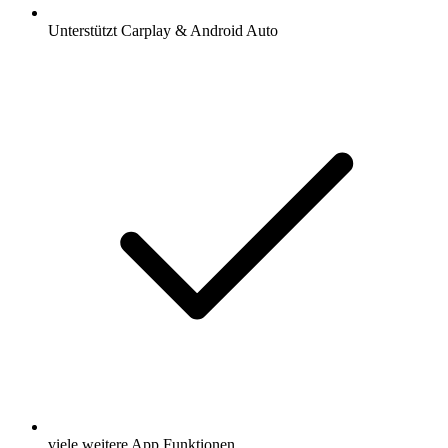
Unterstützt Carplay & Android Auto
viele weitere App Funktionen