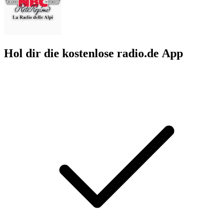
Hol dir die kostenlose radio.de App