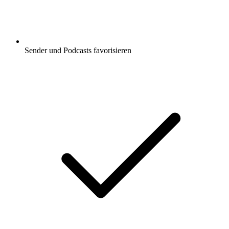
Sender und Podcasts favorisieren