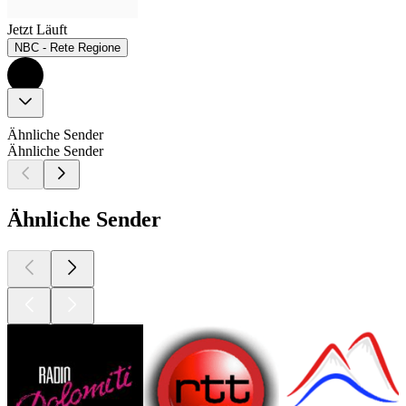
Jetzt Läuft
NBC - Rete Regione
Ähnliche Sender
Ähnliche Sender
Ähnliche Sender