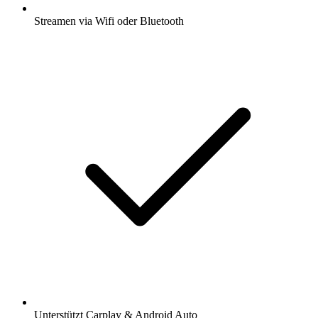
Streamen via Wifi oder Bluetooth
Unterstützt Carplay & Android Auto