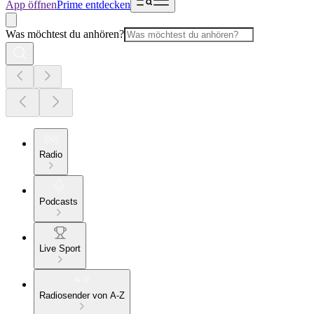
App öffnen
Prime entdecken
Was möchtest du anhören?
Radio
Podcasts
Live Sport
Radiosender von A-Z