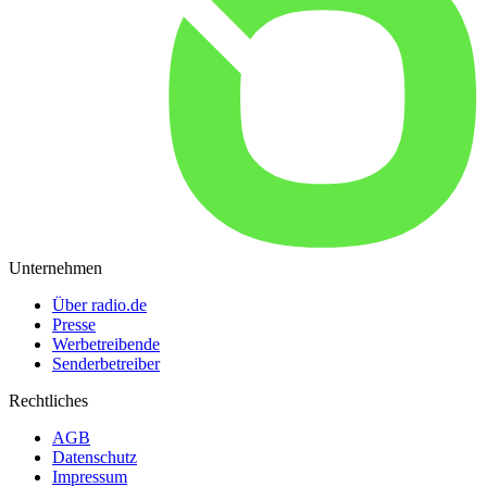
Unternehmen
Über radio.de
Presse
Werbetreibende
Senderbetreiber
Rechtliches
AGB
Datenschutz
Impressum