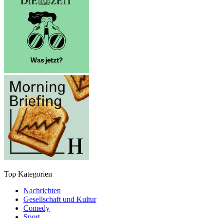
Top Kategorien
Nachrichten
Gesellschaft und Kultur
Comedy
Sport