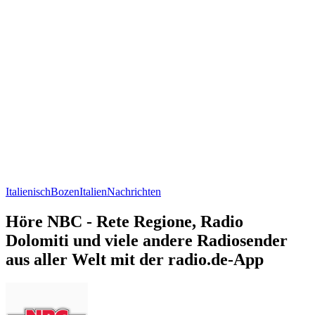
Italienisch
Bozen
Italien
Nachrichten
Höre NBC - Rete Regione, Radio
Dolomiti und viele andere Radiosender
aus aller Welt mit der radio.de-App