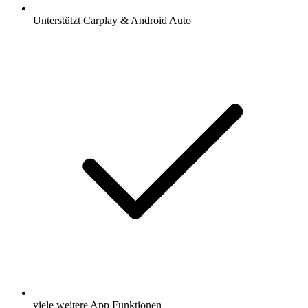
Unterstützt Carplay & Android Auto
viele weitere App Funktionen