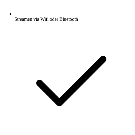
Streamen via Wifi oder Bluetooth