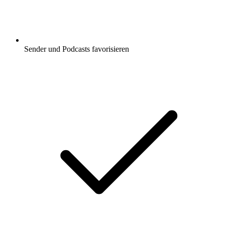
Sender und Podcasts favorisieren