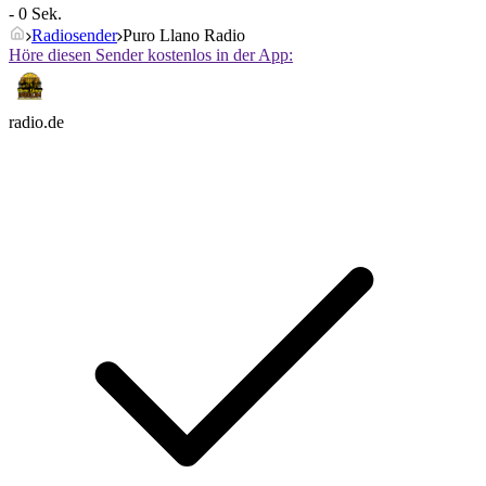
- 0 Sek.
Radiosender
Puro Llano Radio
Höre diesen Sender kostenlos in der App:
radio.de