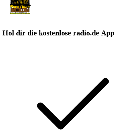
Hol dir die kostenlose radio.de App