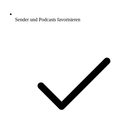
Sender und Podcasts favorisieren