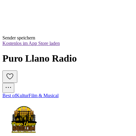
Sender speichern
Kostenlos im App Store laden
Puro Llano Radio
Best of
Kultur
Film & Musical