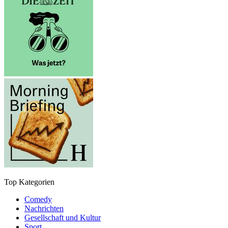
Top Kategorien
Comedy
Nachrichten
Gesellschaft und Kultur
Sport