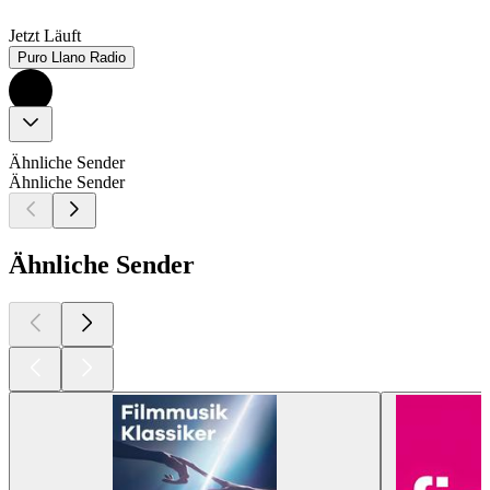
Jetzt Läuft
Puro Llano Radio
Ähnliche Sender
Ähnliche Sender
Ähnliche Sender