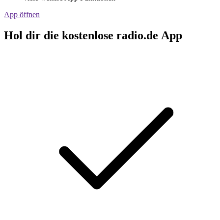
App öffnen
Hol dir die kostenlose radio.de App