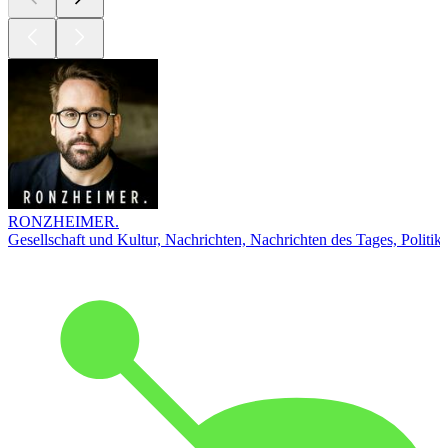
RONZHEIMER.
Gesellschaft und Kultur, Nachrichten, Nachrichten des Tages, Politik