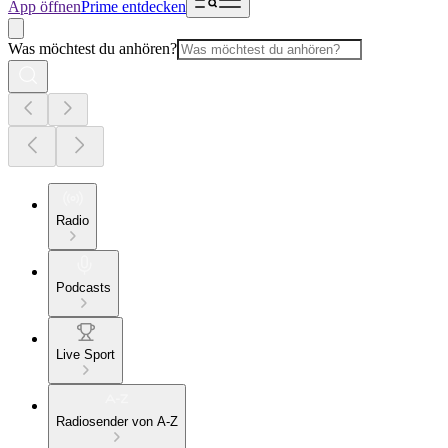
App öffnen
Prime entdecken
Was möchtest du anhören?
Radio
Podcasts
Live Sport
Radiosender von A-Z