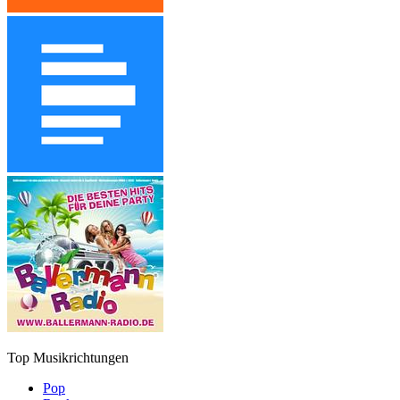
Top Musikrichtungen
Pop