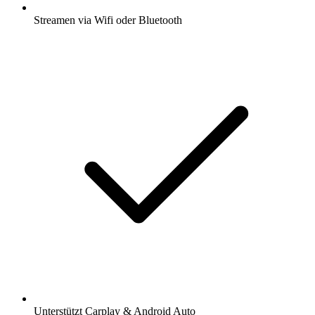
Streamen via Wifi oder Bluetooth
Unterstützt Carplay & Android Auto