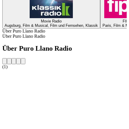
Movie Radio
FIP
Augsburg, Film & Musical, Film und Fernsehen, Klassik
Paris, Film & M
Über Puro Llano Radio
Über Puro Llano Radio
Über Puro Llano Radio
(1)
Sender-Website