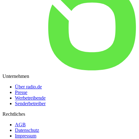
Unternehmen
Über radio.de
Presse
Werbetreibende
Senderbetreiber
Rechtliches
AGB
Datenschutz
Impressum